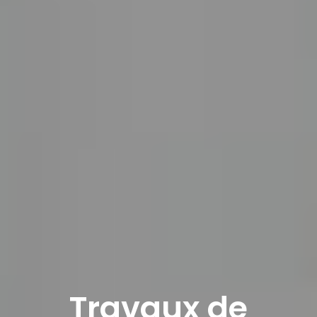
Travaux de