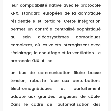
leur compatibilité native avec le protocole
KNX, standard européen de la domotique
résidentielle et tertiaire. Cette intégration
permet un contrôle centralisé sophistiqué
au sein d’écosystèmes domotiques
complexes, où les volets interagissent avec
l’éclairage, le chauffage et la ventilation. Le
protocole KNX utilise
un bus de communication filaire basse
tension, robuste face aux perturbations
électromagnétiques et parfaitement
adapté aux grandes longueurs de câble.
Dans le cadre de l’automatisation des