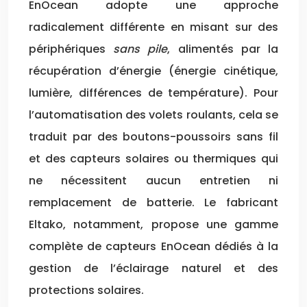
EnOcean adopte une approche
radicalement différente en misant sur des
périphériques
sans pile
, alimentés par la
récupération d’énergie (énergie cinétique,
lumière, différences de température). Pour
l’automatisation des volets roulants, cela se
traduit par des boutons-poussoirs sans fil
et des capteurs solaires ou thermiques qui
ne nécessitent aucun entretien ni
remplacement de batterie. Le fabricant
Eltako, notamment, propose une gamme
complète de capteurs EnOcean dédiés à la
gestion de l’éclairage naturel et des
protections solaires.