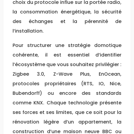
choix du protocole influe sur la portée radio,
la consommation énergétique, la sécurité
des échanges et la pérennité de
l’installation.
Pour structurer une stratégie domotique
cohérente, il est essentiel d’identifier
l’écosystème que vous souhaitez privilégier :
Zigbee 3.0, Z-Wave Plus, EnOcean,
protocoles propriétaires (RTS, IO, Nice,
Bubendorff) ou encore des standards
comme KNX. Chaque technologie présente
ses forces et ses limites, que ce soit pour la
rénovation légère d’un appartement, la
construction d’une maison neuve BBC ou