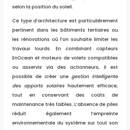
selon la position du soleil.
Ce type d’architecture est particulièrement
pertinent dans les bâtiments tertiaires ou
les rénovations où l’on souhaite limiter les
travaux lourds. En combinant capteurs
EnOcean et moteurs de volets compatibles
ou asservis via des actionneurs, il est
possible de créer une
gestion intelligente
des apports solaires
hautement efficace,
tout en conservant des coûts de
maintenance très faibles. L’absence de piles
réduit également l’empreinte
environnementale du système sur tout son