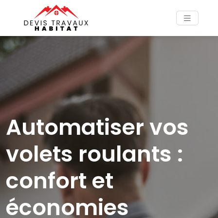
Automatiser vos
volets roulants :
confort et
économies