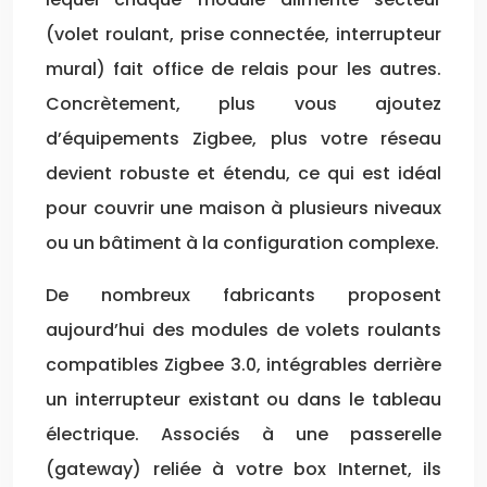
(volet roulant, prise connectée, interrupteur
mural) fait office de relais pour les autres.
Concrètement, plus vous ajoutez
d’équipements Zigbee, plus votre réseau
devient robuste et étendu, ce qui est idéal
pour couvrir une maison à plusieurs niveaux
ou un bâtiment à la configuration complexe.
De nombreux fabricants proposent
aujourd’hui des modules de volets roulants
compatibles Zigbee 3.0, intégrables derrière
un interrupteur existant ou dans le tableau
électrique. Associés à une passerelle
(gateway) reliée à votre box Internet, ils