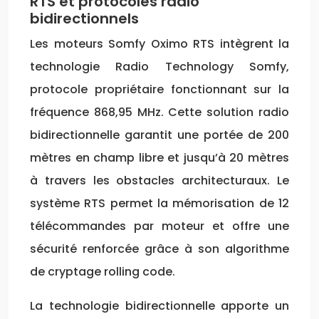
RTS et protocoles radio
bidirectionnels
Les moteurs Somfy Oximo RTS intègrent la
technologie Radio Technology Somfy,
protocole propriétaire fonctionnant sur la
fréquence 868,95 MHz. Cette solution radio
bidirectionnelle garantit une portée de 200
mètres en champ libre et jusqu’à 20 mètres
à travers les obstacles architecturaux. Le
système RTS permet la mémorisation de 12
télécommandes par moteur et offre une
sécurité renforcée grâce à son algorithme
de cryptage rolling code.
La technologie bidirectionnelle apporte un