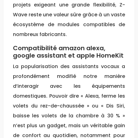
projets exigeant une grande flexibilité, Z-
Wave reste une valeur sûre grâce à un vaste
écosystème de modules compatibles de
nombreux fabricants.
Compatibilité amazon alexa,
google assistant et apple HomeKit
La popularisation des assistants vocaux a
profondément modifié notre manière
d’interagir avec les équipements
domestiques. Pouvoir dire « Alexa, ferme les
volets du rez-de-chaussée » ou « Dis Siri,
baisse les volets de la chambre à 30 % »
n’est plus un gadget, mais un véritable gain
de confort au quotidien, notamment pour