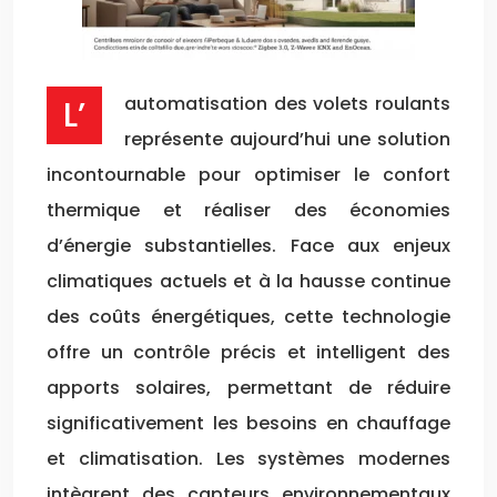
L’automatisation des volets roulants
représente aujourd’hui une solution
incontournable pour optimiser le confort
thermique et réaliser des économies
d’énergie substantielles. Face aux enjeux
climatiques actuels et à la hausse continue
des coûts énergétiques, cette technologie
offre un contrôle précis et intelligent des
apports solaires, permettant de réduire
significativement les besoins en chauffage
et climatisation. Les systèmes modernes
intègrent des capteurs environnementaux