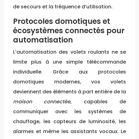
de secours et la fréquence d’utilisation.
Protocoles domotiques et
écosystèmes connectés pour
automatisation
L’automatisation des volets roulants ne se
limite plus à une simple télécommande
individuelle. Grâce aux protocoles
domotiques modernes, vos volets
deviennent des éléments à part entière de la
maison connectée
, capables de
communiquer avec les systèmes de
chauffage, les capteurs de luminosité, les
alarmes et même les assistants vocaux. Le