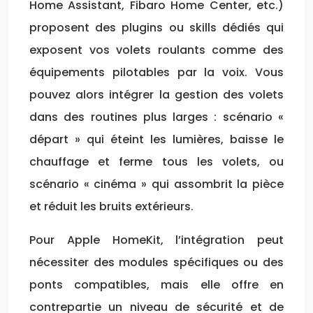
Home Assistant, Fibaro Home Center, etc.)
proposent des plugins ou skills dédiés qui
exposent vos volets roulants comme des
équipements pilotables par la voix. Vous
pouvez alors intégrer la gestion des volets
dans des routines plus larges : scénario «
départ » qui éteint les lumières, baisse le
chauffage et ferme tous les volets, ou
scénario « cinéma » qui assombrit la pièce
et réduit les bruits extérieurs.
Pour Apple HomeKit, l’intégration peut
nécessiter des modules spécifiques ou des
ponts compatibles, mais elle offre en
contrepartie un niveau de sécurité et de