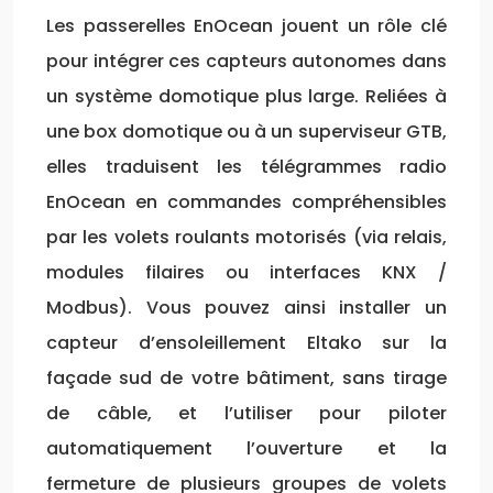
Les passerelles EnOcean jouent un rôle clé
pour intégrer ces capteurs autonomes dans
un système domotique plus large. Reliées à
une box domotique ou à un superviseur GTB,
elles traduisent les télégrammes radio
EnOcean en commandes compréhensibles
par les volets roulants motorisés (via relais,
modules filaires ou interfaces KNX /
Modbus). Vous pouvez ainsi installer un
capteur d’ensoleillement Eltako sur la
façade sud de votre bâtiment, sans tirage
de câble, et l’utiliser pour piloter
automatiquement l’ouverture et la
fermeture de plusieurs groupes de volets