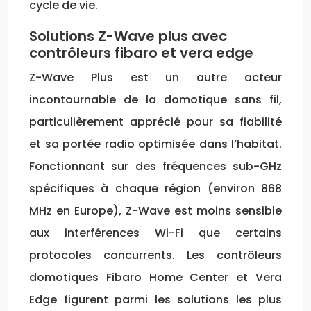
cycle de vie.
Solutions Z-Wave plus avec
contrôleurs fibaro et vera edge
Z-Wave Plus est un autre acteur
incontournable de la domotique sans fil,
particulièrement apprécié pour sa fiabilité
et sa portée radio optimisée dans l’habitat.
Fonctionnant sur des fréquences sub-GHz
spécifiques à chaque région (environ 868
MHz en Europe), Z-Wave est moins sensible
aux interférences Wi-Fi que certains
protocoles concurrents. Les contrôleurs
domotiques Fibaro Home Center et Vera
Edge figurent parmi les solutions les plus