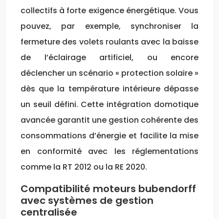
collectifs à forte exigence énergétique. Vous
pouvez, par exemple, synchroniser la
fermeture des volets roulants avec la baisse
de l’éclairage artificiel, ou encore
déclencher un scénario « protection solaire »
dès que la température intérieure dépasse
un seuil défini. Cette intégration domotique
avancée garantit une gestion cohérente des
consommations d’énergie et facilite la mise
en conformité avec les réglementations
comme la RT 2012 ou la RE 2020.
Compatibilité moteurs bubendorff
avec systèmes de gestion
centralisée