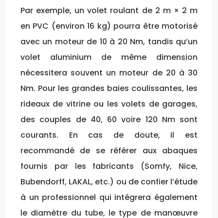
Par exemple, un volet roulant de 2 m × 2 m
en PVC (environ 16 kg) pourra être motorisé
avec un moteur de 10 à 20 Nm, tandis qu’un
volet aluminium de même dimension
nécessitera souvent un moteur de 20 à 30
Nm. Pour les grandes baies coulissantes, les
rideaux de vitrine ou les volets de garages,
des couples de 40, 60 voire 120 Nm sont
courants. En cas de doute, il est
recommandé de se référer aux abaques
fournis par les fabricants (Somfy, Nice,
Bubendorff, LAKAL, etc.) ou de confier l’étude
à un professionnel qui intégrera également
le diamètre du tube, le type de manœuvre