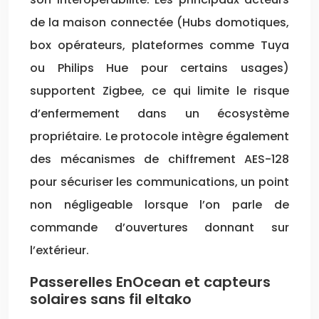
de la maison connectée (Hubs domotiques,
box opérateurs, plateformes comme Tuya
ou Philips Hue pour certains usages)
supportent Zigbee, ce qui limite le risque
d’enfermement dans un écosystème
propriétaire. Le protocole intègre également
des mécanismes de chiffrement AES-128
pour sécuriser les communications, un point
non négligeable lorsque l’on parle de
commande d’ouvertures donnant sur
l’extérieur.
Passerelles EnOcean et capteurs
solaires sans fil eltako