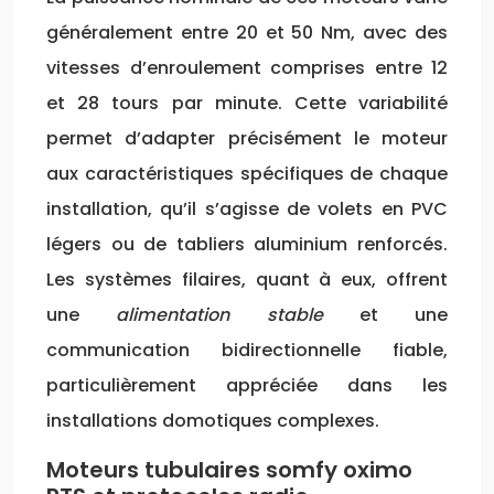
généralement entre 20 et 50 Nm, avec des
vitesses d’enroulement comprises entre 12
et 28 tours par minute. Cette variabilité
permet d’adapter précisément le moteur
aux caractéristiques spécifiques de chaque
installation, qu’il s’agisse de volets en PVC
légers ou de tabliers aluminium renforcés.
Les systèmes filaires, quant à eux, offrent
une
alimentation stable
et une
communication bidirectionnelle fiable,
particulièrement appréciée dans les
installations domotiques complexes.
Moteurs tubulaires somfy oximo