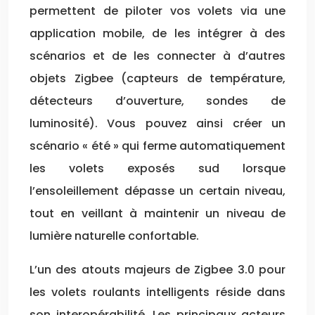
permettent de piloter vos volets via une
application mobile, de les intégrer à des
scénarios et de les connecter à d’autres
objets Zigbee (capteurs de température,
détecteurs d’ouverture, sondes de
luminosité). Vous pouvez ainsi créer un
scénario « été » qui ferme automatiquement
les volets exposés sud lorsque
l’ensoleillement dépasse un certain niveau,
tout en veillant à maintenir un niveau de
lumière naturelle confortable.
L’un des atouts majeurs de Zigbee 3.0 pour
les volets roulants intelligents réside dans
son interopérabilité. Les principaux acteurs