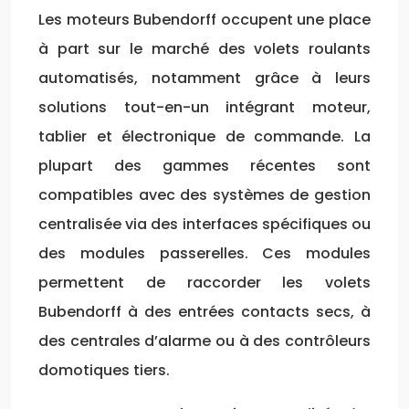
Les moteurs Bubendorff occupent une place
à part sur le marché des volets roulants
automatisés, notamment grâce à leurs
solutions tout-en-un intégrant moteur,
tablier et électronique de commande. La
plupart des gammes récentes sont
compatibles avec des systèmes de gestion
centralisée via des interfaces spécifiques ou
des modules passerelles. Ces modules
permettent de raccorder les volets
Bubendorff à des entrées contacts secs, à
des centrales d’alarme ou à des contrôleurs
domotiques tiers.