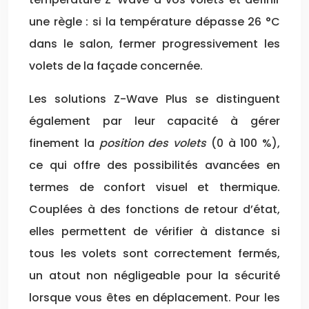
une règle : si la température dépasse 26 °C
dans le salon, fermer progressivement les
volets de la façade concernée.
Les solutions Z-Wave Plus se distinguent
également par leur capacité à gérer
finement la
position des volets
(0 à 100 %),
ce qui offre des possibilités avancées en
termes de confort visuel et thermique.
Couplées à des fonctions de retour d’état,
elles permettent de vérifier à distance si
tous les volets sont correctement fermés,
un atout non négligeable pour la sécurité
lorsque vous êtes en déplacement. Pour les