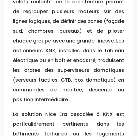
volets roulants, cette architecture permet
de regrouper plusieurs moteurs sur des
lignes logiques, de définir des zones (façade
sud, chambres, bureaux) et de piloter
chaque groupe avec une grande finesse. Les
actionneurs KNX, installés dans le tableau
électrique ou en boîtier encastré, traduisent
les ordres des superviseurs domotiques
(serveurs tactiles, GTB, box domotique) en
commandes de montée, descente ou
position intermédiaire.
La solution Nice Era associée à KNX est
particulièrement pertinente dans les
bâtiments tertiaires ou les logements