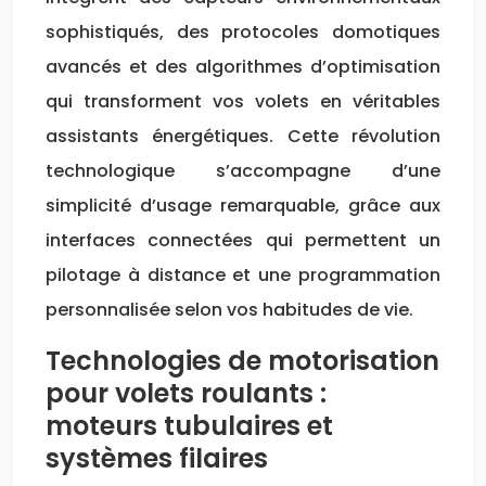
sophistiqués, des protocoles domotiques
avancés et des algorithmes d’optimisation
qui transforment vos volets en véritables
assistants énergétiques. Cette révolution
technologique s’accompagne d’une
simplicité d’usage remarquable, grâce aux
interfaces connectées qui permettent un
pilotage à distance et une programmation
personnalisée selon vos habitudes de vie.
Technologies de motorisation
pour volets roulants :
moteurs tubulaires et
systèmes filaires