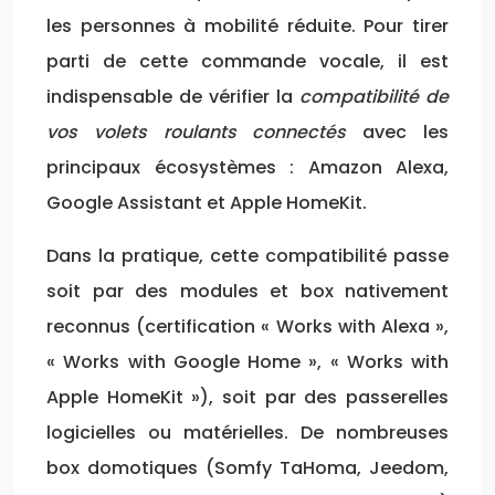
les personnes à mobilité réduite. Pour tirer
parti de cette commande vocale, il est
indispensable de vérifier la
compatibilité de
vos volets roulants connectés
avec les
principaux écosystèmes : Amazon Alexa,
Google Assistant et Apple HomeKit.
Dans la pratique, cette compatibilité passe
soit par des modules et box nativement
reconnus (certification « Works with Alexa »,
« Works with Google Home », « Works with
Apple HomeKit »), soit par des passerelles
logicielles ou matérielles. De nombreuses
box domotiques (Somfy TaHoma, Jeedom,