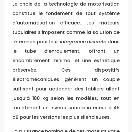
Le choix de la technologie de motorisation
constitue le fondement de tout système
d’automatisation efficace. Les moteurs
tubulaires s’imposent comme la solution de
référence pour leur
intégration discrète
dans
le tube d’enroulement, offrant un
encombrement minimal et une esthétique
préservée. Ces dispositifs
électromécaniques génèrent un couple
suffisant pour actionner des tabliers allant
jusqu’à 180 kg selon les modèles, tout en
maintenant un niveau sonore inférieur à 45
dB pour les versions les plus silencieuses.
La puissance nominale de ces moteurs varie