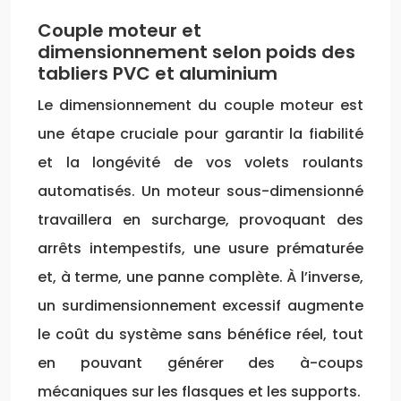
Couple moteur et
dimensionnement selon poids des
tabliers PVC et aluminium
Le dimensionnement du couple moteur est
une étape cruciale pour garantir la fiabilité
et la longévité de vos volets roulants
automatisés. Un moteur sous-dimensionné
travaillera en surcharge, provoquant des
arrêts intempestifs, une usure prématurée
et, à terme, une panne complète. À l’inverse,
un surdimensionnement excessif augmente
le coût du système sans bénéfice réel, tout
en pouvant générer des à-coups
mécaniques sur les flasques et les supports.