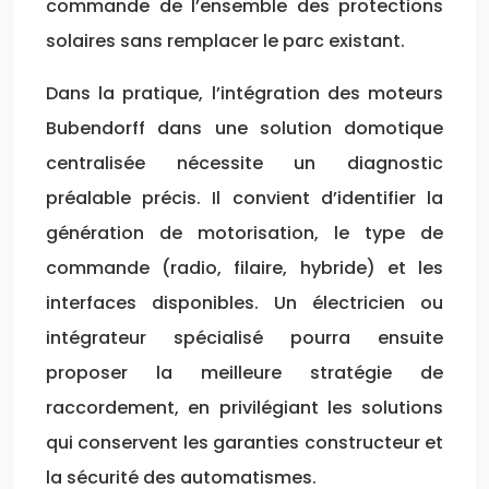
commande de l’ensemble des protections
solaires sans remplacer le parc existant.
Dans la pratique, l’intégration des moteurs
Bubendorff dans une solution domotique
centralisée nécessite un diagnostic
préalable précis. Il convient d’identifier la
génération de motorisation, le type de
commande (radio, filaire, hybride) et les
interfaces disponibles. Un électricien ou
intégrateur spécialisé pourra ensuite
proposer la meilleure stratégie de
raccordement, en privilégiant les solutions
qui conservent les garanties constructeur et
la sécurité des automatismes.