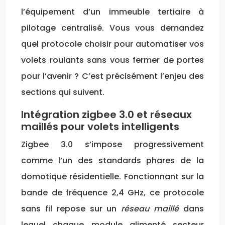
l’équipement d’un immeuble tertiaire à
pilotage centralisé. Vous vous demandez
quel protocole choisir pour automatiser vos
volets roulants sans vous fermer de portes
pour l’avenir ? C’est précisément l’enjeu des
sections qui suivent.
Intégration zigbee 3.0 et réseaux
maillés pour volets intelligents
Zigbee 3.0 s’impose progressivement
comme l’un des standards phares de la
domotique résidentielle. Fonctionnant sur la
bande de fréquence 2,4 GHz, ce protocole
sans fil repose sur un
réseau maillé
dans
lequel chaque module alimenté secteur