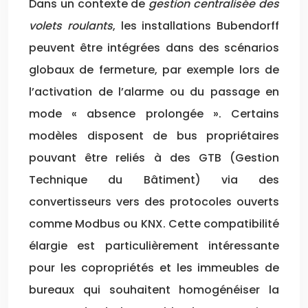
Dans un contexte de
gestion centralisée des
volets roulants
, les installations Bubendorff
peuvent être intégrées dans des scénarios
globaux de fermeture, par exemple lors de
l’activation de l’alarme ou du passage en
mode « absence prolongée ». Certains
modèles disposent de bus propriétaires
pouvant être reliés à des GTB (Gestion
Technique du Bâtiment) via des
convertisseurs vers des protocoles ouverts
comme Modbus ou KNX. Cette compatibilité
élargie est particulièrement intéressante
pour les copropriétés et les immeubles de
bureaux qui souhaitent homogénéiser la