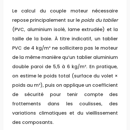
Le calcul du couple moteur nécessaire
repose principalement sur le
poids du tablier
(PVC, aluminium isolé, lame extrudée) et la
taille de la baie. À titre indicatif, un tablier
PVC de 4 kg/m² ne sollicitera pas le moteur
de la même manière qu’un tablier aluminium
double paroi de 5,5 à 6 kg/m². En pratique,
on estime le poids total (surface du volet ×
poids au m²), puis on applique un coefficient
de sécurité pour tenir compte des
frottements dans les coulisses, des
variations climatiques et du vieillissement
des composants.