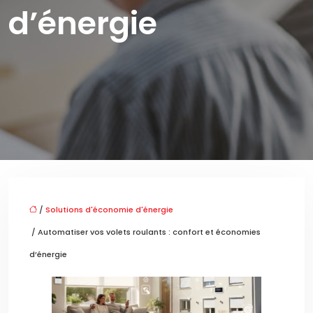
d’énergie
/
Solutions d'économie d'énergie
/ Automatiser vos volets roulants : confort et économies
d’énergie