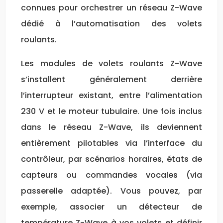
connues pour orchestrer un réseau Z-Wave
dédié à l’automatisation des volets
roulants.
Les modules de volets roulants Z-Wave
s’installent généralement derrière
l’interrupteur existant, entre l’alimentation
230 V et le moteur tubulaire. Une fois inclus
dans le réseau Z-Wave, ils deviennent
entièrement pilotables via l’interface du
contrôleur, par scénarios horaires, états de
capteurs ou commandes vocales (via
passerelle adaptée). Vous pouvez, par
exemple, associer un détecteur de
température Z-Wave à vos volets et définir