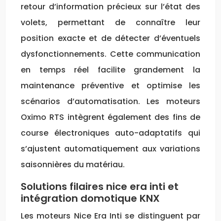
retour d’information précieux sur l’état des
volets, permettant de connaître leur
position exacte et de détecter d’éventuels
dysfonctionnements. Cette communication
en temps réel facilite grandement la
maintenance préventive et optimise les
scénarios d’automatisation. Les moteurs
Oximo RTS intègrent également des fins de
course électroniques auto-adaptatifs qui
s’ajustent automatiquement aux variations
saisonnières du matériau.
Solutions filaires nice era inti et
intégration domotique KNX
Les moteurs Nice Era Inti se distinguent par