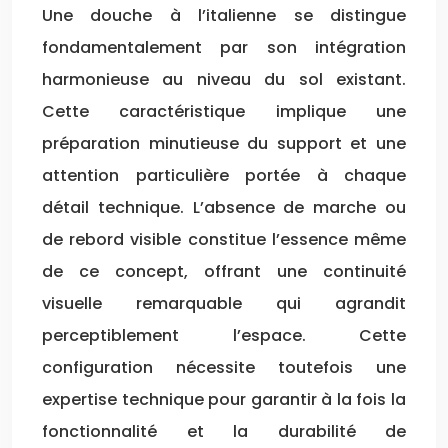
Une douche à l’italienne se distingue
fondamentalement par son intégration
harmonieuse au niveau du sol existant.
Cette caractéristique implique une
préparation minutieuse du support et une
attention particulière portée à chaque
détail technique. L’absence de marche ou
de rebord visible constitue l’essence même
de ce concept, offrant une continuité
visuelle remarquable qui agrandit
perceptiblement l’espace. Cette
configuration nécessite toutefois une
expertise technique pour garantir à la fois la
fonctionnalité et la durabilité de