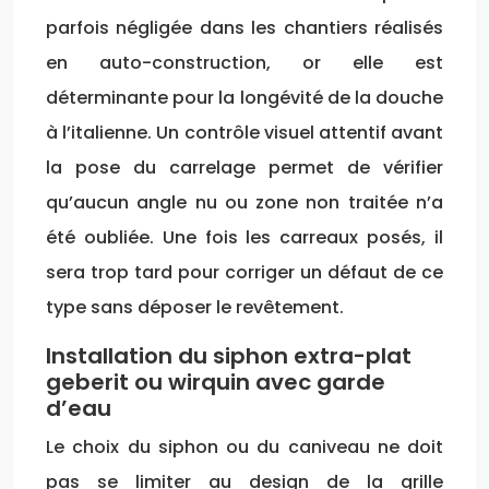
parfois négligée dans les chantiers réalisés
en auto-construction, or elle est
déterminante pour la longévité de la douche
à l’italienne. Un contrôle visuel attentif avant
la pose du carrelage permet de vérifier
qu’aucun angle nu ou zone non traitée n’a
été oubliée. Une fois les carreaux posés, il
sera trop tard pour corriger un défaut de ce
type sans déposer le revêtement.
Installation du siphon extra-plat
geberit ou wirquin avec garde
d’eau
Le choix du siphon ou du caniveau ne doit
pas se limiter au design de la grille