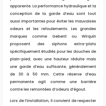
apparente. La performance hydraulique et la
conception de la garde d’eau sont tout
aussi importantes pour éviter les mauvaises
odeurs et les refoulements. Les grandes
marques comme Geberit ou Wirquin
proposent des siphons extra-plats
spécifiquement étudiés pour les douches de
plain-pied, avec une hauteur réduite mais
une garde d’eau suffisante, généralement
de 30 à 50 mm. Cette réserve d’eau
permanente agit comme une barrière
contre les remontées d’odeurs d’égout.
Lors de l’installation, il convient de respecter