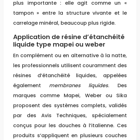
plus importante : elle agit comme un «
tampon » entre la structure vivante et le
carrelage minéral, beaucoup plus rigide.
Application de résine d’étanchéité
liquide type mapei ou weber
En complément ou en alternative à la natte,
les professionnels utilisent couramment des
résines d’étanchéité liquides, appelées
également
membranes liquides
. Des
marques comme Mapei, Weber ou Sika
proposent des systèmes complets, validés
par des Avis Techniques, spécialement
conçus pour les douches à l’italienne. Ces
produits s’appliquent en plusieurs couches