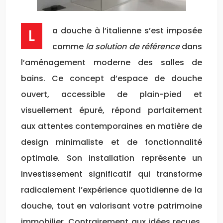
La douche à l’italienne s’est imposée
comme
la solution de référence
dans
l’aménagement moderne des salles de
bains. Ce concept d’espace de douche
ouvert, accessible de plain-pied et
visuellement épuré, répond parfaitement
aux attentes contemporaines en matière de
design minimaliste et de fonctionnalité
optimale. Son installation représente un
investissement significatif qui transforme
radicalement l’expérience quotidienne de la
douche, tout en valorisant votre patrimoine
immobilier. Contrairement aux idées reçues,