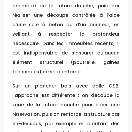
périmètre de la future douche, puis par
réaliser une découpe contrôlée à l’aide
d’une scie à béton ou d’un burineur, en
veillant à respecter la profondeur
nécessaire. Dans les immeubles récents, il
est indispensable de s’assurer qu’aucun
élément structurel (poutrelle, gaines
techniques) ne sera entamé.
Sur un plancher bois avec dalle OSB,
l’approche est différente : on découpe la
zone de la future douche pour créer une
réservation, puis on renforce la structure par
en-dessous, par exemple en ajoutant des