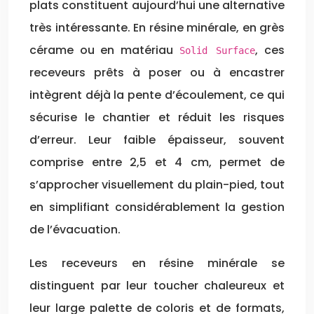
plats constituent aujourd’hui une alternative
très intéressante. En résine minérale, en grès
cérame ou en matériau
, ces
Solid Surface
receveurs prêts à poser ou à encastrer
intègrent déjà la pente d’écoulement, ce qui
sécurise le chantier et réduit les risques
d’erreur. Leur faible épaisseur, souvent
comprise entre 2,5 et 4 cm, permet de
s’approcher visuellement du plain-pied, tout
en simplifiant considérablement la gestion
de l’évacuation.
Les receveurs en résine minérale se
distinguent par leur toucher chaleureux et
leur large palette de coloris et de formats,