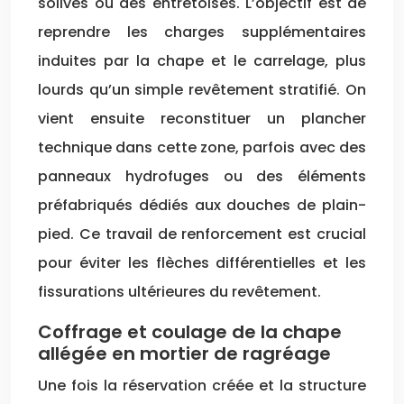
solives ou des entretoises. L’objectif est de
reprendre les charges supplémentaires
induites par la chape et le carrelage, plus
lourds qu’un simple revêtement stratifié. On
vient ensuite reconstituer un plancher
technique dans cette zone, parfois avec des
panneaux hydrofuges ou des éléments
préfabriqués dédiés aux douches de plain-
pied. Ce travail de renforcement est crucial
pour éviter les flèches différentielles et les
fissurations ultérieures du revêtement.
Coffrage et coulage de la chape
allégée en mortier de ragréage
Une fois la réservation créée et la structure