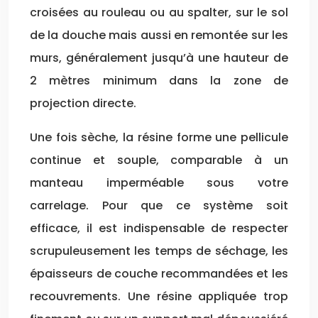
croisées au rouleau ou au spalter, sur le sol
de la douche mais aussi en remontée sur les
murs, généralement jusqu’à une hauteur de
2 mètres minimum dans la zone de
projection directe.
Une fois sèche, la résine forme une pellicule
continue et souple, comparable à un
manteau imperméable sous votre
carrelage. Pour que ce système soit
efficace, il est indispensable de respecter
scrupuleusement les temps de séchage, les
épaisseurs de couche recommandées et les
recouvrements. Une résine appliquée trop