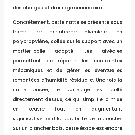
des charges et drainage secondaire.
Concrètement, cette natte se présente sous
forme de membrane alvéolaire en
polypropylène, collée sur le support avec un
mortier-colle adapté. Les alvéoles
permettent de répartir les contraintes
mécaniques et de gérer les éventuelles
remontées d’humidité résiduelle. Une fois la
natte posée, le carrelage est collé
directement dessus, ce qui simplifie la mise
en œuvre tout en augmentant
significativement la durabilité de la douche.
Sur un plancher bois, cette étape est encore