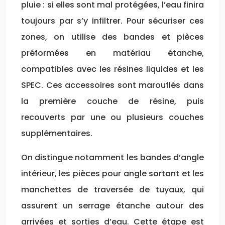
pluie : si elles sont mal protégées, l’eau finira
toujours par s’y infiltrer. Pour sécuriser ces
zones, on utilise des bandes et pièces
préformées en matériau étanche,
compatibles avec les résines liquides et les
SPEC. Ces accessoires sont marouflés dans
la première couche de résine, puis
recouverts par une ou plusieurs couches
supplémentaires.
On distingue notamment les bandes d’angle
intérieur, les pièces pour angle sortant et les
manchettes de traversée de tuyaux, qui
assurent un serrage étanche autour des
arrivées et sorties d’eau. Cette étape est