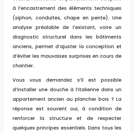
à l’encastrement des éléments techniques
(siphon, conduites, chape en pente). Une
analyse préalable de l’existant, voire un
diagnostic structurel dans les bâtiments
anciens, permet d’ajuster la conception et
d’éviter les mauvaises surprises en cours de
chantier.
Vous vous demandez s’il est possible
d’installer une douche à l’italienne dans un
appartement ancien au plancher bois ? La
réponse est souvent oui, à condition de
renforcer la structure et de respecter
quelques principes essentiels. Dans tous les