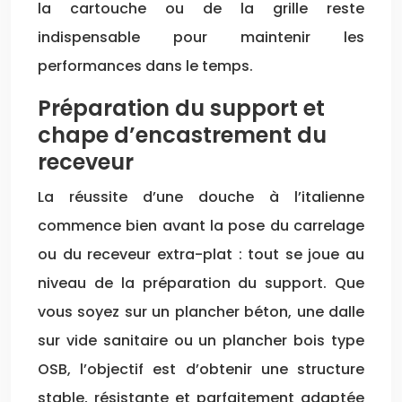
la cartouche ou de la grille reste
indispensable pour maintenir les
performances dans le temps.
Préparation du support et
chape d’encastrement du
receveur
La réussite d’une douche à l’italienne
commence bien avant la pose du carrelage
ou du receveur extra-plat : tout se joue au
niveau de la préparation du support. Que
vous soyez sur un plancher béton, une dalle
sur vide sanitaire ou un plancher bois type
OSB, l’objectif est d’obtenir une structure
stable, résistante et parfaitement adaptée