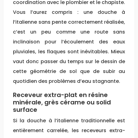
coordination avec le plombier et le chapiste.
Vous l’aurez compris : une douche à
l’italienne sans pente correctement réalisée,
c’est un peu comme une route sans
inclinaison pour l’écoulement des eaux
pluviales, les flaques sont inévitables. Mieux
vaut donc passer du temps sur le dessin de
cette géométrie de sol que de subir au
quotidien des problèmes d’eau stagnante.
Receveur extra-plat en résine
minérale, grès cérame ou solid
surface
Si la douche à l’italienne traditionnelle est
entièrement carrelée, les receveurs extra-