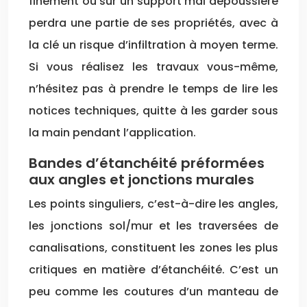
finement ou sur un support mal dépoussiéré
perdra une partie de ses propriétés, avec à
la clé un risque d’infiltration à moyen terme.
Si vous réalisez les travaux vous-même,
n’hésitez pas à prendre le temps de lire les
notices techniques, quitte à les garder sous
la main pendant l’application.
Bandes d’étanchéité préformées
aux angles et jonctions murales
Les points singuliers, c’est-à-dire les angles,
les jonctions sol/mur et les traversées de
canalisations, constituent les zones les plus
critiques en matière d’étanchéité. C’est un
peu comme les coutures d’un manteau de