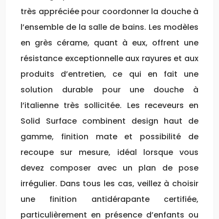
très appréciée pour coordonner la douche à
l’ensemble de la salle de bains. Les modèles
en grès cérame, quant à eux, offrent une
résistance exceptionnelle aux rayures et aux
produits d’entretien, ce qui en fait une
solution durable pour une douche à
l’italienne très sollicitée. Les receveurs en
Solid Surface combinent design haut de
gamme, finition mate et possibilité de
recoupe sur mesure, idéal lorsque vous
devez composer avec un plan de pose
irrégulier. Dans tous les cas, veillez à choisir
une finition antidérapante certifiée,
particulièrement en présence d’enfants ou