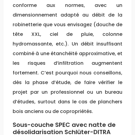
conforme aux normes, avec un
dimensionnement adapté au débit de la
robinetterie que vous envisagez (douche de
tête XXL, ciel de pluie, colonne
hydromassante, etc.). Un débit insuffisant
combiné à une étanchéité approximative, et
les risques d’infiltration augmentent
fortement. C’est pourquoi nous conseillons,
dès la phase d’étude, de faire vérifier le
projet par un professionnel ou un bureau
d’études, surtout dans le cas de planchers
bois anciens ou de copropriétés.
Sous-couche SPEC avec natte de
désolidarisation Schlüter-DITRA