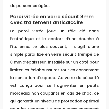
de personnes âgées.
Paroi vitrée en verre sécurit 8mm
avec traitement anticalcaire
La paroi vitrée joue un rôle clé dans
l’esthétique et le confort d’une douche à
l’italienne. Le plus souvent, il s’agit d’une
simple paroi fixe en verre sécurit trempé de
8 mm d’épaisseur, installée sur un côté pour
limiter les éclaboussures tout en conservant
la sensation d’espace. Ce verre de sécurité
est conçu pour se fragmenter en petits
morceaux non coupants en cas de choc, ce
qui garantit un niveau de protection optimal
pour les usagers. Un bon dimensionnement