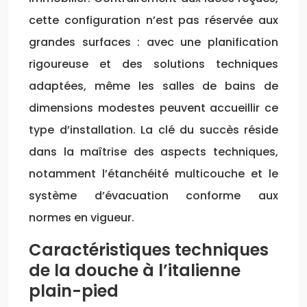
cette configuration n’est pas réservée aux
grandes surfaces : avec une planification
rigoureuse et des solutions techniques
adaptées, même les salles de bains de
dimensions modestes peuvent accueillir ce
type d’installation. La clé du succès réside
dans la maîtrise des aspects techniques,
notamment l’étanchéité multicouche et le
système d’évacuation conforme aux
normes en vigueur.
Caractéristiques techniques
de la douche à l’italienne
plain-pied