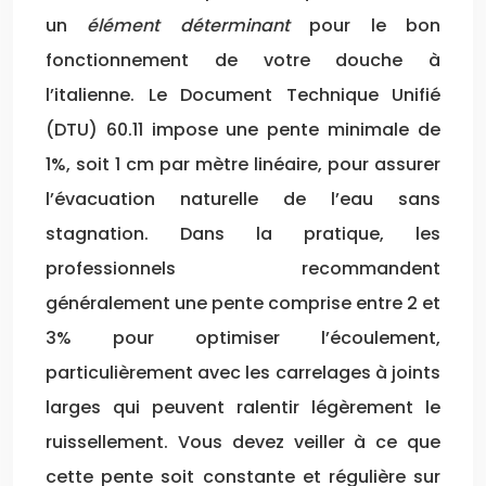
un
élément déterminant
pour le bon
fonctionnement de votre douche à
l’italienne. Le Document Technique Unifié
(DTU) 60.11 impose une pente minimale de
1%, soit 1 cm par mètre linéaire, pour assurer
l’évacuation naturelle de l’eau sans
stagnation. Dans la pratique, les
professionnels recommandent
généralement une pente comprise entre 2 et
3% pour optimiser l’écoulement,
particulièrement avec les carrelages à joints
larges qui peuvent ralentir légèrement le
ruissellement. Vous devez veiller à ce que
cette pente soit constante et régulière sur