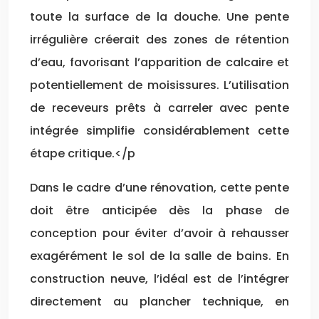
toute la surface de la douche. Une pente
irrégulière créerait des zones de rétention
d’eau, favorisant l’apparition de calcaire et
potentiellement de moisissures. L’utilisation
de receveurs prêts à carreler avec pente
intégrée simplifie considérablement cette
étape critique.</p
Dans le cadre d’une rénovation, cette pente
doit être anticipée dès la phase de
conception pour éviter d’avoir à rehausser
exagérément le sol de la salle de bains. En
construction neuve, l’idéal est de l’intégrer
directement au plancher technique, en