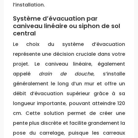
l’installation.
Système d’évacuation par
caniveau linéaire ou siphon de sol
central
Le choix du système d’évacuation
représente une décision cruciale dans votre
projet. Le caniveau linéaire, également
appelé
drain de douche
, s’installe
généralement le long d’un mur et offre un
débit d’évacuation supérieur grâce à sa
longueur importante, pouvant atteindre 120
cm. Cette solution permet de créer une
pente plus discrète et facilite grandement la
pose du carrelage, puisque les carreaux