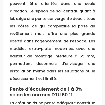
peuvent être orientés dans une seule
direction. Le siphon de sol central, quant à
lui, exige une pente convergente depuis tous
les côtés, ce qui complexifie la pose du
revêtement mais offre une plus grande
liberté dans l’agencement de l’espace. Les
modèles extra-plats modernes, avec une
hauteur de montage inférieure à 65 mm,
permettent désormais d’envisager une
installation même dans les situations où le
décaissement est limité.
Pente d’écoulement de 1 à 3%
selon les normes DTU 60.11
La création d’une pente adéquate constitue