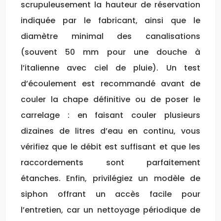
scrupuleusement la hauteur de réservation
indiquée par le fabricant, ainsi que le
diamètre minimal des canalisations
(souvent 50 mm pour une douche à
l’italienne avec ciel de pluie). Un test
d’écoulement est recommandé avant de
couler la chape définitive ou de poser le
carrelage : en faisant couler plusieurs
dizaines de litres d’eau en continu, vous
vérifiez que le débit est suffisant et que les
raccordements sont parfaitement
étanches. Enfin, privilégiez un modèle de
siphon offrant un accès facile pour
l’entretien, car un nettoyage périodique de