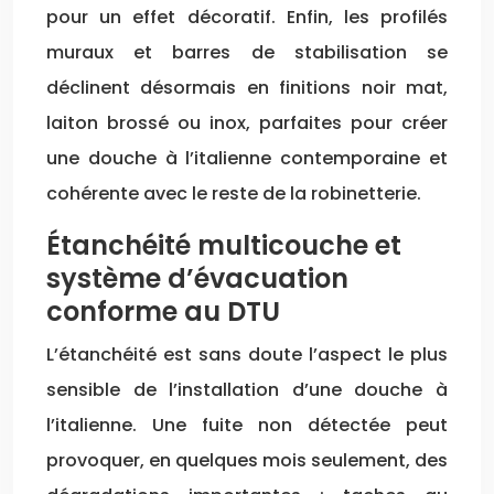
pour un effet décoratif. Enfin, les profilés
muraux et barres de stabilisation se
déclinent désormais en finitions noir mat,
laiton brossé ou inox, parfaites pour créer
une douche à l’italienne contemporaine et
cohérente avec le reste de la robinetterie.
Étanchéité multicouche et
système d’évacuation
conforme au DTU
L’étanchéité est sans doute l’aspect le plus
sensible de l’installation d’une douche à
l’italienne. Une fuite non détectée peut
provoquer, en quelques mois seulement, des