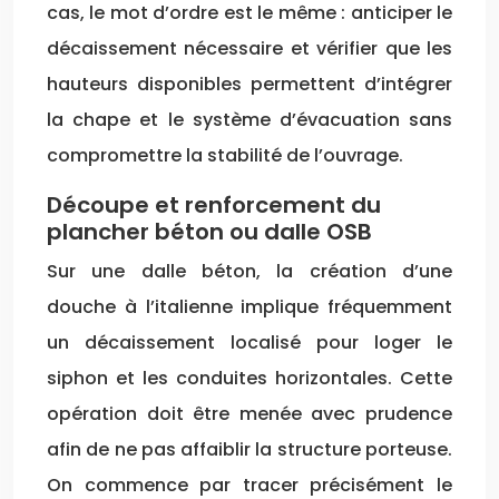
cas, le mot d’ordre est le même : anticiper le
décaissement nécessaire et vérifier que les
hauteurs disponibles permettent d’intégrer
la chape et le système d’évacuation sans
compromettre la stabilité de l’ouvrage.
Découpe et renforcement du
plancher béton ou dalle OSB
Sur une dalle béton, la création d’une
douche à l’italienne implique fréquemment
un décaissement localisé pour loger le
siphon et les conduites horizontales. Cette
opération doit être menée avec prudence
afin de ne pas affaiblir la structure porteuse.
On commence par tracer précisément le