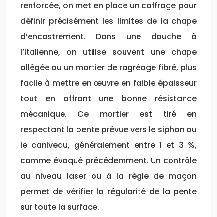
renforcée, on met en place un coffrage pour
définir précisément les limites de la chape
d’encastrement. Dans une douche à
l’italienne, on utilise souvent une chape
allégée ou un mortier de ragréage fibré, plus
facile à mettre en œuvre en faible épaisseur
tout en offrant une bonne résistance
mécanique. Ce mortier est tiré en
respectant la pente prévue vers le siphon ou
le caniveau, généralement entre 1 et 3 %,
comme évoqué précédemment. Un contrôle
au niveau laser ou à la règle de maçon
permet de vérifier la régularité de la pente
sur toute la surface.