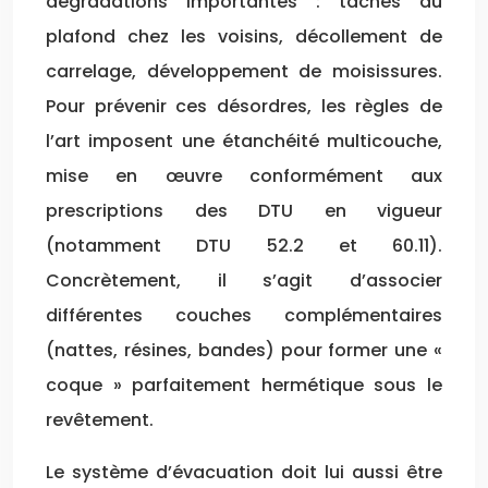
dégradations importantes : taches au
plafond chez les voisins, décollement de
carrelage, développement de moisissures.
Pour prévenir ces désordres, les règles de
l’art imposent une étanchéité multicouche,
mise en œuvre conformément aux
prescriptions des DTU en vigueur
(notamment DTU 52.2 et 60.11).
Concrètement, il s’agit d’associer
différentes couches complémentaires
(nattes, résines, bandes) pour former une «
coque » parfaitement hermétique sous le
revêtement.
Le système d’évacuation doit lui aussi être