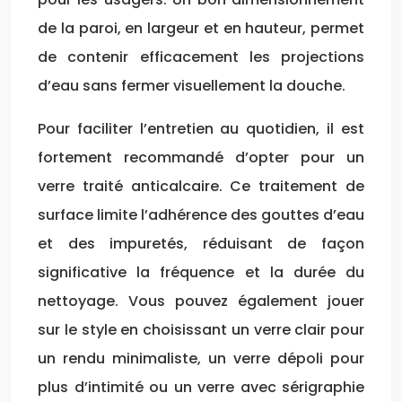
de la paroi, en largeur et en hauteur, permet
de contenir efficacement les projections
d’eau sans fermer visuellement la douche.
Pour faciliter l’entretien au quotidien, il est
fortement recommandé d’opter pour un
verre traité anticalcaire. Ce traitement de
surface limite l’adhérence des gouttes d’eau
et des impuretés, réduisant de façon
significative la fréquence et la durée du
nettoyage. Vous pouvez également jouer
sur le style en choisissant un verre clair pour
un rendu minimaliste, un verre dépoli pour
plus d’intimité ou un verre avec sérigraphie