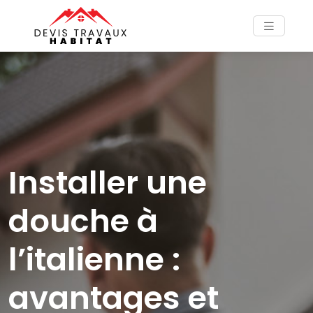
Installer une
douche à
l’italienne :
avantages et