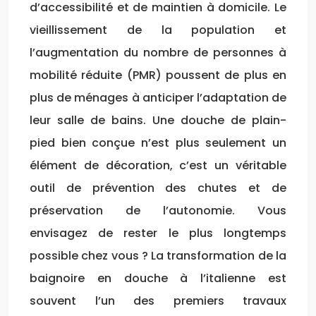
d’accessibilité et de maintien à domicile. Le
vieillissement de la population et
l’augmentation du nombre de personnes à
mobilité réduite (PMR) poussent de plus en
plus de ménages à anticiper l’adaptation de
leur salle de bains. Une douche de plain-
pied bien conçue n’est plus seulement un
élément de décoration, c’est un véritable
outil de prévention des chutes et de
préservation de l’autonomie. Vous
envisagez de rester le plus longtemps
possible chez vous ? La transformation de la
baignoire en douche à l’italienne est
souvent l’un des premiers travaux