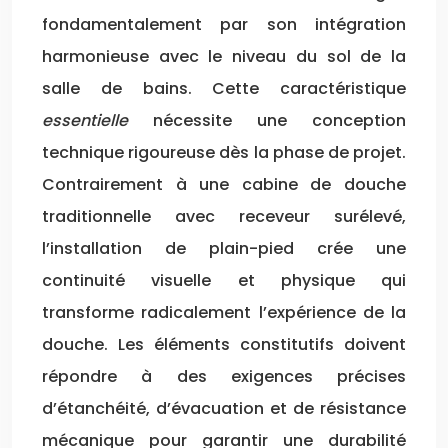
fondamentalement par son intégration
harmonieuse avec le niveau du sol de la
salle de bains. Cette caractéristique
essentielle
nécessite une conception
technique rigoureuse dès la phase de projet.
Contrairement à une cabine de douche
traditionnelle avec receveur surélevé,
l’installation de plain-pied crée une
continuité visuelle et physique qui
transforme radicalement l’expérience de la
douche. Les éléments constitutifs doivent
répondre à des exigences précises
d’étanchéité, d’évacuation et de résistance
mécanique pour garantir une durabilité