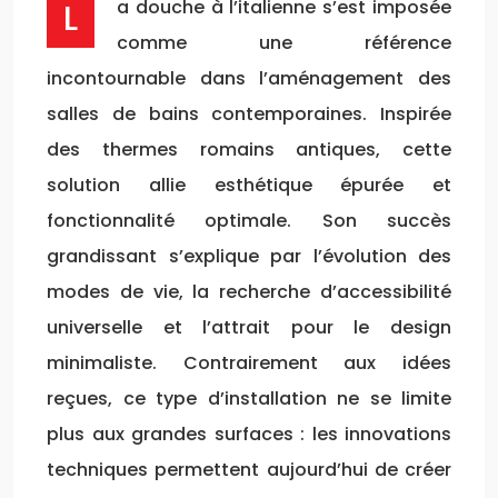
La douche à l’italienne s’est imposée
comme une référence
incontournable dans l’aménagement des
salles de bains contemporaines. Inspirée
des thermes romains antiques, cette
solution allie esthétique épurée et
fonctionnalité optimale. Son succès
grandissant s’explique par l’évolution des
modes de vie, la recherche d’accessibilité
universelle et l’attrait pour le design
minimaliste. Contrairement aux idées
reçues, ce type d’installation ne se limite
plus aux grandes surfaces : les innovations
techniques permettent aujourd’hui de créer