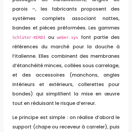
parois –, les fabricants proposent des
systèmes complets associant nattes,
bandes et pièces préformées. Les gammes
ou
font partie des
Schlüter-KERDI
weber.sys
références du marché pour la douche à
l’italienne. Elles combinent des membranes
d’étanchéité minces, collées sous carrelage,
et des accessoires (manchons, angles
intérieurs et extérieurs, collerettes pour
bondes) qui simplifient la mise en œuvre
tout en réduisant le risque d’erreur.
Le principe est simple : on réalise d’abord le
support (chape ou receveur à carreler), puis