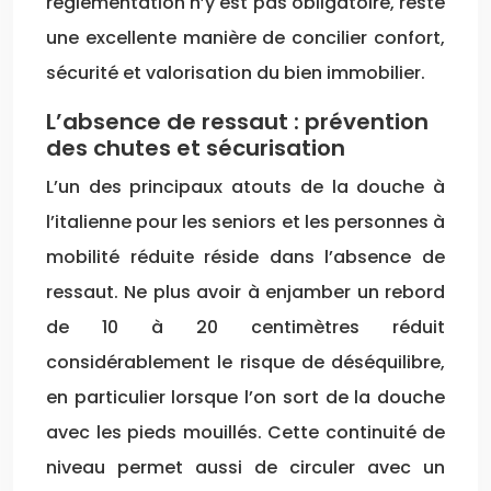
réglementation n’y est pas obligatoire, reste
une excellente manière de concilier confort,
sécurité et valorisation du bien immobilier.
L’absence de ressaut : prévention
des chutes et sécurisation
L’un des principaux atouts de la douche à
l’italienne pour les seniors et les personnes à
mobilité réduite réside dans l’absence de
ressaut. Ne plus avoir à enjamber un rebord
de 10 à 20 centimètres réduit
considérablement le risque de déséquilibre,
en particulier lorsque l’on sort de la douche
avec les pieds mouillés. Cette continuité de
niveau permet aussi de circuler avec un