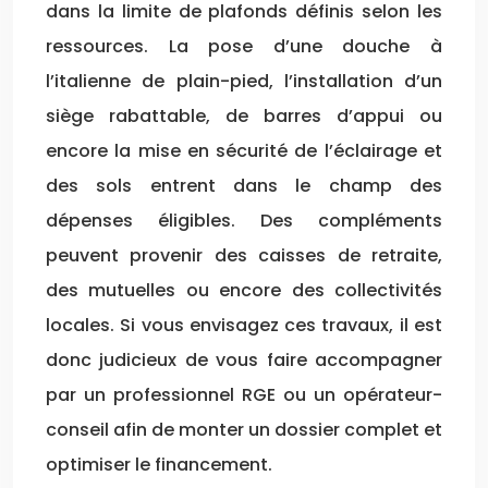
dans la limite de plafonds définis selon les
ressources. La pose d’une douche à
l’italienne de plain-pied, l’installation d’un
siège rabattable, de barres d’appui ou
encore la mise en sécurité de l’éclairage et
des sols entrent dans le champ des
dépenses éligibles. Des compléments
peuvent provenir des caisses de retraite,
des mutuelles ou encore des collectivités
locales. Si vous envisagez ces travaux, il est
donc judicieux de vous faire accompagner
par un professionnel RGE ou un opérateur-
conseil afin de monter un dossier complet et
optimiser le financement.