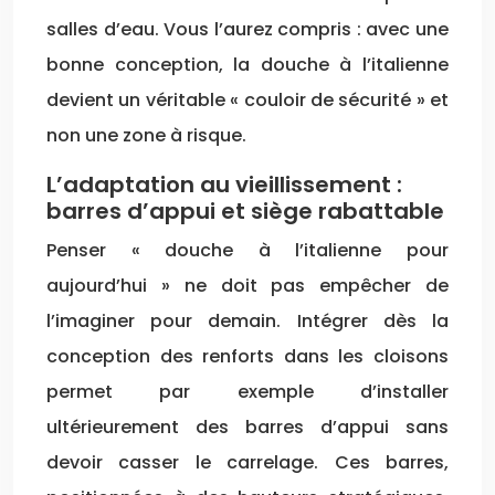
salles d’eau. Vous l’aurez compris : avec une
bonne conception, la douche à l’italienne
devient un véritable « couloir de sécurité » et
non une zone à risque.
L’adaptation au vieillissement :
barres d’appui et siège rabattable
Penser « douche à l’italienne pour
aujourd’hui » ne doit pas empêcher de
l’imaginer pour demain. Intégrer dès la
conception des renforts dans les cloisons
permet par exemple d’installer
ultérieurement des barres d’appui sans
devoir casser le carrelage. Ces barres,