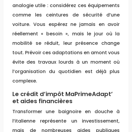
analogie utile : considérez ces équipements
comme les ceintures de sécurité d’une
voiture. Vous espérez ne jamais en avoir
réellement « besoin », mais le jour où la
mobilité se réduit, leur présence change
tout. Prévoir ces adaptations en amont vous
évite des travaux lourds à un moment où
l’organisation du quotidien est déjà plus
complexe.
Le crédit d’impôt MaPrimeAdapt’
et aides financières
Transformer une baignoire en douche à
l’italienne représente un investissement,
mais de nombreuses aides publiques