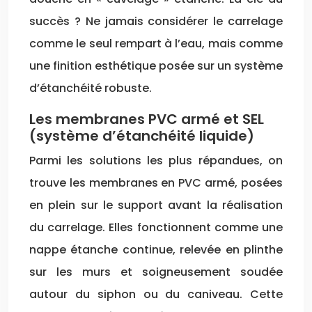
succès ? Ne jamais considérer le carrelage
comme le seul rempart à l’eau, mais comme
une finition esthétique posée sur un système
d’étanchéité robuste.
Les membranes PVC armé et SEL
(système d’étanchéité liquide)
Parmi les solutions les plus répandues, on
trouve les membranes en PVC armé, posées
en plein sur le support avant la réalisation
du carrelage. Elles fonctionnent comme une
nappe étanche continue, relevée en plinthe
sur les murs et soigneusement soudée
autour du siphon ou du caniveau. Cette