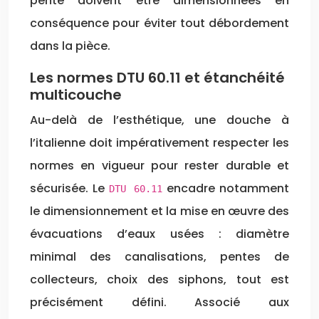
pente doivent être dimensionnées en
conséquence pour éviter tout débordement
dans la pièce.
Les normes DTU 60.11 et étanchéité
multicouche
Au-delà de l’esthétique, une douche à
l’italienne doit impérativement respecter les
normes en vigueur pour rester durable et
sécurisée. Le
encadre notamment
DTU 60.11
le dimensionnement et la mise en œuvre des
évacuations d’eaux usées : diamètre
minimal des canalisations, pentes de
collecteurs, choix des siphons, tout est
précisément défini. Associé aux