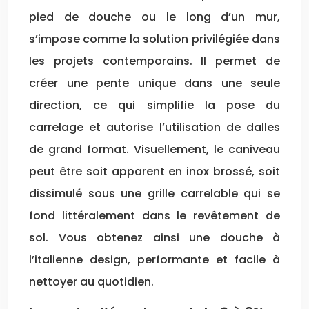
pied de douche ou le long d’un mur,
s’impose comme la solution privilégiée dans
les projets contemporains. Il permet de
créer une pente unique dans une seule
direction, ce qui simplifie la pose du
carrelage et autorise l’utilisation de dalles
de grand format. Visuellement, le caniveau
peut être soit apparent en inox brossé, soit
dissimulé sous une grille carrelable qui se
fond littéralement dans le revêtement de
sol. Vous obtenez ainsi une douche à
l’italienne design, performante et facile à
nettoyer au quotidien.