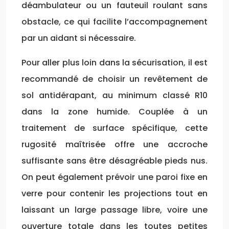
déambulateur ou un fauteuil roulant sans
obstacle, ce qui facilite l’accompagnement
par un aidant si nécessaire.
Pour aller plus loin dans la sécurisation, il est
recommandé de choisir un revêtement de
sol antidérapant, au minimum classé R10
dans la zone humide. Couplée à un
traitement de surface spécifique, cette
rugosité maîtrisée offre une accroche
suffisante sans être désagréable pieds nus.
On peut également prévoir une paroi fixe en
verre pour contenir les projections tout en
laissant un large passage libre, voire une
ouverture totale dans les toutes petites