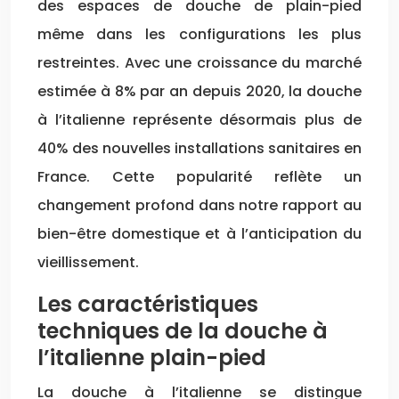
des espaces de douche de plain-pied
même dans les configurations les plus
restreintes. Avec une croissance du marché
estimée à 8% par an depuis 2020, la douche
à l’italienne représente désormais plus de
40% des nouvelles installations sanitaires en
France. Cette popularité reflète un
changement profond dans notre rapport au
bien-être domestique et à l’anticipation du
vieillissement.
Les caractéristiques
techniques de la douche à
l’italienne plain-pied
La douche à l’italienne se distingue