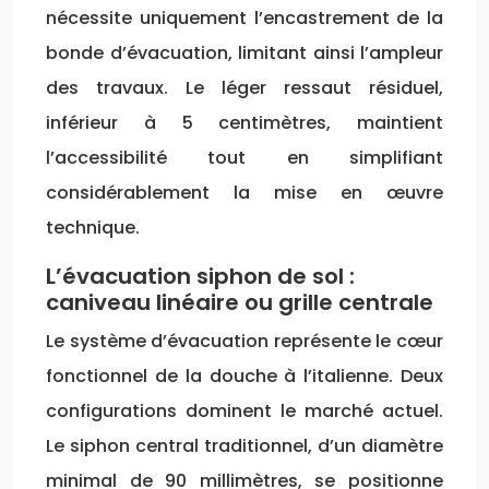
nécessite uniquement l’encastrement de la
bonde d’évacuation, limitant ainsi l’ampleur
des travaux. Le léger ressaut résiduel,
inférieur à 5 centimètres, maintient
l’accessibilité tout en simplifiant
considérablement la mise en œuvre
technique.
L’évacuation siphon de sol :
caniveau linéaire ou grille centrale
Le système d’évacuation représente le cœur
fonctionnel de la douche à l’italienne. Deux
configurations dominent le marché actuel.
Le siphon central traditionnel, d’un diamètre
minimal de 90 millimètres, se positionne