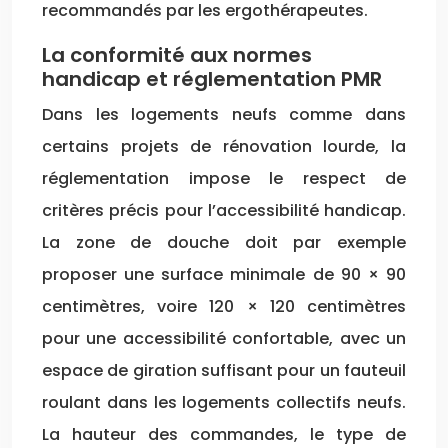
recommandés par les ergothérapeutes.
La conformité aux normes
handicap et réglementation PMR
Dans les logements neufs comme dans
certains projets de rénovation lourde, la
réglementation impose le respect de
critères précis pour l’accessibilité handicap.
La zone de douche doit par exemple
proposer une surface minimale de 90 × 90
centimètres, voire 120 × 120 centimètres
pour une accessibilité confortable, avec un
espace de giration suffisant pour un fauteuil
roulant dans les logements collectifs neufs.
La hauteur des commandes, le type de