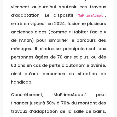
viennent aujourd’hui soutenir ces travaux
d’adaptation. Le dispositif
,
MaPrimeAdapt'
entré en vigueur en 2024, fusionne plusieurs
anciennes aides (comme « Habiter Facile »
de l’Anah) pour simplifier le parcours des
ménages. Il s’adresse principalement aux
personnes âgées de 70 ans et plus, ou dès
60 ans en cas de perte d’autonomie avérée,
ainsi qu’aux personnes en situation de
handicap.
Concrètement, MaPrimeAdapt’ peut
financer jusqu’à 50% à 70% du montant des
travaux d’adaptation de la salle de bains,