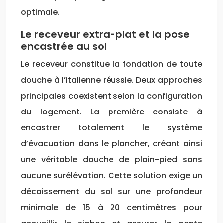
optimale.
Le receveur extra-plat et la pose
encastrée au sol
Le receveur constitue la fondation de toute
douche à l’italienne réussie. Deux approches
principales coexistent selon la configuration
du logement. La première consiste à
encastrer totalement le système
d’évacuation dans le plancher, créant ainsi
une véritable douche de plain-pied sans
aucune surélévation. Cette solution exige un
décaissement du sol sur une profondeur
minimale de 15 à 20 centimètres pour