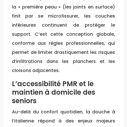
la « première peau » (les joints en surface)
finit par se microfissurer, les couches
inférieures continuent de protéger le
support. C’est cette conception globale,
conforme aux règles professionnelles, qui
permet de limiter drastiquement les risques
d’infiltrations dans les planchers et les
cloisons adjacentes.
L’accessibilité PMR et le
maintien à domicile des
seniors
Au-delà du confort quotidien, la douche à
l’italienne répond à des enjeux majeurs