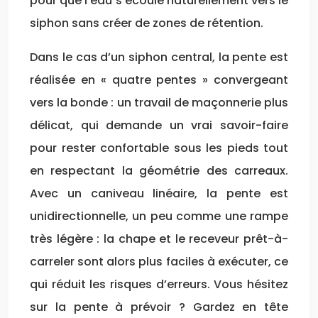
pour que l’eau s’écoule naturellement vers le
siphon sans créer de zones de rétention.
Dans le cas d’un siphon central, la pente est
réalisée en « quatre pentes » convergeant
vers la bonde : un travail de maçonnerie plus
délicat, qui demande un vrai savoir-faire
pour rester confortable sous les pieds tout
en respectant la géométrie des carreaux.
Avec un caniveau linéaire, la pente est
unidirectionnelle, un peu comme une rampe
très légère : la chape et le receveur prêt-à-
carreler sont alors plus faciles à exécuter, ce
qui réduit les risques d’erreurs. Vous hésitez
sur la pente à prévoir ? Gardez en tête