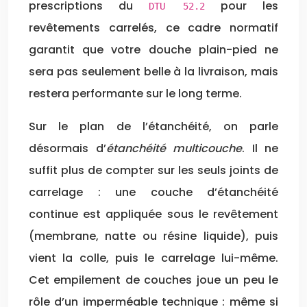
prescriptions du
pour les
DTU 52.2
revêtements carrelés, ce cadre normatif
garantit que votre douche plain-pied ne
sera pas seulement belle à la livraison, mais
restera performante sur le long terme.
Sur le plan de l’étanchéité, on parle
désormais d’
étanchéité multicouche
. Il ne
suffit plus de compter sur les seuls joints de
carrelage : une couche d’étanchéité
continue est appliquée sous le revêtement
(membrane, natte ou résine liquide), puis
vient la colle, puis le carrelage lui-même.
Cet empilement de couches joue un peu le
rôle d’un imperméable technique : même si