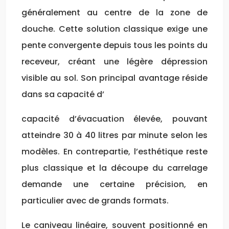
généralement au centre de la zone de
douche. Cette solution classique exige une
pente convergente depuis tous les points du
receveur, créant une légère dépression
visible au sol. Son principal avantage réside
dans sa capacité d’
capacité d’évacuation élevée, pouvant
atteindre 30 à 40 litres par minute selon les
modèles. En contrepartie, l’esthétique reste
plus classique et la découpe du carrelage
demande une certaine précision, en
particulier avec de grands formats.
Le caniveau linéaire, souvent positionné en