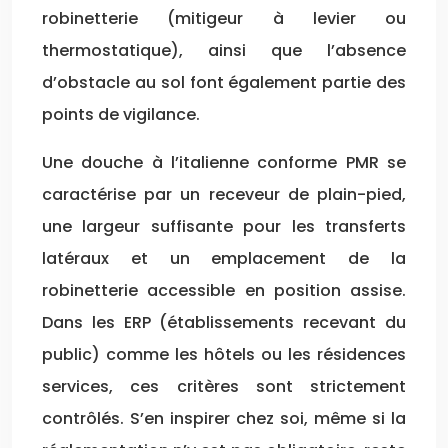
robinetterie (mitigeur à levier ou
thermostatique), ainsi que l’absence
d’obstacle au sol font également partie des
points de vigilance.
Une douche à l’italienne conforme PMR se
caractérise par un receveur de plain-pied,
une largeur suffisante pour les transferts
latéraux et un emplacement de la
robinetterie accessible en position assise.
Dans les ERP (établissements recevant du
public) comme les hôtels ou les résidences
services, ces critères sont strictement
contrôlés. S’en inspirer chez soi, même si la