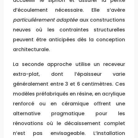
accueillir le siphon et assurer la pente
d’écoulement nécessaire. Elle s’avère
particulièrement adaptée
aux constructions
neuves où les contraintes structurelles
peuvent être anticipées dès la conception
architecturale.
La seconde approche utilise un receveur
extra-plat, dont l’épaisseur varie
généralement entre 3 et 6 centimètres. Ces
modèles préfabriqués en résine, en acrylique
renforcé ou en céramique offrent une
alternative pragmatique pour les
rénovations où le décaissement complet
n’est pas envisageable. L’installation