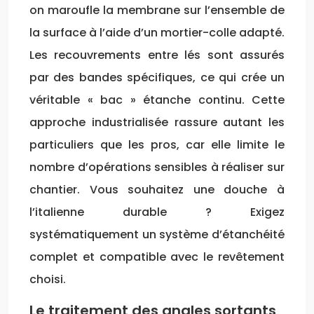
on maroufle la membrane sur l’ensemble de
la surface à l’aide d’un mortier-colle adapté.
Les recouvrements entre lés sont assurés
par des bandes spécifiques, ce qui crée un
véritable « bac » étanche continu. Cette
approche industrialisée rassure autant les
particuliers que les pros, car elle limite le
nombre d’opérations sensibles à réaliser sur
chantier. Vous souhaitez une douche à
l’italienne durable ? Exigez
systématiquement un système d’étanchéité
complet et compatible avec le revêtement
choisi.
Le traitement des angles sortants