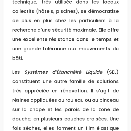
technique, très utilisée dans les locaux
collectifs (hôtels, piscines), se démocratise
de plus en plus chez les particuliers à la
recherche d’une sécurité maximale. Elle offre
une excellente résistance dans le temps et
une grande tolérance aux mouvements du
bâti.
Les
Systèmes d’Étanchéité Liquide
(SEL)
constituent une autre famille de solutions
très appréciée en rénovation. Il s’agit de
résines appliquées au rouleau ou au pinceau
sur la chape et les parois de la zone de
douche, en plusieurs couches croisées. Une
fois sèches, elles forment un film élastique