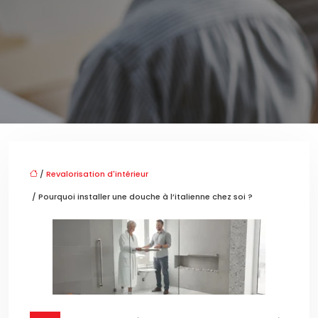
/
Revalorisation d'intérieur
/ Pourquoi installer une douche à l’italienne chez soi ?