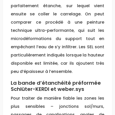
parfaitement étanche, sur lequel vient
ensuite se coller le carrelage. On peut
comparer ce procédé à une peinture
technique ultra-performante, qui suit les
microdéformations du support tout en
empêchant l’eau de s’y infiltrer. Les SEL sont
particulièrement indiqués lorsque la hauteur
disponible est limitée, car ils ajoutent très
peu d’épaisseur à l’ensemble.
La bande d’étanchéité préformée
Schlüter-KERDI et weber.sys
Pour traiter de manière fiable les zones les
plus sensibles – jonctions sol/murs,
passages de canalisations, angles de