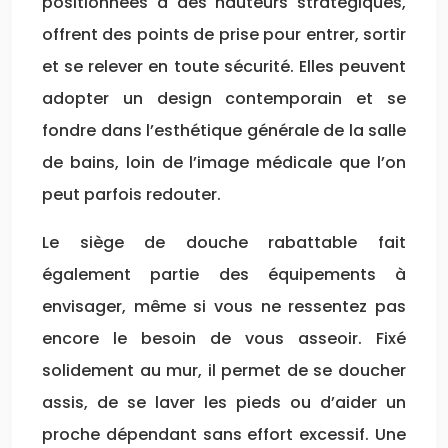
positionnées à des hauteurs stratégiques,
offrent des points de prise pour entrer, sortir
et se relever en toute sécurité. Elles peuvent
adopter un design contemporain et se
fondre dans l’esthétique générale de la salle
de bains, loin de l’image médicale que l’on
peut parfois redouter.
Le siège de douche rabattable fait
également partie des équipements à
envisager, même si vous ne ressentez pas
encore le besoin de vous asseoir. Fixé
solidement au mur, il permet de se doucher
assis, de se laver les pieds ou d’aider un
proche dépendant sans effort excessif. Une