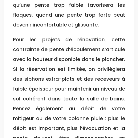
qu’une pente trop faible favorisera les
flaques, quand une pente trop forte peut
devenir inconfortable et glissante.
Pour les projets de rénovation, cette
contrainte de pente d’écoulement s’articule
avec la hauteur disponible dans le plancher.
Si la réservation est limitée, on privilégiera
des siphons extra-plats et des receveurs à
faible épaisseur pour maintenir un niveau de
sol cohérent dans toute la salle de bains.
Pensez également au débit de votre
mitigeur ou de votre colonne pluie : plus le
débit est important, plus l’évacuation et la