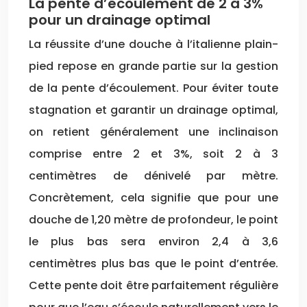
La pente d’écoulement de 2 à 3%
pour un drainage optimal
La réussite d’une douche à l’italienne plain-
pied repose en grande partie sur la gestion
de la pente d’écoulement. Pour éviter toute
stagnation et garantir un drainage optimal,
on retient généralement une inclinaison
comprise entre 2 et 3%, soit 2 à 3
centimètres de dénivelé par mètre.
Concrètement, cela signifie que pour une
douche de 1,20 mètre de profondeur, le point
le plus bas sera environ 2,4 à 3,6
centimètres plus bas que le point d’entrée.
Cette pente doit être parfaitement régulière