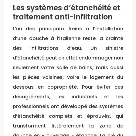
Les systèmes d’étanchéité et
traitement anti-infiltration
L’un des principaux freins à l’installation
d’une douche à l’italienne reste la crainte
des infiltrations d’eau. Un sinistre
d’étanchéité peut en effet endommager non
seulement votre salle de bains, mais aussi
les pièces voisines, voire le logement du
dessous en copropriété. Pour éviter ces
désagréments, les industriels et les
professionnels ont développé des systèmes
d’étanchéité complets et éprouvés, qui
transforment littéralement la zone de
douche en « cuvelage » étanche. La clé du