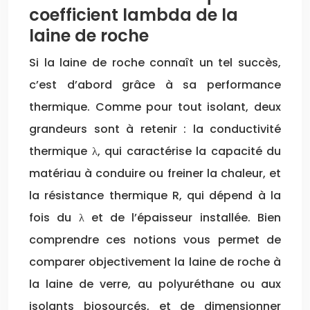
coefficient lambda de la
laine de roche
Si la laine de roche connaît un tel succès,
c’est d’abord grâce à sa performance
thermique. Comme pour tout isolant, deux
grandeurs sont à retenir : la conductivité
thermique λ, qui caractérise la capacité du
matériau à conduire ou freiner la chaleur, et
la résistance thermique R, qui dépend à la
fois du λ et de l’épaisseur installée. Bien
comprendre ces notions vous permet de
comparer objectivement la laine de roche à
la laine de verre, au polyuréthane ou aux
isolants biosourcés, et de dimensionner