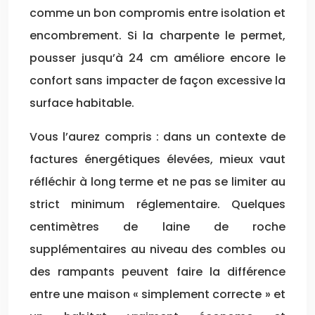
comme un bon compromis entre isolation et
encombrement. Si la charpente le permet,
pousser jusqu’à 24 cm améliore encore le
confort sans impacter de façon excessive la
surface habitable.
Vous l’aurez compris : dans un contexte de
factures énergétiques élevées, mieux vaut
réfléchir à long terme et ne pas se limiter au
strict minimum réglementaire. Quelques
centimètres de laine de roche
supplémentaires au niveau des combles ou
des rampants peuvent faire la différence
entre une maison « simplement correcte » et