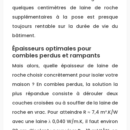
quelques centimètres de laine de roche
supplémentaires à la pose est presque
toujours rentable sur la durée de vie du
bâtiment.
Épaisseurs optimales pour
combles perdus et rampants
Mais alors, quelle épaisseur de laine de
roche choisir concrètement pour isoler votre
maison ? En combles perdus, la solution la
plus répandue consiste à dérouler deux
couches croisées ou à souffler de la laine de
roche en vrac. Pour atteindre R ≈ 7,4 m².K/W
avec une laine λ 0,040 W/m.K, il faut environ