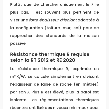
Plutôt que de chercher uniquement le λ le
plus bas, il est souvent plus pertinent de
viser une
forte épaisseur d’isolant
adaptée à
la configuration (toiture, mur, sol) pour se
rapprocher des standards de la maison
passive.
Résistance thermique R requise
selon la RT 2012 et RE 2020
La résistance thermique R, exprimée en
m².K/W, se calcule simplement en divisant
l’épaisseur de laine de roche (en mètres)
par son λ. Plus R est élevé, plus la paroi est
isolante. Les réglementations thermiques
récentes ont fixé des niveaux minimaux pour