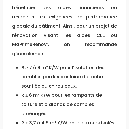
bénéficier des aides financières ou
respecter les exigences de performance
globale du bâtiment. Ainsi, pour un projet de
rénovation visant les aides CEE ou
MaPrimeRénov’, on recommande
généralement :
R ≥ 7 à 8 m².K/W pour l’isolation des
combles perdus par laine de roche
soufflée ou en rouleaux,
R ≥ 6 m².K/W pour les rampants de
toiture et plafonds de combles
aménagés,
R ≥ 3,7 à 4,5 m².K/W pour les murs isolés