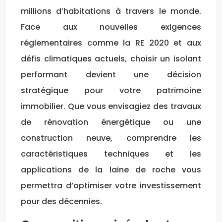
millions d’habitations à travers le monde.
Face aux nouvelles exigences
réglementaires comme la RE 2020 et aux
défis climatiques actuels, choisir un isolant
performant devient une décision
stratégique pour votre patrimoine
immobilier. Que vous envisagiez des travaux
de rénovation énergétique ou une
construction neuve, comprendre les
caractéristiques techniques et les
applications de la laine de roche vous
permettra d’optimiser votre investissement
pour des décennies.