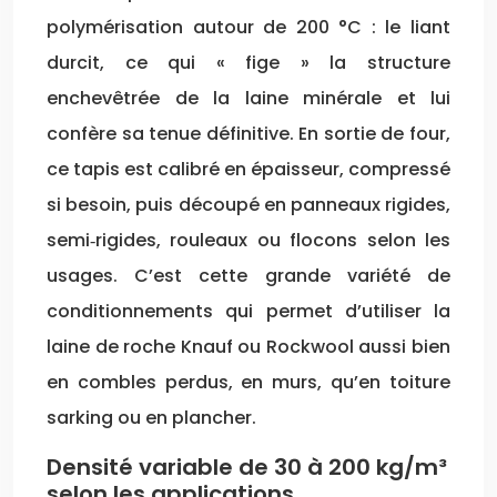
polymérisation autour de 200 °C : le liant
durcit, ce qui « fige » la structure
enchevêtrée de la laine minérale et lui
confère sa tenue définitive. En sortie de four,
ce tapis est calibré en épaisseur, compressé
si besoin, puis découpé en panneaux rigides,
semi‑rigides, rouleaux ou flocons selon les
usages. C’est cette grande variété de
conditionnements qui permet d’utiliser la
laine de roche Knauf ou Rockwool aussi bien
en combles perdus, en murs, qu’en toiture
sarking ou en plancher.
Densité variable de 30 à 200 kg/m³
selon les applications