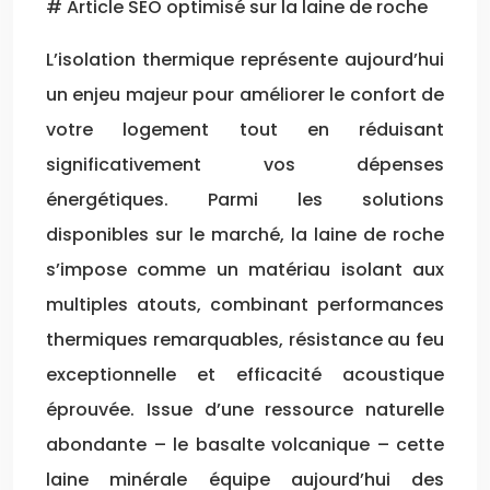
# Article SEO optimisé sur la laine de roche
L’isolation thermique représente aujourd’hui
un enjeu majeur pour améliorer le confort de
votre logement tout en réduisant
significativement vos dépenses
énergétiques. Parmi les solutions
disponibles sur le marché, la laine de roche
s’impose comme un matériau isolant aux
multiples atouts, combinant performances
thermiques remarquables, résistance au feu
exceptionnelle et efficacité acoustique
éprouvée. Issue d’une ressource naturelle
abondante – le basalte volcanique – cette
laine minérale équipe aujourd’hui des