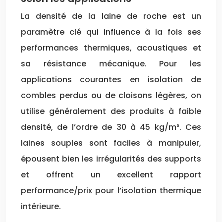
La densité de la laine de roche est un
paramètre clé qui influence à la fois ses
performances thermiques, acoustiques et
sa résistance mécanique. Pour les
applications courantes en isolation de
combles perdus ou de cloisons légères, on
utilise généralement des produits à faible
densité, de l’ordre de 30 à 45 kg/m³. Ces
laines souples sont faciles à manipuler,
épousent bien les irrégularités des supports
et offrent un excellent rapport
performance/prix pour l’isolation thermique
intérieure.