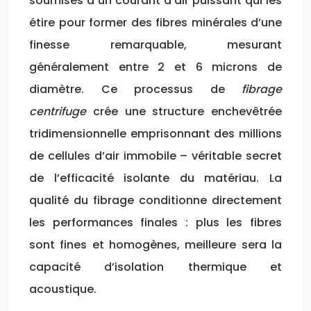
soumises à un courant d’air puissant qui les
étire pour former des fibres minérales d’une
finesse remarquable, mesurant
généralement entre 2 et 6 microns de
diamètre. Ce processus de
fibrage
centrifuge
crée une structure enchevêtrée
tridimensionnelle emprisonnant des millions
de cellules d’air immobile – véritable secret
de l’efficacité isolante du matériau. La
qualité du fibrage conditionne directement
les performances finales : plus les fibres
sont fines et homogènes, meilleure sera la
capacité d’isolation thermique et
acoustique.