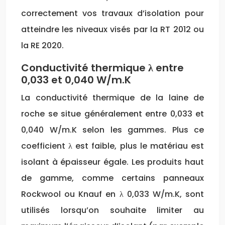
correctement vos travaux d’isolation pour
atteindre les niveaux visés par la RT 2012 ou
la RE 2020.
Conductivité thermique λ entre
0,033 et 0,040 W/m.K
La conductivité thermique de la laine de
roche se situe généralement entre 0,033 et
0,040 W/m.K selon les gammes. Plus ce
coefficient λ est faible, plus le matériau est
isolant à épaisseur égale. Les produits haut
de gamme, comme certains panneaux
Rockwool ou Knauf en λ 0,033 W/m.K, sont
utilisés lorsqu’on souhaite limiter au