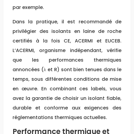
par exemple.
Dans la pratique, il est recommandé de
privilégier des isolants en laine de roche
certifiés à la fois CE, ACERMI et EUCEB.
L’ACERMI, organisme indépendant, vérifie
que les performances thermiques
annoncées (λ et R) sont bien tenues dans le
temps, sous différentes conditions de mise
en œuvre. En combinant ces labels, vous
avez la garantie de choisir un isolant fiable,
durable et conforme aux exigences des
réglementations thermiques actuelles.
Performance thermique et