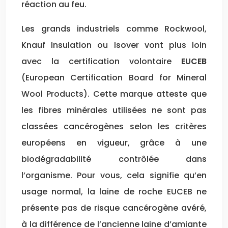
réaction au feu.
Les grands industriels comme Rockwool,
Knauf Insulation ou Isover vont plus loin
avec la certification volontaire
EUCEB
(European Certification Board for Mineral
Wool Products). Cette marque atteste que
les fibres minérales utilisées ne sont pas
classées cancérogènes selon les critères
européens en vigueur, grâce à une
biodégradabilité contrôlée dans
l’organisme. Pour vous, cela signifie qu’en
usage normal, la laine de roche EUCEB ne
présente pas de risque cancérogène avéré,
à la différence de l’ancienne laine d’amiante