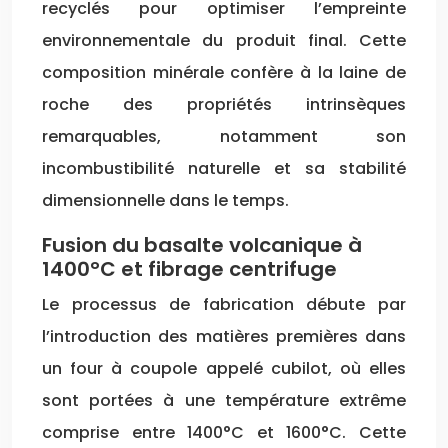
recyclés pour optimiser l’empreinte
environnementale du produit final. Cette
composition minérale confère à la laine de
roche des propriétés intrinsèques
remarquables, notamment son
incombustibilité naturelle et sa stabilité
dimensionnelle dans le temps.
Fusion du basalte volcanique à
1400°C et fibrage centrifuge
Le processus de fabrication débute par
l’introduction des matières premières dans
un four à coupole appelé cubilot, où elles
sont portées à une température extrême
comprise entre 1400°C et 1600°C. Cette