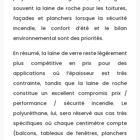
souvent la laine de roche pour les toitures,
façades et planchers lorsque la sécurité
incendie, le confort d’été et le bilan
environnemental sont des priorités.
En résumé, la laine de verre reste légèrement
plus compétitive en prix pour des
applications où l’épaisseur est très
contrainte, tandis que la laine de roche
constitue un excellent compromis prix /
performance / sécurité incendie. Le
polyuréthane, lui, sera réservé aux cas très
spécifiques où chaque centimètre compte
(balcons, tableaux de fenêtres, planchers