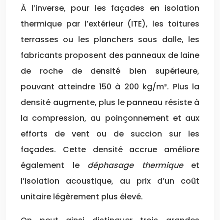
À l’inverse, pour les façades en isolation
thermique par l’extérieur (ITE), les toitures
terrasses ou les planchers sous dalle, les
fabricants proposent des panneaux de laine
de roche de densité bien supérieure,
pouvant atteindre 150 à 200 kg/m³. Plus la
densité augmente, plus le panneau résiste à
la compression, au poinçonnement et aux
efforts de vent ou de succion sur les
façades. Cette densité accrue améliore
également le
déphasage thermique
et
l’isolation acoustique, au prix d’un coût
unitaire légèrement plus élevé.