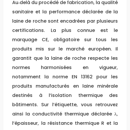
Au‑delà du procédé de fabrication, la qualité
sanitaire et la performance déclarée de la
laine de roche sont encadrées par plusieurs
certifications. La plus connue est le
marquage CE, obligatoire sur tous les
produits mis sur le marché européen. Il
garantit que la laine de roche respecte les
normes harmonisées en vigueur,
notamment la norme EN 13162 pour les
produits manufacturés en laine minérale
destinés à l’isolation thermique des
bâtiments. Sur l’étiquette, vous retrouvez
ainsi la conductivité thermique déclarée λ,
l’épaisseur, la résistance thermique R et la