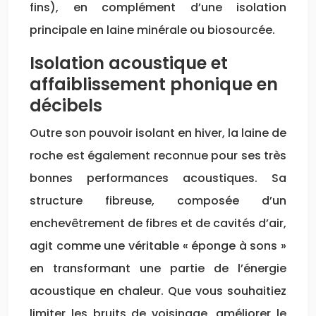
fins), en complément d’une isolation
principale en laine minérale ou biosourcée.
Isolation acoustique et
affaiblissement phonique en
décibels
Outre son pouvoir isolant en hiver, la laine de
roche est également reconnue pour ses très
bonnes performances acoustiques. Sa
structure fibreuse, composée d’un
enchevêtrement de fibres et de cavités d’air,
agit comme une véritable « éponge à sons »
en transformant une partie de l’énergie
acoustique en chaleur. Que vous souhaitiez
limiter les bruits de voisinage, améliorer le