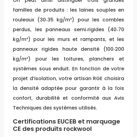
On peut ainsi distinguer trois grandes
familles de produits : les laines souples en
rouleaux (30‑35 kg/m³) pour les combles
perdus, les panneaux semi‑rigides (40‑70
kg/m³) pour les murs et rampants, et les
panneaux rigides haute densité (100‑200
kg/m³) pour les toitures, planchers et
systèmes sous enduit. En fonction de votre
projet d’isolation, votre artisan RGE choisira
la densité adaptée pour garantir à la fois
confort, durabilité et conformité aux Avis
Techniques des systèmes utilisés.
Certifications EUCEB et marquage
CE des produits rockwool