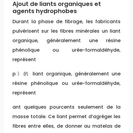
Ajout de liants organiques et
agents hydrophobes
Durant la phase de fibrage, les fabricants
pulvérisent sur les fibres minérales un liant
organique, généralement une résine
phénolique ou urée-formaldéhyde,
représent
p》的 liant organique, généralement une
résine phénolique ou urée-formaldéhyde,
représent
ant quelques pourcents seulement de la
masse totale. Ce liant permet d’agréger les
fibres entre elles, de donner au matelas de