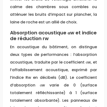
calme des chambres sous combles ou
atténuer les bruits d’impact sur plancher, la
laine de roche est un allié de choix.
Absorption acoustique αw et indice
de réduction rw
En acoustique du bâtiment, on distingue
deux types de performances : l’absorption
acoustique, traduite par le coefficient αw, et
l’affaiblissement acoustique, exprimé par
l’indice Rw en décibels (dB). Le coefficient
d’absorption αw varie de 0 (surface
totalement réfléchissante) à 1 (surface
totalement absorbante). Les panneaux de