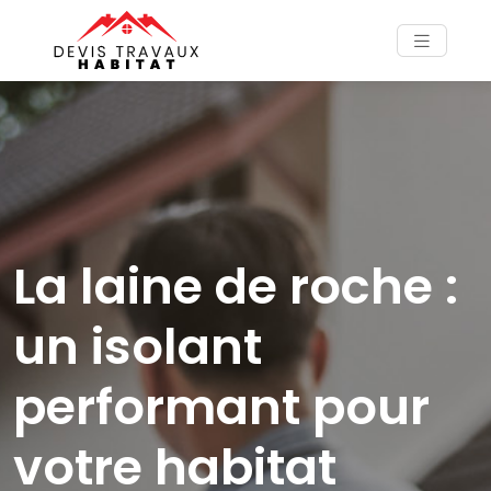
La laine de roche :
un isolant
performant pour
votre habitat