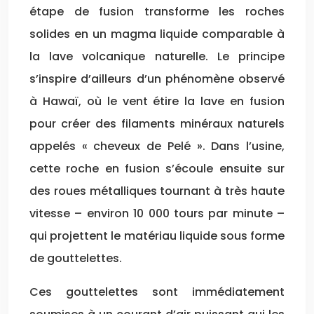
étape de fusion transforme les roches
solides en un magma liquide comparable à
la lave volcanique naturelle. Le principe
s’inspire d’ailleurs d’un phénomène observé
à Hawaï, où le vent étire la lave en fusion
pour créer des filaments minéraux naturels
appelés « cheveux de Pelé ». Dans l’usine,
cette roche en fusion s’écoule ensuite sur
des roues métalliques tournant à très haute
vitesse – environ 10 000 tours par minute –
qui projettent le matériau liquide sous forme
de gouttelettes.
Ces gouttelettes sont immédiatement