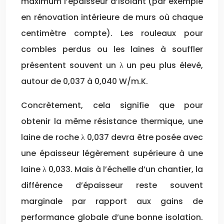
maximum l’épaisseur d’isolant (par exemple
en rénovation intérieure de murs où chaque
centimètre compte). Les rouleaux pour
combles perdus ou les laines à souffler
présentent souvent un λ un peu plus élevé,
autour de 0,037 à 0,040 W/m.K.
Concrètement, cela signifie que pour
obtenir la même résistance thermique, une
laine de roche λ 0,037 devra être posée avec
une épaisseur légèrement supérieure à une
laine λ 0,033. Mais à l’échelle d’un chantier, la
différence d’épaisseur reste souvent
marginale par rapport aux gains de
performance globale d’une bonne isolation.