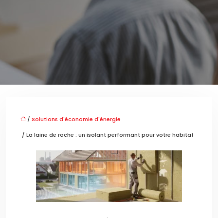
/
Solutions d'économie d'énergie
/ La laine de roche : un isolant performant pour votre habitat