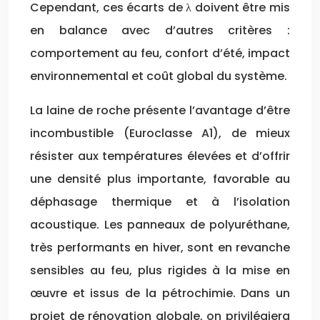
Cependant, ces écarts de λ doivent être mis
en balance avec d’autres critères :
comportement au feu, confort d’été, impact
environnemental et coût global du système.
La laine de roche présente l’avantage d’être
incombustible (Euroclasse A1), de mieux
résister aux températures élevées et d’offrir
une densité plus importante, favorable au
déphasage thermique et à l’isolation
acoustique. Les panneaux de polyuréthane,
très performants en hiver, sont en revanche
sensibles au feu, plus rigides à la mise en
œuvre et issus de la pétrochimie. Dans un
projet de rénovation globale, on privilégiera