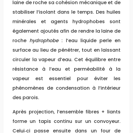
laine de roche sa cohésion mécanique et de
stabiliser l’isolant dans le temps. Des huiles
minérales et agents hydrophobes sont
également ajoutés afin de rendre la laine de
roche
hydrophobe
: l’eau liquide perle en
surface au lieu de pénétrer, tout en laissant
circuler la vapeur d’eau. Cet équilibre entre
résistance à l’eau et perméabilité à la
vapeur est essentiel pour éviter les
phénomènes de condensation à l’intérieur
des parois.
Après projection, l’ensemble fibres + liants
forme un tapis continu sur un convoyeur.
Celui‑ci passe ensuite dans un four de