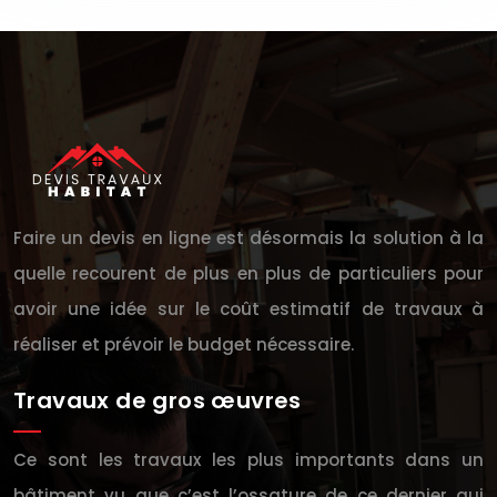
Faire un devis en ligne est désormais la solution à la
quelle recourent de plus en plus de particuliers pour
avoir une idée sur le coût estimatif de travaux à
réaliser et prévoir le budget nécessaire.
Travaux de gros œuvres
Ce sont les travaux les plus importants dans un
bâtiment vu que c’est l’ossature de ce dernier qui