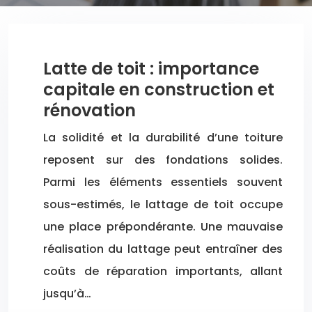
Latte de toit : importance
capitale en construction et
rénovation
La solidité et la durabilité d’une toiture
reposent sur des fondations solides.
Parmi les éléments essentiels souvent
sous-estimés, le lattage de toit occupe
une place prépondérante. Une mauvaise
réalisation du lattage peut entraîner des
coûts de réparation importants, allant
jusqu’à…