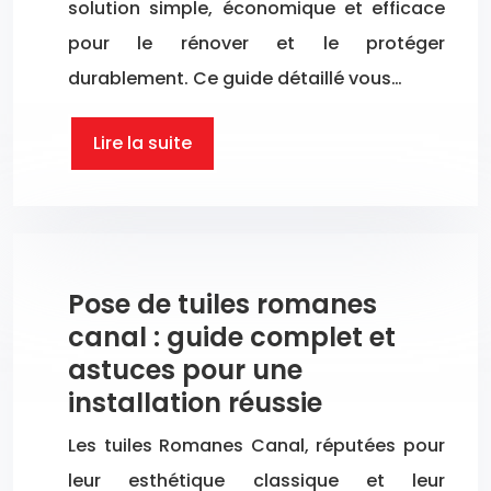
solution simple, économique et efficace
pour le rénover et le protéger
durablement. Ce guide détaillé vous…
Lire la suite
Pose de tuiles romanes
canal : guide complet et
astuces pour une
installation réussie
Les tuiles Romanes Canal, réputées pour
leur esthétique classique et leur