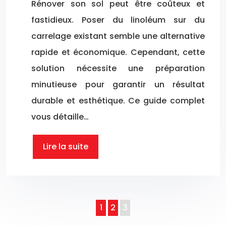
Rénover son sol peut être coûteux et
fastidieux. Poser du linoléum sur du
carrelage existant semble une alternative
rapide et économique. Cependant, cette
solution nécessite une préparation
minutieuse pour garantir un résultat
durable et esthétique. Ce guide complet
vous détaille…
Lire la suite
1
2
3