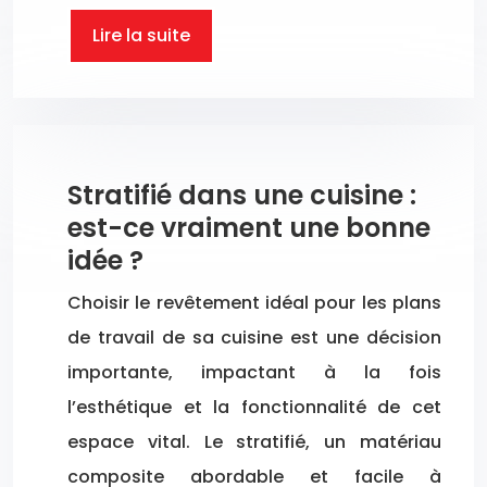
Lire la suite
Stratifié dans une cuisine :
est-ce vraiment une bonne
idée ?
Choisir le revêtement idéal pour les plans
de travail de sa cuisine est une décision
importante, impactant à la fois
l’esthétique et la fonctionnalité de cet
espace vital. Le stratifié, un matériau
composite abordable et facile à