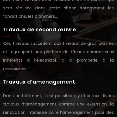
sera réalisée dans cette phase notamment les
fondations, les planchers…
Travaux de second œuvre
Ces travaux succèdent aux travaux de gros œuvres
et regroupent une pléthore de tâches comme ceux
inhérents à l’électricité, à la plomberie, à la
menuiserie.
Travaux d’aménagement
Dans un bâtiment, il est possible d’y effectuer divers
travaux d’aménagement comme une extension, la
rénovation intérieure voire l’aménagement pour des