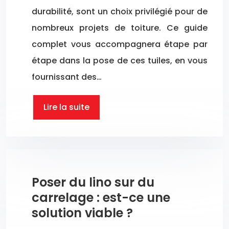
durabilité, sont un choix privilégié pour de
nombreux projets de toiture. Ce guide
complet vous accompagnera étape par
étape dans la pose de ces tuiles, en vous
fournissant des…
Lire la suite
Poser du lino sur du
carrelage : est-ce une
solution viable ?