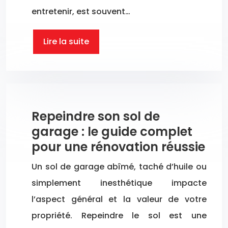
entretenir, est souvent…
Lire la suite
Repeindre son sol de
garage : le guide complet
pour une rénovation réussie
Un sol de garage abîmé, taché d’huile ou
simplement inesthétique impacte
l’aspect général et la valeur de votre
propriété. Repeindre le sol est une