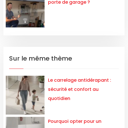
porte de garage ?
Sur le même thème
Le carrelage antidérapant :
sécurité et confort au
quotidien
Pourquoi opter pour un