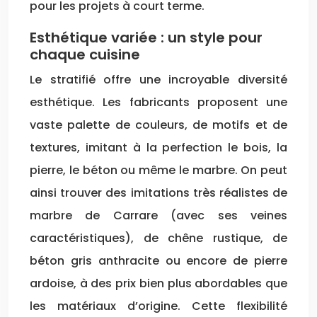
pour les projets à court terme.
Esthétique variée : un style pour
chaque cuisine
Le stratifié offre une incroyable diversité
esthétique. Les fabricants proposent une
vaste palette de couleurs, de motifs et de
textures, imitant à la perfection le bois, la
pierre, le béton ou même le marbre. On peut
ainsi trouver des imitations très réalistes de
marbre de Carrare (avec ses veines
caractéristiques), de chêne rustique, de
béton gris anthracite ou encore de pierre
ardoise, à des prix bien plus abordables que
les matériaux d’origine. Cette flexibilité