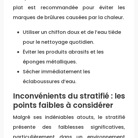
plat est recommandée pour éviter les
marques de brûlures causées par la chaleur.
Utiliser un chiffon doux et de l’eau tiède
pour le nettoyage quotidien.
Éviter les produits abrasifs et les
éponges métalliques.
Sécher immédiatement les
éclaboussures d’eau.
Inconvénients du stratifié : les
points faibles à considérer
Malgré ses indéniables atouts, le stratifié
présente des faiblesses significatives,
particulièrement dans un environnement