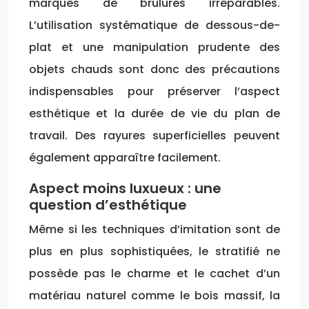
marques de brûlures irréparables.
L’utilisation systématique de dessous-de-
plat et une manipulation prudente des
objets chauds sont donc des précautions
indispensables pour préserver l’aspect
esthétique et la durée de vie du plan de
travail. Des rayures superficielles peuvent
également apparaître facilement.
Aspect moins luxueux : une
question d’esthétique
Même si les techniques d’imitation sont de
plus en plus sophistiquées, le stratifié ne
possède pas le charme et le cachet d’un
matériau naturel comme le bois massif, la