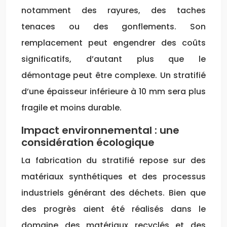
notamment des rayures, des taches
tenaces ou des gonflements. Son
remplacement peut engendrer des coûts
significatifs, d’autant plus que le
démontage peut être complexe. Un stratifié
d’une épaisseur inférieure à 10 mm sera plus
fragile et moins durable.
Impact environnemental : une
considération écologique
La fabrication du stratifié repose sur des
matériaux synthétiques et des processus
industriels générant des déchets. Bien que
des progrès aient été réalisés dans le
domaine des matériaux recyclés et des