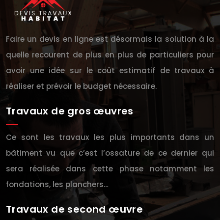
Faire un devis en ligne est désormais la solution à la
quelle recourent de plus en plus de particuliers pour
avoir une idée sur le coût estimatif de travaux à
réaliser et prévoir le budget nécessaire.
Travaux de gros œuvres
Ce sont les travaux les plus importants dans un
bâtiment vu que c’est l’ossature de ce dernier qui
sera réalisée dans cette phase notamment les
fondations, les planchers…
Travaux de second œuvre