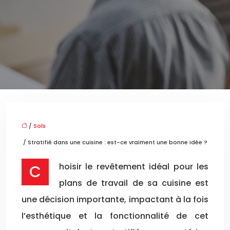
/
Sols
/ Stratifié dans une cuisine : est-ce vraiment une bonne idée ?
Choisir le revêtement idéal pour les
plans de travail de sa cuisine est
une décision importante, impactant à la fois
l’esthétique et la fonctionnalité de cet