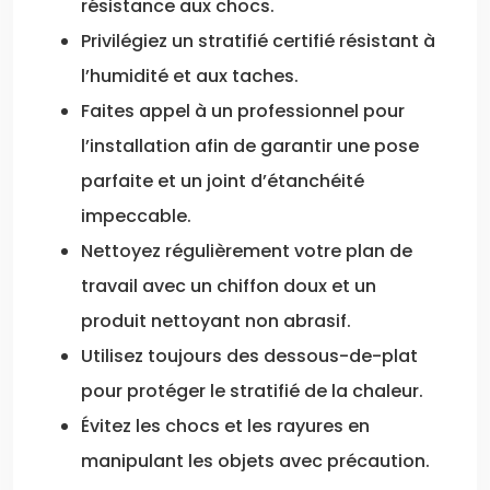
résistance aux chocs.
Privilégiez un stratifié certifié résistant à
l’humidité et aux taches.
Faites appel à un professionnel pour
l’installation afin de garantir une pose
parfaite et un joint d’étanchéité
impeccable.
Nettoyez régulièrement votre plan de
travail avec un chiffon doux et un
produit nettoyant non abrasif.
Utilisez toujours des dessous-de-plat
pour protéger le stratifié de la chaleur.
Évitez les chocs et les rayures en
manipulant les objets avec précaution.