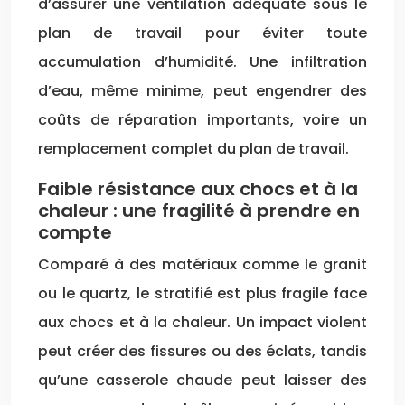
d’assurer une ventilation adéquate sous le
plan de travail pour éviter toute
accumulation d’humidité. Une infiltration
d’eau, même minime, peut engendrer des
coûts de réparation importants, voire un
remplacement complet du plan de travail.
Faible résistance aux chocs et à la
chaleur : une fragilité à prendre en
compte
Comparé à des matériaux comme le granit
ou le quartz, le stratifié est plus fragile face
aux chocs et à la chaleur. Un impact violent
peut créer des fissures ou des éclats, tandis
qu’une casserole chaude peut laisser des