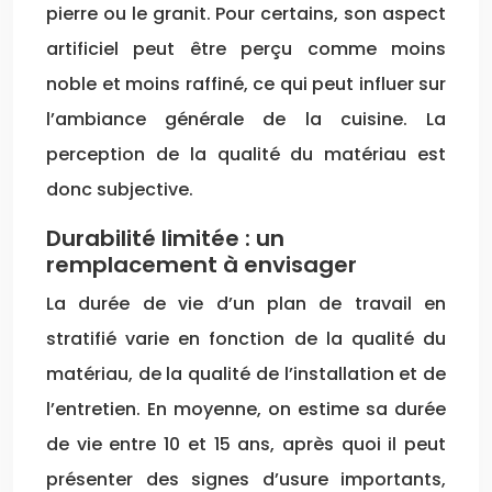
pierre ou le granit. Pour certains, son aspect
artificiel peut être perçu comme moins
noble et moins raffiné, ce qui peut influer sur
l’ambiance générale de la cuisine. La
perception de la qualité du matériau est
donc subjective.
Durabilité limitée : un
remplacement à envisager
La durée de vie d’un plan de travail en
stratifié varie en fonction de la qualité du
matériau, de la qualité de l’installation et de
l’entretien. En moyenne, on estime sa durée
de vie entre 10 et 15 ans, après quoi il peut
présenter des signes d’usure importants,