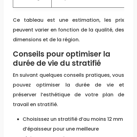
Ce tableau est une estimation, les prix
peuvent varier en fonction de la qualité, des
dimensions et de la région.
Conseils pour optimiser la
durée de vie du stratifié
En suivant quelques conseils pratiques, vous
pouvez optimiser la durée de vie et
préserver l’esthétique de votre plan de
travail en stratifié.
Choisissez un stratifié d’au moins 12 mm
d’épaisseur pour une meilleure