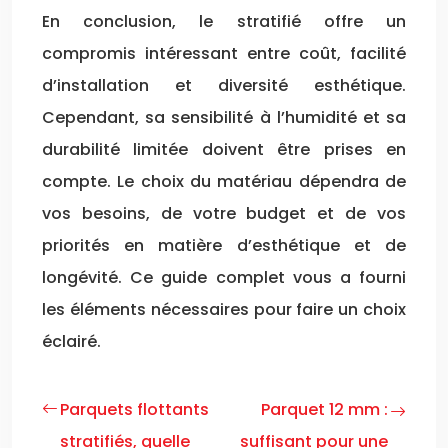
En conclusion, le stratifié offre un
compromis intéressant entre coût, facilité
d’installation et diversité esthétique.
Cependant, sa sensibilité à l’humidité et sa
durabilité limitée doivent être prises en
compte. Le choix du matériau dépendra de
vos besoins, de votre budget et de vos
priorités en matière d’esthétique et de
longévité. Ce guide complet vous a fourni
les éléments nécessaires pour faire un choix
éclairé.
Parquets flottants
Parquet 12 mm :
stratifiés, quelle
suffisant pour une