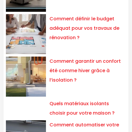
Comment définir le budget
adéquat pour vos travaux de
rénovation ?
Comment garantir un confort
été comme hiver grâce à
l’isolation ?
Quels matériaux isolants
choisir pour votre maison ?
Comment automatiser votre