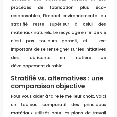
procédés de fabrication plus éco-
responsables, l’impact environnemental du
stratifié reste supérieur à celui des
matériaux naturels. Le recyclage en fin de vie
n’est pas toujours garanti, et il est
important de se renseigner sur les initiatives
des fabricants en matière de
développement durable.
Stratifié vs. alternatives : une
comparaison objective
Pour vous aider à faire le meilleur choix, voici
un tableau comparatif des principaux
matériaux utilisés pour les plans de travail