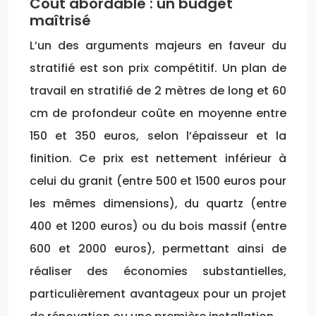
Coût abordable : un budget
maîtrisé
L’un des arguments majeurs en faveur du
stratifié est son prix compétitif. Un plan de
travail en stratifié de 2 mètres de long et 60
cm de profondeur coûte en moyenne entre
150 et 350 euros, selon l’épaisseur et la
finition. Ce prix est nettement inférieur à
celui du granit (entre 500 et 1500 euros pour
les mêmes dimensions), du quartz (entre
400 et 1200 euros) ou du bois massif (entre
600 et 2000 euros), permettant ainsi de
réaliser des économies substantielles,
particulièrement avantageux pour un projet