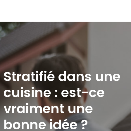
Stratifié dans une
cuisine : est-ce
vraiment une
bonne idée ?