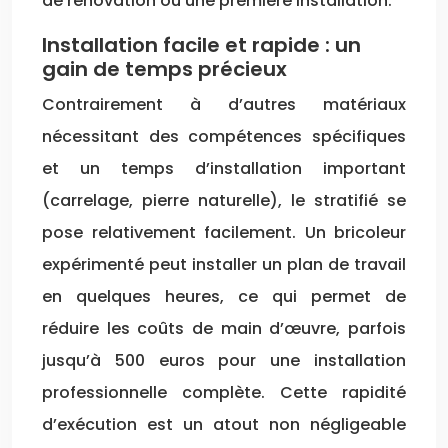
de rénovation ou une première installation.
Installation facile et rapide : un
gain de temps précieux
Contrairement à d’autres matériaux
nécessitant des compétences spécifiques
et un temps d’installation important
(carrelage, pierre naturelle), le stratifié se
pose relativement facilement. Un bricoleur
expérimenté peut installer un plan de travail
en quelques heures, ce qui permet de
réduire les coûts de main d’œuvre, parfois
jusqu’à 500 euros pour une installation
professionnelle complète. Cette rapidité
d’exécution est un atout non négligeable