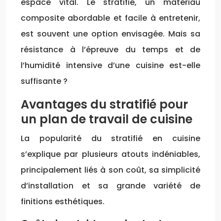
espace vital. Le stratifié, un matériau
composite abordable et facile à entretenir,
est souvent une option envisagée. Mais sa
résistance à l’épreuve du temps et de
l’humidité intensive d’une cuisine est-elle
suffisante ?
Avantages du stratifié pour
un plan de travail de cuisine
La popularité du stratifié en cuisine
s’explique par plusieurs atouts indéniables,
principalement liés à son coût, sa simplicité
d’installation et sa grande variété de
finitions esthétiques.