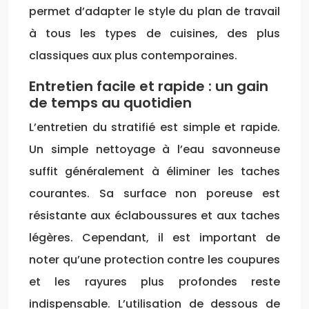
permet d’adapter le style du plan de travail
à tous les types de cuisines, des plus
classiques aux plus contemporaines.
Entretien facile et rapide : un gain
de temps au quotidien
L’entretien du stratifié est simple et rapide.
Un simple nettoyage à l’eau savonneuse
suffit généralement à éliminer les taches
courantes. Sa surface non poreuse est
résistante aux éclaboussures et aux taches
légères. Cependant, il est important de
noter qu’une protection contre les coupures
et les rayures plus profondes reste
indispensable. L’utilisation de dessous de