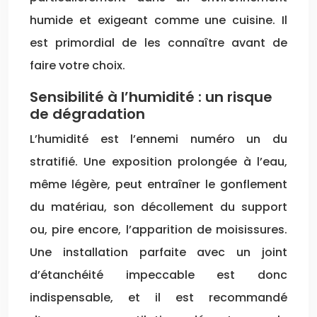
humide et exigeant comme une cuisine. Il
est primordial de les connaître avant de
faire votre choix.
Sensibilité à l’humidité : un risque
de dégradation
L’humidité est l’ennemi numéro un du
stratifié. Une exposition prolongée à l’eau,
même légère, peut entraîner le gonflement
du matériau, son décollement du support
ou, pire encore, l’apparition de moisissures.
Une installation parfaite avec un joint
d’étanchéité impeccable est donc
indispensable, et il est recommandé