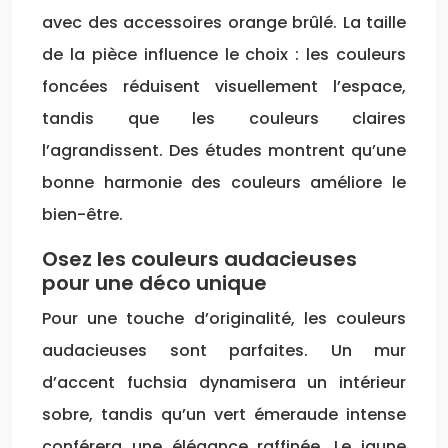
avec des accessoires orange brûlé. La taille
de la pièce influence le choix : les couleurs
foncées réduisent visuellement l’espace,
tandis que les couleurs claires
l’agrandissent. Des études montrent qu’une
bonne harmonie des couleurs améliore le
bien-être.
Osez les couleurs audacieuses
pour une déco unique
Pour une touche d’originalité, les couleurs
audacieuses sont parfaites. Un mur
d’accent fuchsia dynamisera un intérieur
sobre, tandis qu’un vert émeraude intense
conférera une élégance raffinée. Le jaune