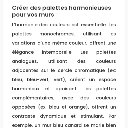
Créer des palettes harmonieuses
pour vos murs
L’harmonie des couleurs est essentielle. Les
palettes monochromes, utilisant les
variations d’une même couleur, offrent une
élégance intemporelle. Les palettes
analogues, utilisant des couleurs
adjacentes sur le cercle chromatique (ex:
bleu, bleu-vert, vert), créent un espace
harmonieux et apaisant. Les palettes
complémentaires, avec des couleurs
opposées (ex: bleu et orange), offrent un
contraste dynamique et stimulant. Par
exemple, un mur bleu canard se marie bien