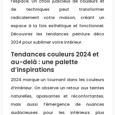
l’espace. Un choix judicieux de couleurs et
de techniques peut transformer
radicalement votre maison, créant un
espace à la fois esthétique et fonctionnel.
Découvrez les tendances peinture déco
2024 pour sublimer votre intérieur.
Tendances couleurs 2024 et
au-delà : une palette
d’inspirations
2024 marque un tournant dans les couleurs
d’intérieur. On observe un retour aux teintes
naturelles, apaisantes et réconfortantes,
mais aussi l’émergence de nuances
audacieuses pour les intérieurs plus