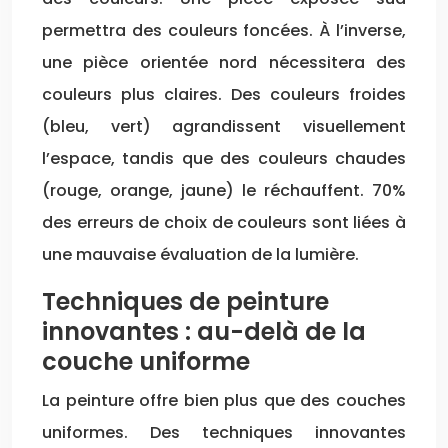
permettra des couleurs foncées. À l’inverse,
une pièce orientée nord nécessitera des
couleurs plus claires. Des couleurs froides
(bleu, vert) agrandissent visuellement
l’espace, tandis que des couleurs chaudes
(rouge, orange, jaune) le réchauffent. 70%
des erreurs de choix de couleurs sont liées à
une mauvaise évaluation de la lumière.
Techniques de peinture
innovantes : au-delà de la
couche uniforme
La peinture offre bien plus que des couches
uniformes. Des techniques innovantes