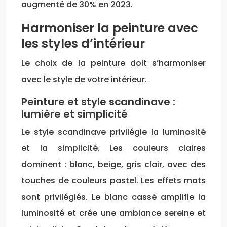
augmenté de 30% en 2023.
Harmoniser la peinture avec
les styles d’intérieur
Le choix de la peinture doit s’harmoniser
avec le style de votre intérieur.
Peinture et style scandinave :
lumière et simplicité
Le style scandinave privilégie la luminosité
et la simplicité. Les couleurs claires
dominent : blanc, beige, gris clair, avec des
touches de couleurs pastel. Les effets mats
sont privilégiés. Le blanc cassé amplifie la
luminosité et crée une ambiance sereine et