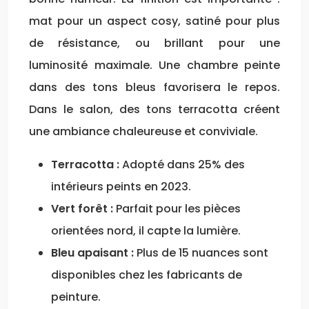
mat pour un aspect cosy, satiné pour plus
de résistance, ou brillant pour une
luminosité maximale. Une chambre peinte
dans des tons bleus favorisera le repos.
Dans le salon, des tons terracotta créent
une ambiance chaleureuse et conviviale.
Terracotta :
Adopté dans 25% des
intérieurs peints en 2023.
Vert forêt :
Parfait pour les pièces
orientées nord, il capte la lumière.
Bleu apaisant :
Plus de 15 nuances sont
disponibles chez les fabricants de
peinture.