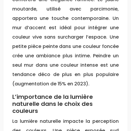
moutarde, utilisé avec parcimonie,
apportera une touche contemporaine. Un
mur d’accent est idéal pour intégrer une
couleur vive sans surcharger l’espace. Une
petite pièce peinte dans une couleur foncée
crée une ambiance plus intime. Peindre un
seul mur dans une couleur intense est une
tendance déco de plus en plus populaire
(augmentation de 15% en 2023).
L’importance de la lumière
naturelle dans le choix des
couleurs
La lumière naturelle impacte la perception
des couleurs. Une pièce exposée sud