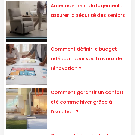
Aménagement du logement :
assurer la sécurité des seniors
Comment définir le budget
adéquat pour vos travaux de
rénovation ?
Comment garantir un confort
été comme hiver grâce à
l’isolation ?