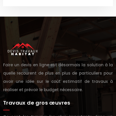
Faire un devis en ligne est désormais la solution à la
quelle recourent de plus en plus de particuliers pour
avoir une idée sur le coût estimatif de travaux à
réaliser et prévoir le budget nécessaire.
Travaux de gros œuvres