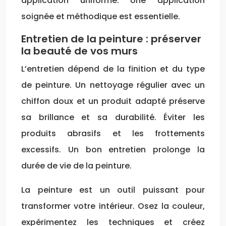
application uniforme. Une application
soignée et méthodique est essentielle.
Entretien de la peinture : préserver
la beauté de vos murs
L’entretien dépend de la finition et du type
de peinture. Un nettoyage régulier avec un
chiffon doux et un produit adapté préserve
sa brillance et sa durabilité. Éviter les
produits abrasifs et les frottements
excessifs. Un bon entretien prolonge la
durée de vie de la peinture.
La peinture est un outil puissant pour
transformer votre intérieur. Osez la couleur,
expérimentez les techniques et créez