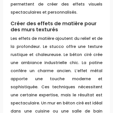
permettent de créer des effets visuels
spectaculaires et personnalisés.
Créer des effets de matière pour
des murs texturés
Les effets de matière ajoutent du relief et de
la profondeur. Le stucco offre une texture
rustique et chaleureuse. Le béton ciré crée
une ambiance industrielle chic. La patine
confère un charme ancien. L’effet métal
apporte une touche moderne et
sophistiquée. Ces techniques nécessitent
une certaine expertise, mais le résultat est
spectaculaire. Un mur en béton ciré est idéal
dans une cuisine ou une salle de bain