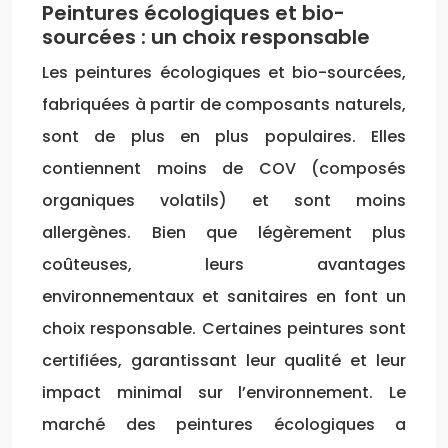
Peintures écologiques et bio-
sourcées : un choix responsable
Les peintures écologiques et bio-sourcées,
fabriquées à partir de composants naturels,
sont de plus en plus populaires. Elles
contiennent moins de COV (composés
organiques volatils) et sont moins
allergènes. Bien que légèrement plus
coûteuses, leurs avantages
environnementaux et sanitaires en font un
choix responsable. Certaines peintures sont
certifiées, garantissant leur qualité et leur
impact minimal sur l’environnement. Le
marché des peintures écologiques a