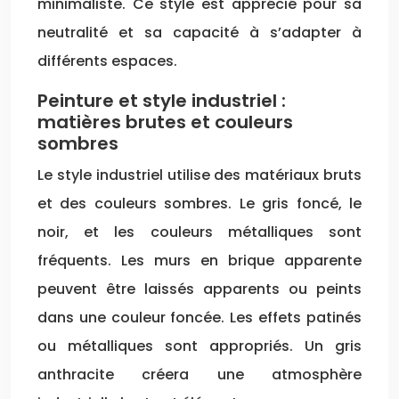
minimaliste. Ce style est apprécié pour sa
neutralité et sa capacité à s’adapter à
différents espaces.
Peinture et style industriel :
matières brutes et couleurs
sombres
Le style industriel utilise des matériaux bruts
et des couleurs sombres. Le gris foncé, le
noir, et les couleurs métalliques sont
fréquents. Les murs en brique apparente
peuvent être laissés apparents ou peints
dans une couleur foncée. Les effets patinés
ou métalliques sont appropriés. Un gris
anthracite créera une atmosphère