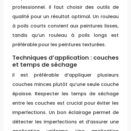
professionnel. Il faut choisir des outils de
qualité pour un résultat optimal. Un rouleau
à poils courts convient aux peintures lisses,
tandis qu’un rouleau à poils longs est
préférable pour les peintures texturées.
Techniques d’application : couches
et temps de séchage
Il est préférable d’appliquer plusieurs
couches minces plutôt qu’une seule couche
épaisse. Respecter les temps de séchage
entre les couches est crucial pour éviter les
imperfections. Un bon éclairage permet de
détecter les imperfections et d’assurer une