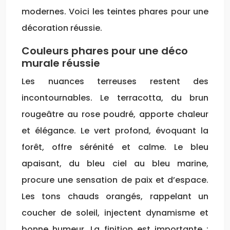
modernes. Voici les teintes phares pour une
décoration réussie.
Couleurs phares pour une déco
murale réussie
Les nuances terreuses restent des
incontournables. Le terracotta, du brun
rougeâtre au rose poudré, apporte chaleur
et élégance. Le vert profond, évoquant la
forêt, offre sérénité et calme. Le bleu
apaisant, du bleu ciel au bleu marine,
procure une sensation de paix et d’espace.
Les tons chauds orangés, rappelant un
coucher de soleil, injectent dynamisme et
bonne humeur. La finition est importante :