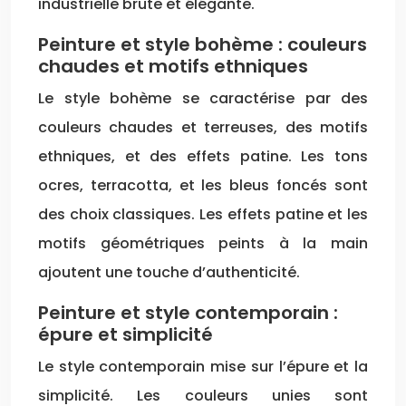
industrielle brute et élégante.
Peinture et style bohème : couleurs
chaudes et motifs ethniques
Le style bohème se caractérise par des
couleurs chaudes et terreuses, des motifs
ethniques, et des effets patine. Les tons
ocres, terracotta, et les bleus foncés sont
des choix classiques. Les effets patine et les
motifs géométriques peints à la main
ajoutent une touche d’authenticité.
Peinture et style contemporain :
épure et simplicité
Le style contemporain mise sur l’épure et la
simplicité. Les couleurs unies sont