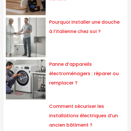
Pourquoi installer une douche
à l’italienne chez soi ?
Panne d’appareils
électroménagers : réparer ou
remplacer ?
Comment sécuriser les
installations électriques d’un
ancien bâtiment ?