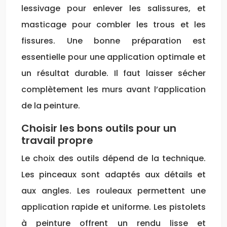
lessivage pour enlever les salissures, et
masticage pour combler les trous et les
fissures. Une bonne préparation est
essentielle pour une application optimale et
un résultat durable. Il faut laisser sécher
complètement les murs avant l’application
de la peinture.
Choisir les bons outils pour un
travail propre
Le choix des outils dépend de la technique.
Les pinceaux sont adaptés aux détails et
aux angles. Les rouleaux permettent une
application rapide et uniforme. Les pistolets
à peinture offrent un rendu lisse et