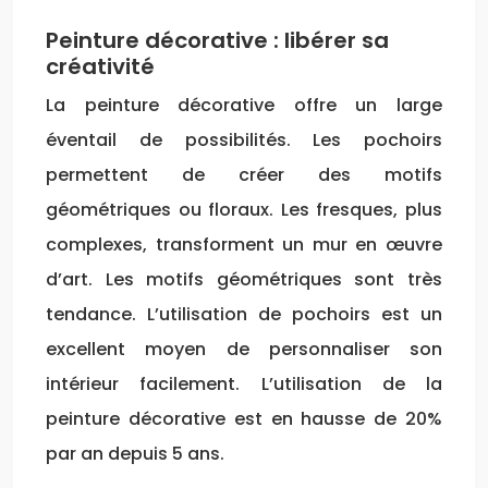
Peinture décorative : libérer sa
créativité
La peinture décorative offre un large
éventail de possibilités. Les pochoirs
permettent de créer des motifs
géométriques ou floraux. Les fresques, plus
complexes, transforment un mur en œuvre
d’art. Les motifs géométriques sont très
tendance. L’utilisation de pochoirs est un
excellent moyen de personnaliser son
intérieur facilement. L’utilisation de la
peinture décorative est en hausse de 20%
par an depuis 5 ans.