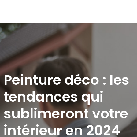
Peinture déco : les
tendances qui
sublimeront votre
intérieur en 2024