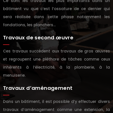
Ce sont les travaux les plus importants dans un
bâtiment vu que c’est l’ossature de ce dernier qui
sera réalisée dans cette phase notamment les
fondations, les planchers…
Travaux de second œuvre
Ces travaux succèdent aux travaux de gros œuvres
et regroupent une pléthore de tâches comme ceux
inhérents à l’électricité, à la plomberie, à la
menuiserie.
Travaux d’aménagement
Dans un bâtiment, il est possible d’y effectuer divers
travaux d’aménagement comme une extension, la