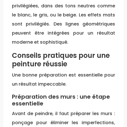
privilégiées, dans des tons neutres comme
le blanc, le gris, ou le beige. Les effets mats
sont privilégiés. Des lignes géométriques
peuvent être intégrées pour un résultat
moderne et sophistiqué.
Conseils pratiques pour une
peinture réussie
Une bonne préparation est essentielle pour
un résultat impeccable.
Préparation des murs : une étape
essentielle
Avant de peindre, il faut préparer les murs :
ponçage pour éliminer les imperfections,