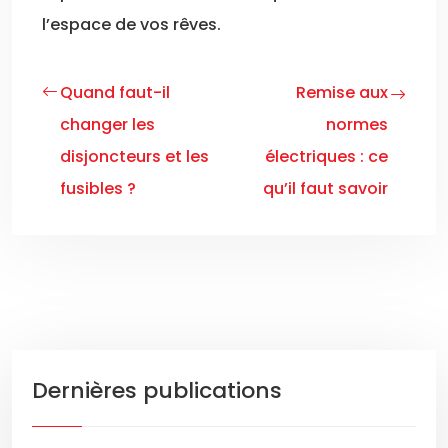
l’espace de vos rêves.
Quand faut-il
Remise aux
changer les
normes
disjoncteurs et les
électriques : ce
fusibles ?
qu’il faut savoir
Dernières publications