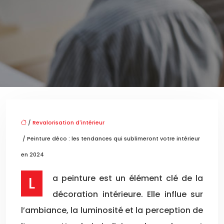
/
Revalorisation d'intérieur
/ Peinture déco : les tendances qui sublimeront votre intérieur
en 2024
La peinture est un élément clé de la
décoration intérieure. Elle influe sur
l’ambiance, la luminosité et la perception de