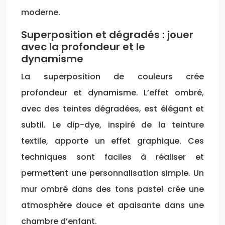
moderne.
Superposition et dégradés : jouer
avec la profondeur et le
dynamisme
La superposition de couleurs crée
profondeur et dynamisme. L’effet ombré,
avec des teintes dégradées, est élégant et
subtil. Le dip-dye, inspiré de la teinture
textile, apporte un effet graphique. Ces
techniques sont faciles à réaliser et
permettent une personnalisation simple. Un
mur ombré dans des tons pastel crée une
atmosphère douce et apaisante dans une
chambre d’enfant.