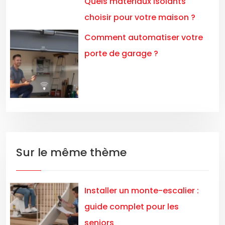
Quels matériaux isolants
choisir pour votre maison ?
Comment automatiser votre
porte de garage ?
Sur le même thème
Installer un monte-escalier :
guide complet pour les
seniors