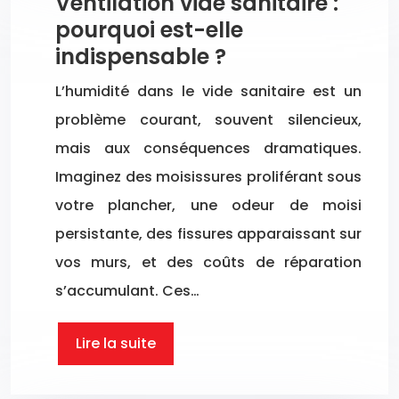
Ventilation vide sanitaire :
pourquoi est-elle
indispensable ?
L’humidité dans le vide sanitaire est un
problème courant, souvent silencieux,
mais aux conséquences dramatiques.
Imaginez des moisissures proliférant sous
votre plancher, une odeur de moisi
persistante, des fissures apparaissant sur
vos murs, et des coûts de réparation
s’accumulant. Ces…
Lire la suite