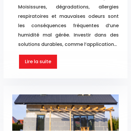
Moisissures, dégradations, allergies
respiratoires et mauvaises odeurs sont
les conséquences fréquentes d’une
humidité mal gérée. Investir dans des
solutions durables, comme l’application…
Lire la suite