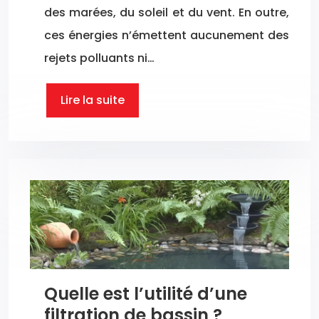
des marées, du soleil et du vent. En outre,
ces énergies n’émettent aucunement des
rejets polluants ni…
Lire la suite
Quelle est l’utilité d’une
filtration de bassin ?