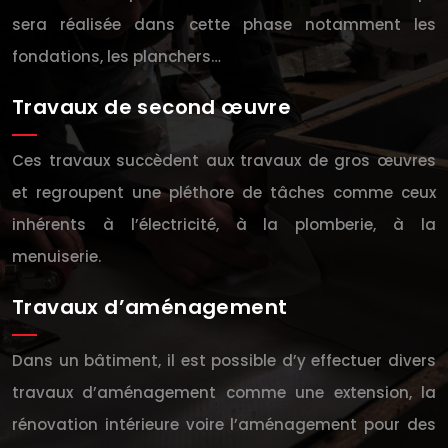
sera réalisée dans cette phase notamment les
fondations, les planchers…
Travaux de second œuvre
Ces travaux succèdent aux travaux de gros œuvres
et regroupent une pléthore de tâches comme ceux
inhérents à l’électricité, à la plomberie, à la
menuiserie.
Travaux d’aménagement
Dans un bâtiment, il est possible d’y effectuer divers
travaux d’aménagement comme une extension, la
rénovation intérieure voire l’aménagement pour des