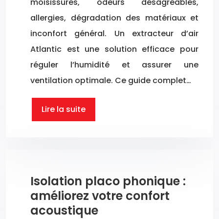
moisissures, odeurs désagréables,
allergies, dégradation des matériaux et
inconfort général. Un extracteur d’air
Atlantic est une solution efficace pour
réguler l’humidité et assurer une
ventilation optimale. Ce guide complet…
Lire la suite
Isolation placo phonique :
améliorez votre confort
acoustique