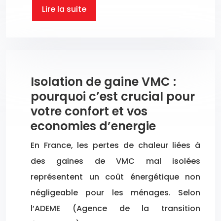
Lire la suite
Isolation de gaine VMC :
pourquoi c’est crucial pour
votre confort et vos
economies d’energie
En France, les pertes de chaleur liées à
des gaines de VMC mal isolées
représentent un coût énergétique non
négligeable pour les ménages. Selon
l’ADEME (Agence de la transition