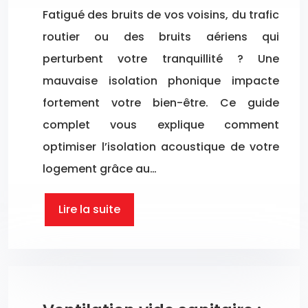
Fatigué des bruits de vos voisins, du trafic
routier ou des bruits aériens qui
perturbent votre tranquillité ? Une
mauvaise isolation phonique impacte
fortement votre bien-être. Ce guide
complet vous explique comment
optimiser l’isolation acoustique de votre
logement grâce au…
Lire la suite