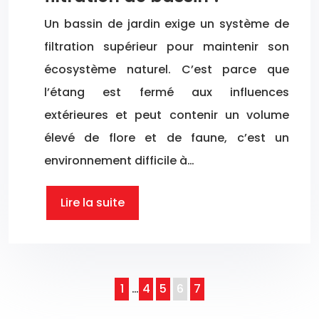
Un bassin de jardin exige un système de
filtration supérieur pour maintenir son
écosystème naturel. C’est parce que
l’étang est fermé aux influences
extérieures et peut contenir un volume
élevé de flore et de faune, c’est un
environnement difficile à…
Lire la suite
1
…
4
5
6
7