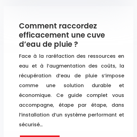
Comment raccordez
efficacement une cuve
d’eau de pluie ?
Face à la raréfaction des ressources en
eau et à l’augmentation des coûts, la
récupération d’eau de pluie s’impose
comme une solution durable et
économique. Ce guide complet vous
accompagne, étape par étape, dans
l’installation d’un système performant et
sécurisé…