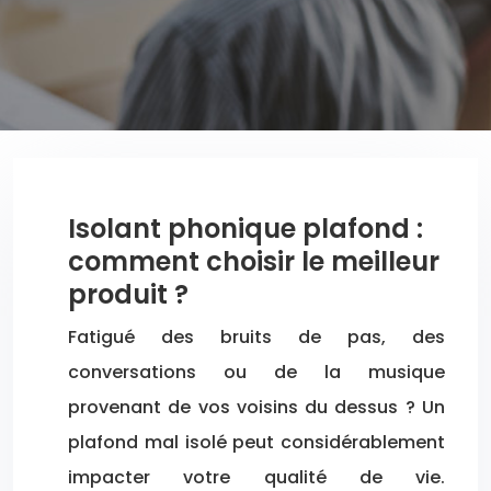
Isolant phonique plafond :
comment choisir le meilleur
produit ?
Fatigué des bruits de pas, des
conversations ou de la musique
provenant de vos voisins du dessus ? Un
plafond mal isolé peut considérablement
impacter votre qualité de vie.