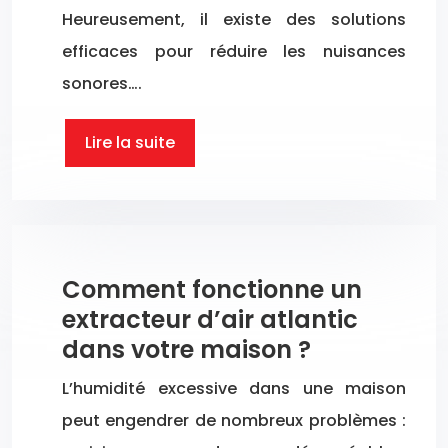
Heureusement, il existe des solutions
efficaces pour réduire les nuisances
sonores….
Lire la suite
Comment fonctionne un
extracteur d’air atlantic
dans votre maison ?
L’humidité excessive dans une maison
peut engendrer de nombreux problèmes :