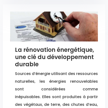
La rénovation énergétique,
une clé du développement
durable
Sources d’énergie utilisant des ressources
naturelles, les énergies renouvelables
sont considérées comme
inépuisables. Elles sont produites à partir
des végétaux, de terre, des chutes d’eau,