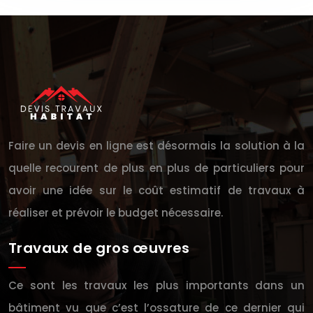
Faire un devis en ligne est désormais la solution à la
quelle recourent de plus en plus de particuliers pour
avoir une idée sur le coût estimatif de travaux à
réaliser et prévoir le budget nécessaire.
Travaux de gros œuvres
Ce sont les travaux les plus importants dans un
bâtiment vu que c’est l’ossature de ce dernier qui