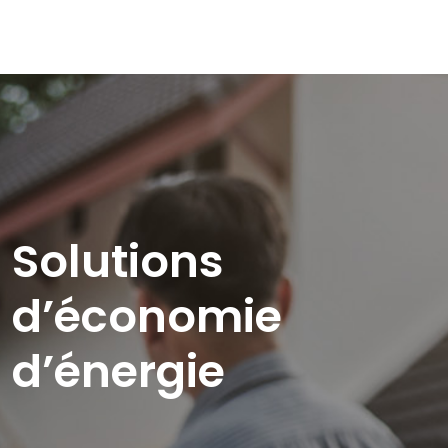
Solutions
d’économie
d’énergie