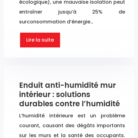
écologique), une mauvaise isolation peut
entraîner jusqu’à 25% de
surconsommation d’énergie…
Lire la suite
Enduit anti-humidité mur
intérieur : solutions
durables contre l’humidité
L’humidité intérieure est un problème
courant, causant des dégâts importants
sur les murs et la santé des occupants.