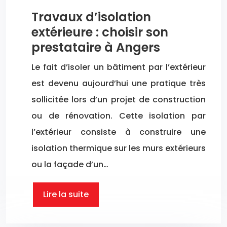
Travaux d’isolation
extérieure : choisir son
prestataire à Angers
Le fait d’isoler un bâtiment par l’extérieur
est devenu aujourd’hui une pratique très
sollicitée lors d’un projet de construction
ou de rénovation. Cette isolation par
l’extérieur consiste à construire une
isolation thermique sur les murs extérieurs
ou la façade d’un…
Lire la suite