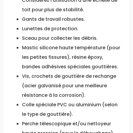
Considérez l’utilisation d’une échelle de
toit pour plus de stabilité.
Gants de travail robustes.
Lunettes de protection.
Sceau pour collecter les débris.
Mastic silicone haute température (pour
les petites fissures), résine époxy,
bandes adhésives spéciales gouttières.
Vis, crochets de gouttière de rechange
(acier galvanisé pour une meilleure
résistance à la corrosion).
Colle spéciale PVC ou aluminium (selon
le type de gouttière).
Perche télescopique et/ou nettoyeur