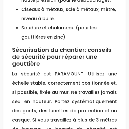
haute pression (pour le débouchage).
Ciseaux à métaux, scie à métaux, mètre,
niveau à bulle.
Soudure et chalumeau (pour les
gouttières en zinc).
Sécurisation du chantier: conseils
de sécurité pour réparer une
gouttière
La sécurité est PARAMOUNT. Utilisez une
échelle stable, correctement positionnée et,
si possible, fixée au mur. Ne travaillez jamais
seul en hauteur. Portez systématiquement
des gants, des lunettes de protection et un
casque. Si vous travaillez à plus de 3 mètres