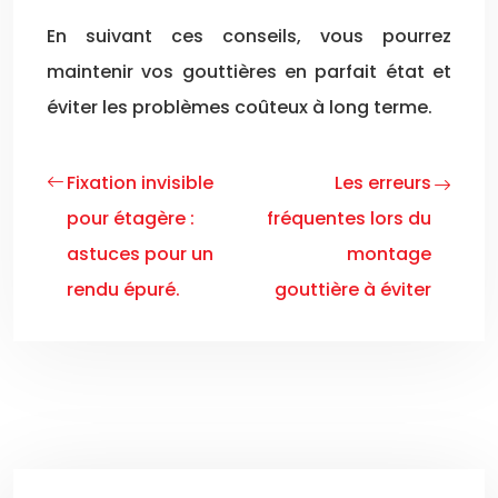
En suivant ces conseils, vous pourrez
maintenir vos gouttières en parfait état et
éviter les problèmes coûteux à long terme.
Fixation invisible
Les erreurs
pour étagère :
fréquentes lors du
astuces pour un
montage
rendu épuré.
gouttière à éviter