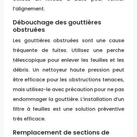
l’alignement.
Débouchage des gouttières
obstruées
Les gouttières obstruées sont une cause
fréquente de fuites. Utilisez une perche
télescopique pour enlever les feuilles et les
débris. Un nettoyeur haute pression peut
être efficace pour les obstructions tenaces,
mais utilisez-le avec précaution pour ne pas
endommager la gouttière. L’installation d’un
filtre à feuilles est une solution préventive
très efficace.
Remplacement de sections de