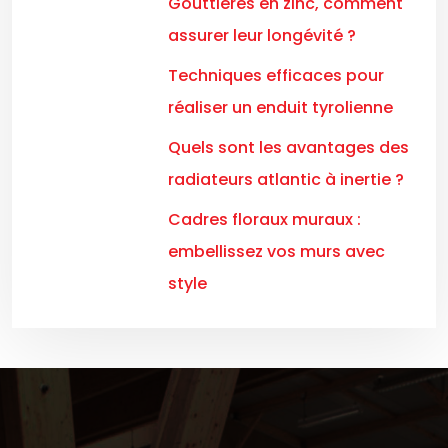
Gouttières en zinc, comment
assurer leur longévité ?
Techniques efficaces pour
réaliser un enduit tyrolienne
Quels sont les avantages des
radiateurs atlantic à inertie ?
Cadres floraux muraux :
embellissez vos murs avec
style