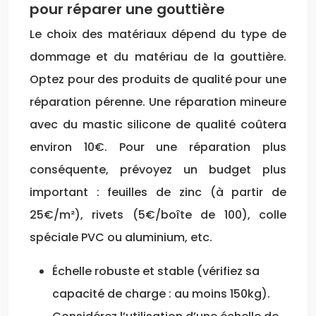
pour réparer une gouttière
Le choix des matériaux dépend du type de
dommage et du matériau de la gouttière.
Optez pour des produits de qualité pour une
réparation pérenne. Une réparation mineure
avec du mastic silicone de qualité coûtera
environ 10€. Pour une réparation plus
conséquente, prévoyez un budget plus
important : feuilles de zinc (à partir de
25€/m²), rivets (5€/boîte de 100), colle
spéciale PVC ou aluminium, etc.
Échelle robuste et stable (vérifiez sa
capacité de charge : au moins 150kg).