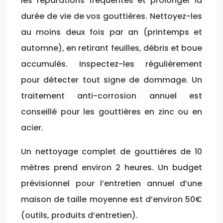
les réparations fréquentes et prolonger la
durée de vie de vos gouttières. Nettoyez-les
au moins deux fois par an (printemps et
automne), en retirant feuilles, débris et boue
accumulés. Inspectez-les régulièrement
pour détecter tout signe de dommage. Un
traitement anti-corrosion annuel est
conseillé pour les gouttières en zinc ou en
acier.
Un nettoyage complet de gouttières de 10
mètres prend environ 2 heures. Un budget
prévisionnel pour l’entretien annuel d’une
maison de taille moyenne est d’environ 50€
(outils, produits d’entretien).