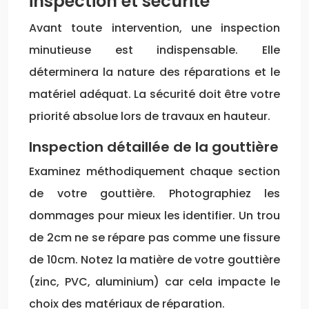
inspection et sécurité
Avant toute intervention, une inspection
minutieuse est indispensable. Elle
déterminera la nature des réparations et le
matériel adéquat. La sécurité doit être votre
priorité absolue lors de travaux en hauteur.
Inspection détaillée de la gouttière
Examinez méthodiquement chaque section
de votre gouttière. Photographiez les
dommages pour mieux les identifier. Un trou
de 2cm ne se répare pas comme une fissure
de 10cm. Notez la matière de votre gouttière
(zinc, PVC, aluminium) car cela impacte le
choix des matériaux de réparation.