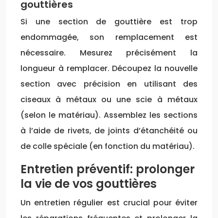
gouttières
Si une section de gouttière est trop
endommagée, son remplacement est
nécessaire. Mesurez précisément la
longueur à remplacer. Découpez la nouvelle
section avec précision en utilisant des
ciseaux à métaux ou une scie à métaux
(selon le matériau). Assemblez les sections
à l’aide de rivets, de joints d’étanchéité ou
de colle spéciale (en fonction du matériau).
Entretien préventif: prolonger
la vie de vos gouttières
Un entretien régulier est crucial pour éviter