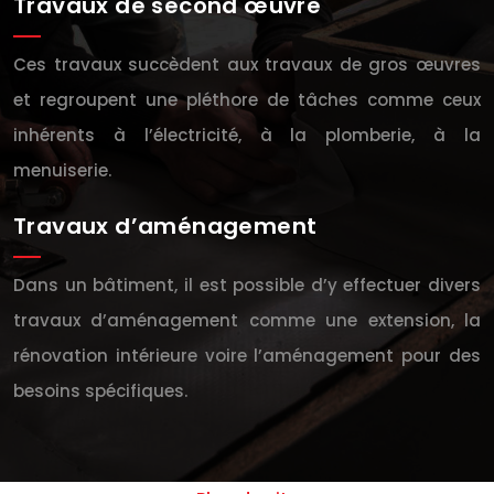
Travaux de second œuvre
Ces travaux succèdent aux travaux de gros œuvres
et regroupent une pléthore de tâches comme ceux
inhérents à l’électricité, à la plomberie, à la
menuiserie.
Travaux d’aménagement
Dans un bâtiment, il est possible d’y effectuer divers
travaux d’aménagement comme une extension, la
rénovation intérieure voire l’aménagement pour des
besoins spécifiques.