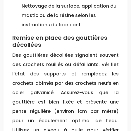
Nettoyage de la surface, application du
mastic ou de la résine selon les
instructions du fabricant.
Remise en place des gouttières
décollées
Des gouttières décollées signalent souvent
des crochets rouillés ou défaillants. Vérifiez
l’état des supports et remplacez les
crochets abîmés par des crochets neufs en
acier galvanisé. Assurez-vous que la
gouttière est bien fixée et présente une
pente régulière (environ 1cm par mètre)
pour un écoulement optimal de l’eau.
Utilisez un niveau à bulle pour vérifier