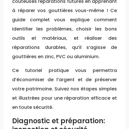
coûteuses réparations futures en apprenant
à réparer vos gouttières vous-même ! Ce
guide complet vous explique comment
identifier les problèmes, choisir les bons
outils et matériaux, et réaliser des
réparations durables, qu’il s’agisse de
gouttières en zinc, PVC ou aluminium.
Ce tutoriel pratique vous permettra
d’économiser de l’argent et de préserver
votre patrimoine. Suivez nos étapes simples
et illustrées pour une réparation efficace et
en toute sécurité.
Diagnostic et préparation: