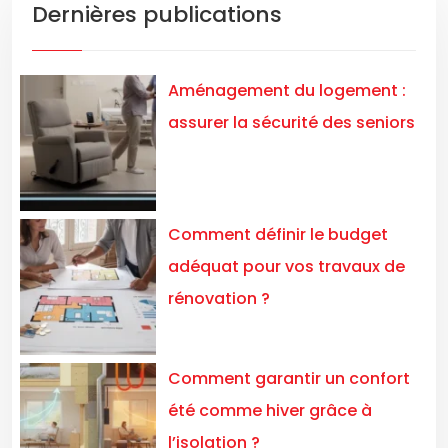
Dernières publications
Aménagement du logement :
assurer la sécurité des seniors
Comment définir le budget
adéquat pour vos travaux de
rénovation ?
Comment garantir un confort
été comme hiver grâce à
l’isolation ?