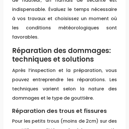
de hauteur, un harnais de sécurité est
indispensable. Évaluez le temps nécessaire
à vos travaux et choisissez un moment où
les conditions météorologiques sont
favorables.
Réparation des dommages:
techniques et solutions
Après l’inspection et la préparation, vous
pouvez entreprendre les réparations. Les
techniques varient selon la nature des
dommages et le type de gouttière.
Réparation des trous et fissures
Pour les petits trous (moins de 2cm) sur des