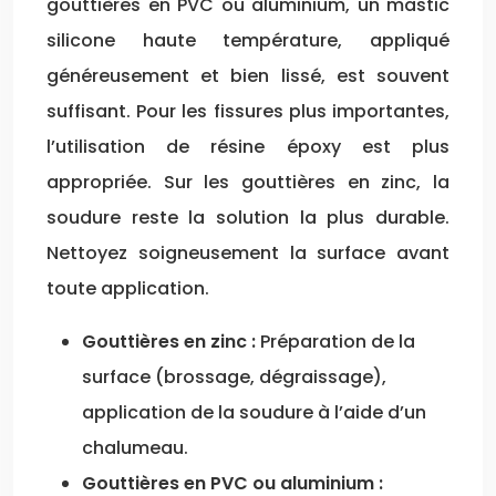
gouttières en PVC ou aluminium, un mastic
silicone haute température, appliqué
généreusement et bien lissé, est souvent
suffisant. Pour les fissures plus importantes,
l’utilisation de résine époxy est plus
appropriée. Sur les gouttières en zinc, la
soudure reste la solution la plus durable.
Nettoyez soigneusement la surface avant
toute application.
Gouttières en zinc :
Préparation de la
surface (brossage, dégraissage),
application de la soudure à l’aide d’un
chalumeau.
Gouttières en PVC ou aluminium :