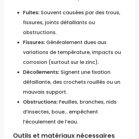
Fuites:
Souvent causées par des trous,
fissures, joints défaillants ou
obstructions.
Fissures:
Généralement dues aux
variations de température, impacts ou
corrosion (surtout sur le zinc).
Décollements:
Signent une fixation
défaillante, des crochets rouillés ou un
mauvais support.
Obstructions:
Feuilles, branches, nids
d’insectes, boue… empêchent
l’écoulement de l’eau.
Outils et matériaux nécessaires