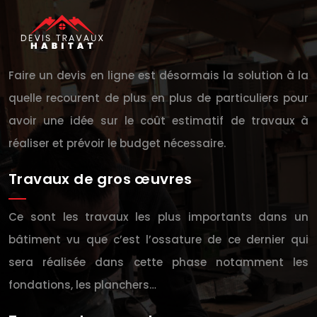
Faire un devis en ligne est désormais la solution à la
quelle recourent de plus en plus de particuliers pour
avoir une idée sur le coût estimatif de travaux à
réaliser et prévoir le budget nécessaire.
Travaux de gros œuvres
Ce sont les travaux les plus importants dans un
bâtiment vu que c’est l’ossature de ce dernier qui
sera réalisée dans cette phase notamment les
fondations, les planchers…