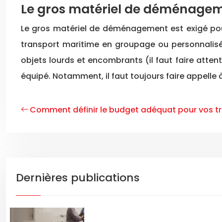
Le gros matériel de déménage
Le gros matériel de déménagement est exigé pour
transport maritime en groupage ou personnalis
objets lourds et encombrants (il faut faire atten
équipé. Notamment, il faut toujours faire appelle à
Comment définir le budget adéquat pour vos tr
Dernières publications