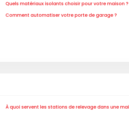
Quels matériaux isolants choisir pour votre maison ?
Comment automatiser votre porte de garage ?
À quoi servent les stations de relevage dans une ma