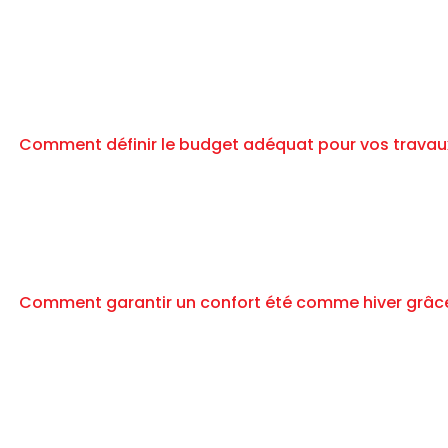
Comment définir le budget adéquat pour vos travau
Comment garantir un confort été comme hiver grâce à