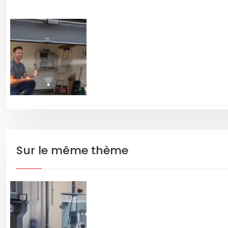
Sur le même thème