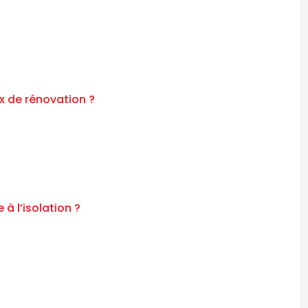
x de rénovation ?
 l’isolation ?