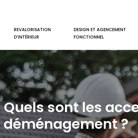
REVALORISATION
DESIGN ET AGENCEMENT
D’INTÉRIEUR
FONCTIONNEL
Quels sont les acc
déménagement ?