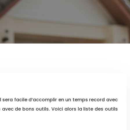
ec de bons outils. Voici alors la liste des outils