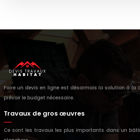
Faire un devis en ligne est désormais la solution à la q
prévoir le budget nécessaire.
Travaux de gros œuvres
Ce sont les travaux les plus importants dans un bâti