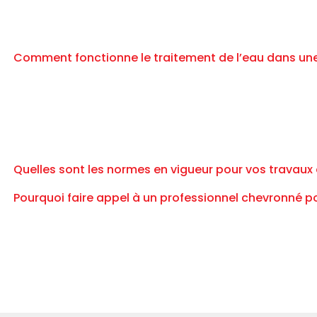
Comment fonctionne le traitement de l’eau dans un
Quelles sont les normes en vigueur pour vos travaux
Pourquoi faire appel à un professionnel chevronné p