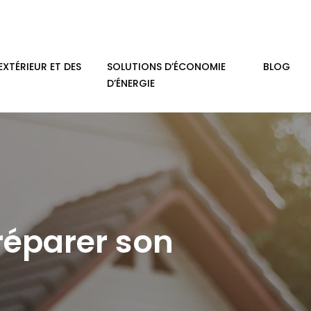
EXTÉRIEUR ET DES
SOLUTIONS D’ÉCONOMIE
BLOG
D’ÉNERGIE
réparer son