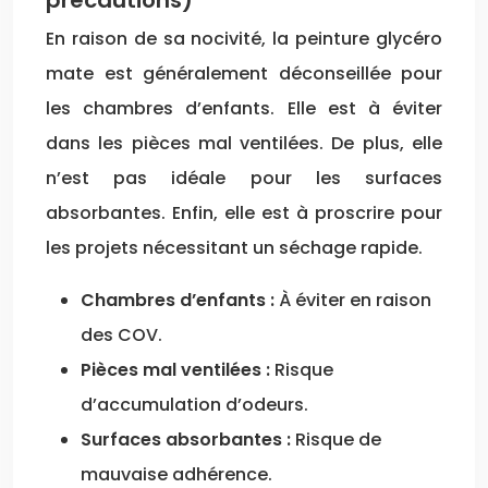
précautions)
En raison de sa nocivité, la peinture glycéro
mate est généralement déconseillée pour
les chambres d’enfants. Elle est à éviter
dans les pièces mal ventilées. De plus, elle
n’est pas idéale pour les surfaces
absorbantes. Enfin, elle est à proscrire pour
les projets nécessitant un séchage rapide.
Chambres d’enfants :
À éviter en raison
des COV.
Pièces mal ventilées :
Risque
d’accumulation d’odeurs.
Surfaces absorbantes :
Risque de
mauvaise adhérence.