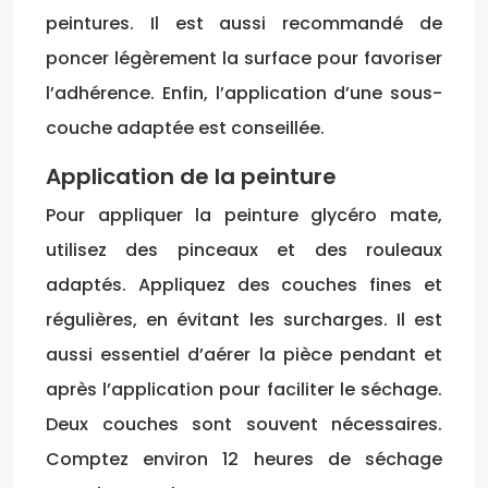
peintures. Il est aussi recommandé de
poncer légèrement la surface pour favoriser
l’adhérence. Enfin, l’application d’une sous-
couche adaptée est conseillée.
Application de la peinture
Pour appliquer la peinture glycéro mate,
utilisez des pinceaux et des rouleaux
adaptés. Appliquez des couches fines et
régulières, en évitant les surcharges. Il est
aussi essentiel d’aérer la pièce pendant et
après l’application pour faciliter le séchage.
Deux couches sont souvent nécessaires.
Comptez environ 12 heures de séchage