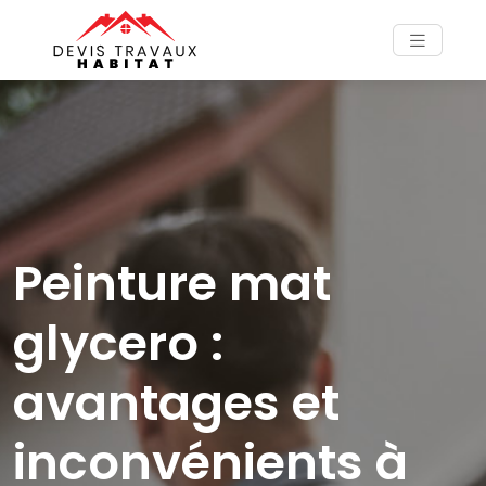
Peinture mat
glycero :
avantages et
inconvénients à