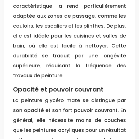
caractéristique la rend particulièrement
adaptée aux zones de passage, comme les
couloirs, les escaliers et les plinthes. De plus,
elle est idéale pour les cuisines et salles de
bain, où elle est facile à nettoyer. Cette
durabilité se traduit par une longévité
supérieure, réduisant la fréquence des
travaux de peinture.
Opacité et pouvoir couvrant
La peinture glycéro mate se distingue par
son opacité et son fort pouvoir couvrant. En
général, elle nécessite moins de couches
que les peintures acryliques pour un résultat