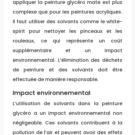
appliquer la peinture glycéro mate est plus
complexe que pour les peintures acryliques.
Il faut utiliser des solvants comme le white-
spirit pour nettoyer les pinceaux et les
rouleaux, ce qui représente un coût
supplémentaire et un impact
environnemental. L’élimination des déchets
de peinture et des solvants doit être
effectuée de manière responsable.
Impact environnemental
L’utilisation de solvants dans la peinture
glycéro a un impact environnemental non
négligeable. Ces solvants contribuent à la
pollution de l’air et peuvent avoir des effets