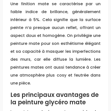
Une finition mate se caractérise par un
faible indice de brillance, généralement
inférieur à 5%. Cela signifie que la surface
peinte n’a presque aucun reflet, offrant un
aspect doux et homogène. On privilégie une
peinture mate pour son esthétisme élégant
et sa capacité à masquer les imperfections
des murs, car elle diffuse la lumière. Les
peintures mates ont aussi tendance à créer
une atmosphère plus cosy et feutrée dans
une pièce.
Les principaux avantages de
la peinture glycéro mate