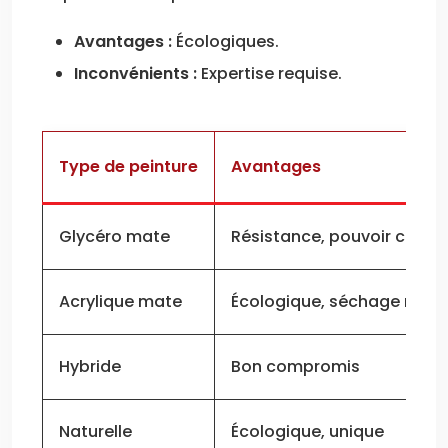
Avantages :
Écologiques.
Inconvénients :
Expertise requise.
Type de peinture
Avantages
Glycéro mate
Résistance, pouvoir couvr
Acrylique mate
Écologique, séchage rapi
Hybride
Bon compromis
Naturelle
Écologique, unique