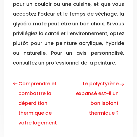
pour un couloir ou une cuisine, et que vous
acceptez l’odeur et le temps de séchage, la
glycéro mate peut être un bon choix. Si vous
privilégiez la santé et l’environnement, optez
plutôt pour une peinture acrylique, hybride
ou naturelle. Pour un avis personnalisé,
consultez un professionnel de la peinture.
Comprendre et
Le polystyrène
combattre la
expansé est-il un
déperdition
bon isolant
thermique de
thermique ?
votre logement