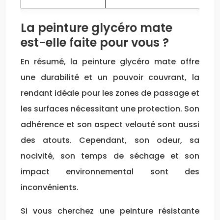
La peinture glycéro mate
est-elle faite pour vous ?
En résumé, la peinture glycéro mate offre
une durabilité et un pouvoir couvrant, la
rendant idéale pour les zones de passage et
les surfaces nécessitant une protection. Son
adhérence et son aspect velouté sont aussi
des atouts. Cependant, son odeur, sa
nocivité, son temps de séchage et son
impact environnemental sont des
inconvénients.
Si vous cherchez une peinture résistante