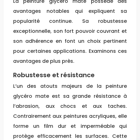
La peinture glycéro mate possède des
avantages notables qui expliquent sa
popularité continue. Sa robustesse
exceptionnelle, son fort pouvoir couvrant et
son adhérence en font un choix pertinent
pour certaines applications. Examinons ces
avantages de plus près.
Robustesse et résistance
L’un des atouts majeurs de la peinture
glycéro mate est sa grande résistance à
l’abrasion, aux chocs et aux taches.
Contrairement aux peintures acryliques, elle
forme un film dur et imperméable qui
protège efficacement les surfaces. Cette