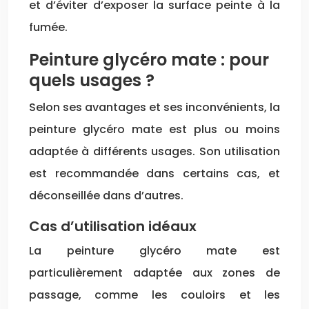
et d’éviter d’exposer la surface peinte à la
fumée.
Peinture glycéro mate : pour
quels usages ?
Selon ses avantages et ses inconvénients, la
peinture glycéro mate est plus ou moins
adaptée à différents usages. Son utilisation
est recommandée dans certains cas, et
déconseillée dans d’autres.
Cas d’utilisation idéaux
La peinture glycéro mate est
particulièrement adaptée aux zones de
passage, comme les couloirs et les