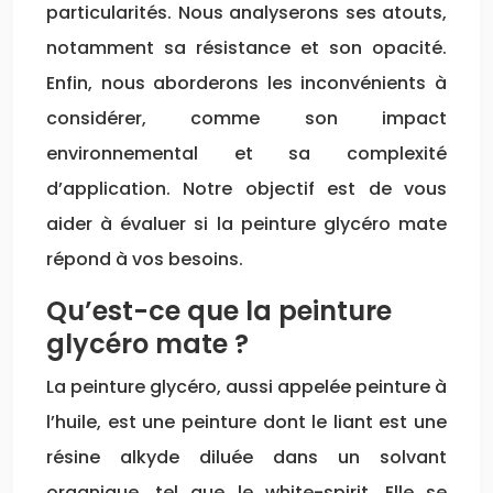
particularités. Nous analyserons ses atouts,
notamment sa résistance et son opacité.
Enfin, nous aborderons les inconvénients à
considérer, comme son impact
environnemental et sa complexité
d’application. Notre objectif est de vous
aider à évaluer si la peinture glycéro mate
répond à vos besoins.
Qu’est-ce que la peinture
glycéro mate ?
La peinture glycéro, aussi appelée peinture à
l’huile, est une peinture dont le liant est une
résine alkyde diluée dans un solvant
organique, tel que le white-spirit. Elle se