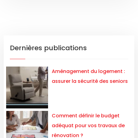
Dernières publications
Aménagement du logement :
assurer la sécurité des seniors
Comment définir le budget
adéquat pour vos travaux de
rénovation ?