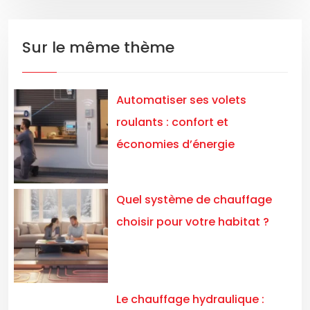
Sur le même thème
Automatiser ses volets
roulants : confort et
économies d’énergie
Quel système de chauffage
choisir pour votre habitat ?
Le chauffage hydraulique :