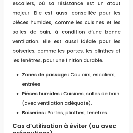
escaliers, où sa résistance est un atout
majeur. Elle est aussi conseillée pour les
pièces humides, comme les cuisines et les
salles de bain, à condition d’une bonne
ventilation. Elle est aussi idéale pour les
boiseries, comme les portes, les plinthes et
les fenêtres, pour une finition durable.
Zones de passage :
Couloirs, escaliers,
entrées.
Pièces humides :
Cuisines, salles de bain
(avec ventilation adéquate).
Boiseries :
Portes, plinthes, fenêtres.
Cas d’utilisation à éviter (ou avec