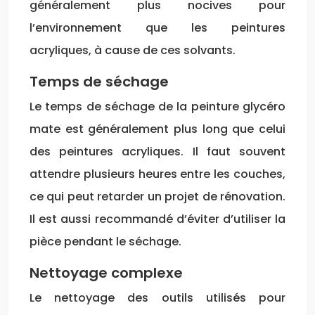
généralement plus nocives pour
l’environnement que les peintures
acryliques, à cause de ces solvants.
Temps de séchage
Le temps de séchage de la peinture glycéro
mate est généralement plus long que celui
des peintures acryliques. Il faut souvent
attendre plusieurs heures entre les couches,
ce qui peut retarder un projet de rénovation.
Il est aussi recommandé d’éviter d’utiliser la
pièce pendant le séchage.
Nettoyage complexe
Le nettoyage des outils utilisés pour