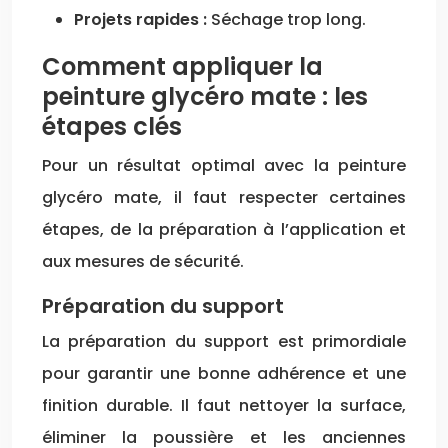
Projets rapides :
Séchage trop long.
Comment appliquer la
peinture glycéro mate : les
étapes clés
Pour un résultat optimal avec la peinture
glycéro mate, il faut respecter certaines
étapes, de la préparation à l’application et
aux mesures de sécurité.
Préparation du support
La préparation du support est primordiale
pour garantir une bonne adhérence et une
finition durable. Il faut nettoyer la surface,
éliminer la poussière et les anciennes