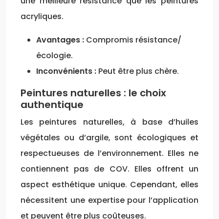
une meilleure résistance que les peintures
acryliques.
Avantages :
Compromis résistance/
écologie.
Inconvénients :
Peut être plus chère.
Peintures naturelles : le choix
authentique
Les peintures naturelles, à base d’huiles
végétales ou d’argile, sont écologiques et
respectueuses de l’environnement. Elles ne
contiennent pas de COV. Elles offrent un
aspect esthétique unique. Cependant, elles
nécessitent une expertise pour l’application
et peuvent être plus coûteuses.