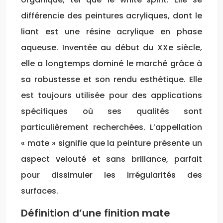
différencie des peintures acryliques, dont le
liant est une résine acrylique en phase
aqueuse. Inventée au début du XXe siècle,
elle a longtemps dominé le marché grâce à
sa robustesse et son rendu esthétique. Elle
est toujours utilisée pour des applications
spécifiques où ses qualités sont
particulièrement recherchées. L’appellation
« mate » signifie que la peinture présente un
aspect velouté et sans brillance, parfait
pour dissimuler les irrégularités des
surfaces.
Définition d’une finition mate