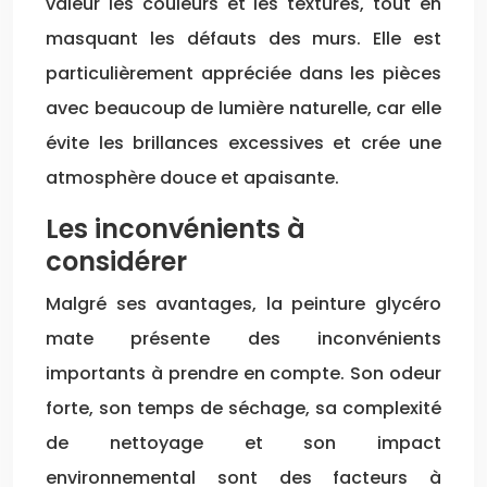
valeur les couleurs et les textures, tout en
masquant les défauts des murs. Elle est
particulièrement appréciée dans les pièces
avec beaucoup de lumière naturelle, car elle
évite les brillances excessives et crée une
atmosphère douce et apaisante.
Les inconvénients à
considérer
Malgré ses avantages, la peinture glycéro
mate présente des inconvénients
importants à prendre en compte. Son odeur
forte, son temps de séchage, sa complexité
de nettoyage et son impact
environnemental sont des facteurs à