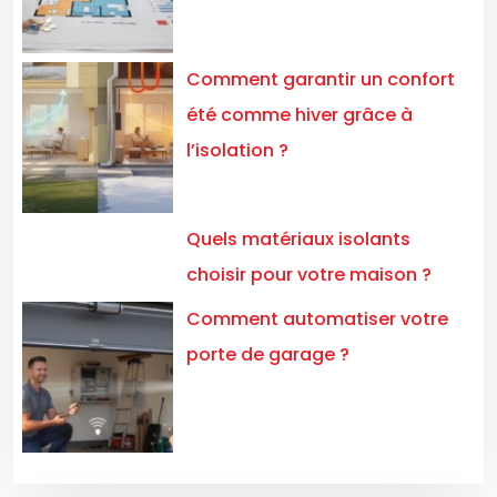
Comment garantir un confort
été comme hiver grâce à
l’isolation ?
Quels matériaux isolants
choisir pour votre maison ?
Comment automatiser votre
porte de garage ?