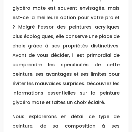
glycéro mate est souvent envisagée, mais
est-ce la meilleure option pour votre projet
? Malgré l’essor des peintures acryliques
plus écologiques, elle conserve une place de
choix grâce à ses propriétés distinctives.
Avant de vous décider, il est primordial de
comprendre les spécificités de cette
peinture, ses avantages et ses limites pour
éviter les mauvaises surprises. Découvrez les
informations essentielles sur la peinture
glycéro mate et faites un choix éclairé.
Nous explorerons en détail ce type de
peinture, de sa composition à ses