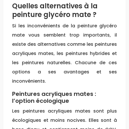
Quelles alternatives à la
peinture glycéro mate ?
Si les inconvénients de la peinture glycéro
mate vous semblent trop importants, il
existe des alternatives comme les peintures
acryliques mates, les peintures hybrides et
les peintures naturelles. Chacune de ces
options a ses avantages et ses
inconvénients.
Peintures acryliques mates :
l’option écologique
Les peintures acryliques mates sont plus
écologiques et moins nocives. Elles sont à