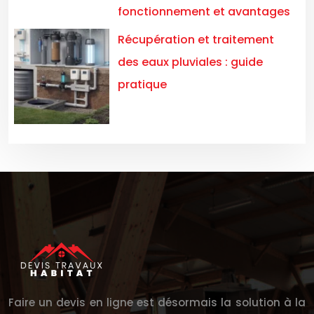
fonctionnement et avantages
Récupération et traitement
des eaux pluviales : guide
pratique
Faire un devis en ligne est désormais la solution à la