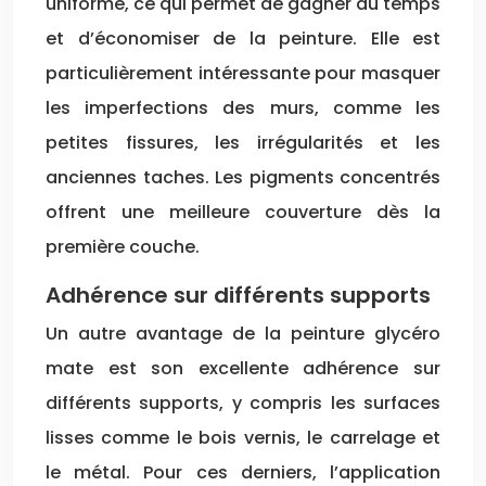
uniforme, ce qui permet de gagner du temps
et d’économiser de la peinture. Elle est
particulièrement intéressante pour masquer
les imperfections des murs, comme les
petites fissures, les irrégularités et les
anciennes taches. Les pigments concentrés
offrent une meilleure couverture dès la
première couche.
Adhérence sur différents supports
Un autre avantage de la peinture glycéro
mate est son excellente adhérence sur
différents supports, y compris les surfaces
lisses comme le bois vernis, le carrelage et
le métal. Pour ces derniers, l’application