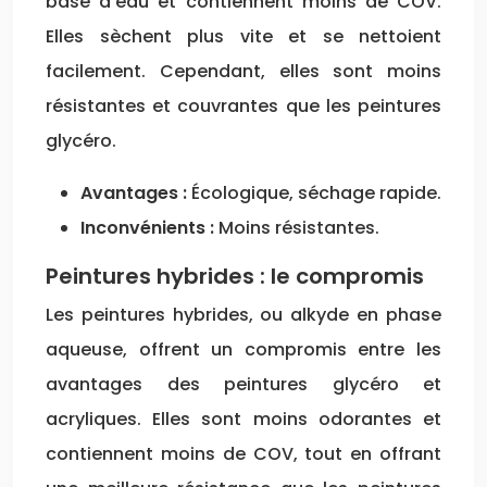
base d’eau et contiennent moins de COV.
Elles sèchent plus vite et se nettoient
facilement. Cependant, elles sont moins
résistantes et couvrantes que les peintures
glycéro.
Avantages :
Écologique, séchage rapide.
Inconvénients :
Moins résistantes.
Peintures hybrides : le compromis
Les peintures hybrides, ou alkyde en phase
aqueuse, offrent un compromis entre les
avantages des peintures glycéro et
acryliques. Elles sont moins odorantes et
contiennent moins de COV, tout en offrant