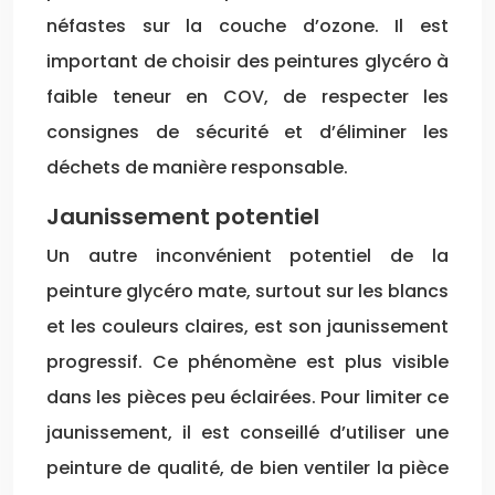
néfastes sur la couche d’ozone. Il est
important de choisir des peintures glycéro à
faible teneur en COV, de respecter les
consignes de sécurité et d’éliminer les
déchets de manière responsable.
Jaunissement potentiel
Un autre inconvénient potentiel de la
peinture glycéro mate, surtout sur les blancs
et les couleurs claires, est son jaunissement
progressif. Ce phénomène est plus visible
dans les pièces peu éclairées. Pour limiter ce
jaunissement, il est conseillé d’utiliser une
peinture de qualité, de bien ventiler la pièce