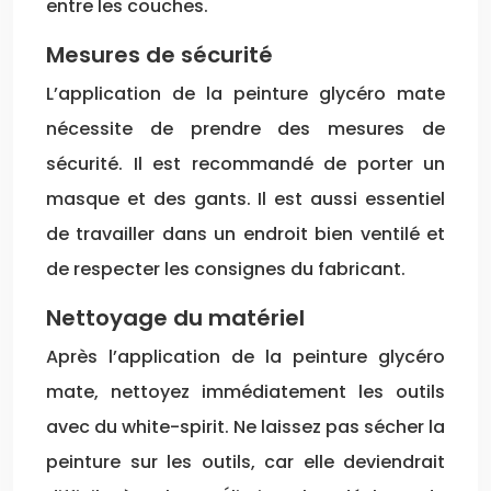
entre les couches.
Mesures de sécurité
L’application de la peinture glycéro mate
nécessite de prendre des mesures de
sécurité. Il est recommandé de porter un
masque et des gants. Il est aussi essentiel
de travailler dans un endroit bien ventilé et
de respecter les consignes du fabricant.
Nettoyage du matériel
Après l’application de la peinture glycéro
mate, nettoyez immédiatement les outils
avec du white-spirit. Ne laissez pas sécher la
peinture sur les outils, car elle deviendrait