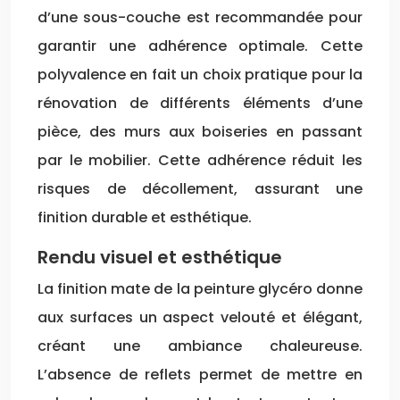
d’une sous-couche est recommandée pour
garantir une adhérence optimale. Cette
polyvalence en fait un choix pratique pour la
rénovation de différents éléments d’une
pièce, des murs aux boiseries en passant
par le mobilier. Cette adhérence réduit les
risques de décollement, assurant une
finition durable et esthétique.
Rendu visuel et esthétique
La finition mate de la peinture glycéro donne
aux surfaces un aspect velouté et élégant,
créant une ambiance chaleureuse.
L’absence de reflets permet de mettre en