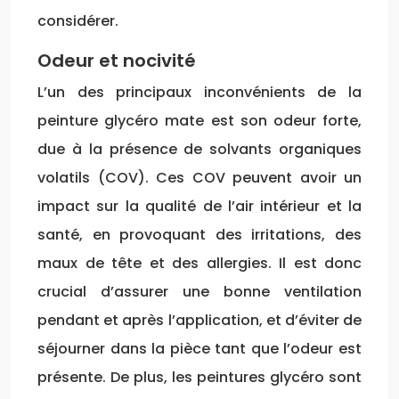
considérer.
Odeur et nocivité
L’un des principaux inconvénients de la
peinture glycéro mate est son odeur forte,
due à la présence de solvants organiques
volatils (COV). Ces COV peuvent avoir un
impact sur la qualité de l’air intérieur et la
santé, en provoquant des irritations, des
maux de tête et des allergies. Il est donc
crucial d’assurer une bonne ventilation
pendant et après l’application, et d’éviter de
séjourner dans la pièce tant que l’odeur est
présente. De plus, les peintures glycéro sont