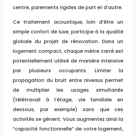
centre, parements rigides de part et d’autre.
Ce traitement acoustique, loin d’être un
simple confort de luxe, participe à la qualité
globale du projet de rénovation. Dans un
logement compact, chaque mètre carré est
potentiellement utilisé de manière intensive
par plusieurs occupants. Limiter la
propagation du bruit entre niveaux permet
de multiplier les usages simultanés
(télétravail à l’étage, vie familiale en
dessous, par exemple) sans que ces
activités se gênent. Vous augmentez ainsi la
“capacité fonctionnelle” de votre logement,