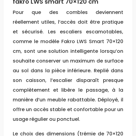
fakro LWS smart 70×120 cm
Pour que des combles deviennent
réellement utiles, l’accès doit être pratique
et sécurisé. Les escaliers escamotables,
comme le modèle Fakro LWS Smart 70×120
cm, sont une solution intelligente lorsqu’on
souhaite conserver un maximum de surface
au sol dans la pièce inférieure. Replié dans
son caisson, l’escalier disparaît presque
complètement et libère le passage, à la
manière d’un meuble rabattable. Déployé, il
offre un accès stable et confortable pour un
usage régulier ou ponctuel.
Le choix des dimensions (trémie de 70×120