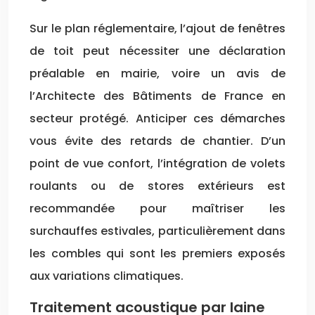
Sur le plan réglementaire, l’ajout de fenêtres
de toit peut nécessiter une déclaration
préalable en mairie, voire un avis de
l’Architecte des Bâtiments de France en
secteur protégé. Anticiper ces démarches
vous évite des retards de chantier. D’un
point de vue confort, l’intégration de volets
roulants ou de stores extérieurs est
recommandée pour maîtriser les
surchauffes estivales, particulièrement dans
les combles qui sont les premiers exposés
aux variations climatiques.
Traitement acoustique par laine