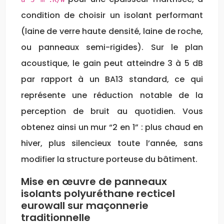
condition de choisir un isolant performant
(laine de verre haute densité, laine de roche,
ou panneaux semi-rigides). Sur le plan
acoustique, le gain peut atteindre 3 à 5 dB
par rapport à un BA13 standard, ce qui
représente une réduction notable de la
perception de bruit au quotidien. Vous
obtenez ainsi un mur “2 en 1” : plus chaud en
hiver, plus silencieux toute l’année, sans
modifier la structure porteuse du bâtiment.
Mise en œuvre de panneaux
isolants polyuréthane recticel
eurowall sur maçonnerie
traditionnelle