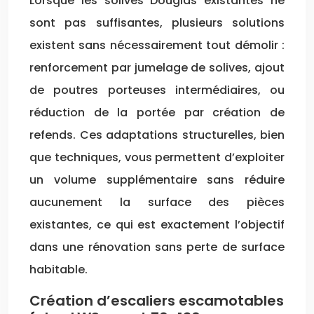
Lorsque les solives Douglas existantes ne
sont pas suffisantes, plusieurs solutions
existent sans nécessairement tout démolir :
renforcement par jumelage de solives, ajout
de poutres porteuses intermédiaires, ou
réduction de la portée par création de
refends. Ces adaptations structurelles, bien
que techniques, vous permettent d’exploiter
un volume supplémentaire sans réduire
aucunement la surface des pièces
existantes, ce qui est exactement l’objectif
dans une rénovation sans perte de surface
habitable.
Création d’escaliers escamotables