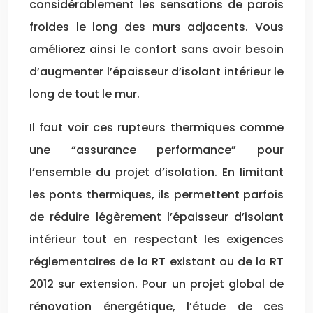
considérablement les sensations de parois
froides le long des murs adjacents. Vous
améliorez ainsi le confort sans avoir besoin
d’augmenter l’épaisseur d’isolant intérieur le
long de tout le mur.
Il faut voir ces rupteurs thermiques comme
une “assurance performance” pour
l’ensemble du projet d’isolation. En limitant
les ponts thermiques, ils permettent parfois
de réduire légèrement l’épaisseur d’isolant
intérieur tout en respectant les exigences
réglementaires de la RT existant ou de la RT
2012 sur extension. Pour un projet global de
rénovation énergétique, l’étude de ces