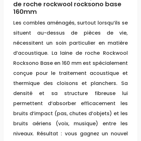
de roche rockwool rocksono base
160mm
Les combles aménagés, surtout lorsqu’ils se
situent au-dessus de pièces de vie,
nécessitent un soin particulier en matière
d’acoustique. La laine de roche Rockwool
Rocksono Base en 160 mm est spécialement
conçue pour le traitement acoustique et
thermique des cloisons et planchers. Sa
densité et sa structure fibreuse lui
permettent d’absorber efficacement les
bruits d’impact (pas, chutes d’objets) et les
bruits aériens (voix, musique) entre les
niveaux. Résultat : vous gagnez un nouvel