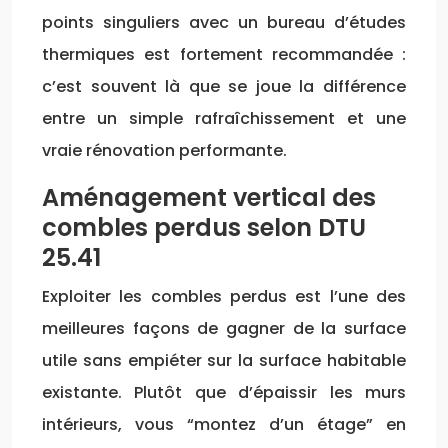
points singuliers avec un bureau d’études
thermiques est fortement recommandée :
c’est souvent là que se joue la différence
entre un simple rafraîchissement et une
vraie rénovation performante.
Aménagement vertical des
combles perdus selon DTU
25.41
Exploiter les combles perdus est l’une des
meilleures façons de gagner de la surface
utile sans empiéter sur la surface habitable
existante. Plutôt que d’épaissir les murs
intérieurs, vous “montez d’un étage” en