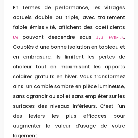
En termes de performance, les vitrages
actuels double ou triple, avec traitement
faible émissivité, affichent des coefficients
pouvant descendre sous
.
Uw
1,3 W/m².K
Couplés à une bonne isolation en tableau et
en embrasure, ils limitent les pertes de
chaleur tout en maximisant les apports
solaires gratuits en hiver. Vous transformez
ainsi un comble sombre en pièce lumineuse,
sans agrandir au sol et sans empiéter sur les
surfaces des niveaux inférieurs. C’est l’un
des leviers les plus efficaces pour
augmenter la valeur d’usage de votre
logement.