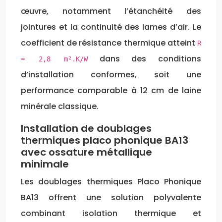
œuvre, notamment l’étanchéité des
jointures et la continuité des lames d’air. Le
coefficient de résistance thermique atteint
R
dans des conditions
= 2,8 m².K/W
d’installation conformes, soit une
performance comparable à 12 cm de laine
minérale classique.
Installation de doublages
thermiques placo phonique BA13
avec ossature métallique
minimale
Les doublages thermiques Placo Phonique
BA13 offrent une solution polyvalente
combinant isolation thermique et