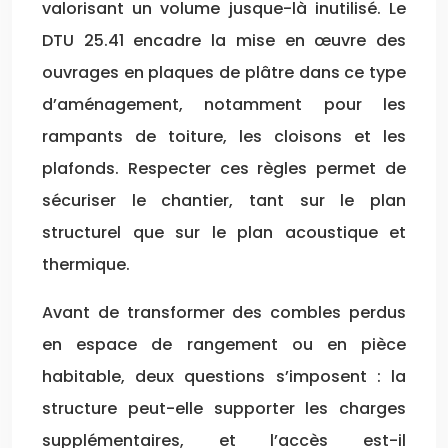
valorisant un volume jusque-là inutilisé. Le
DTU 25.41 encadre la mise en œuvre des
ouvrages en plaques de plâtre dans ce type
d’aménagement, notamment pour les
rampants de toiture, les cloisons et les
plafonds. Respecter ces règles permet de
sécuriser le chantier, tant sur le plan
structurel que sur le plan acoustique et
thermique.
Avant de transformer des combles perdus
en espace de rangement ou en pièce
habitable, deux questions s’imposent : la
structure peut-elle supporter les charges
supplémentaires, et l’accès est-il