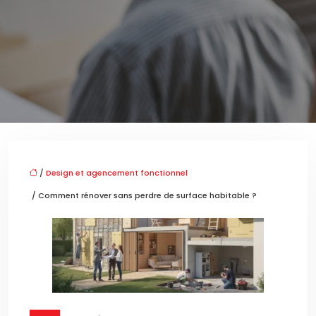
/
Design et agencement fonctionnel
/ Comment rénover sans perdre de surface habitable ?