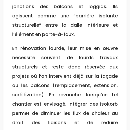
jonctions des balcons et loggias. Ils
agissent comme une “barrière isolante
structurelle” entre la dalle intérieure et
l’élément en porte-à-faux.
En rénovation lourde, leur mise en œuvre
nécessite souvent de lourds travaux
structurels et reste donc réservée aux
projets où l’on intervient déjà sur la façade
ou les balcons (remplacement, extension,
surélévation). En revanche, lorsqu’un tel
chantier est envisagé, intégrer des Isokorb
permet de diminuer les flux de chaleur au
droit des liaisons et de réduire