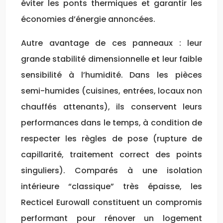
éviter les ponts thermiques et garantir les
économies d’énergie annoncées.
Autre avantage de ces panneaux : leur
grande stabilité dimensionnelle et leur faible
sensibilité à l’humidité. Dans les pièces
semi-humides (cuisines, entrées, locaux non
chauffés attenants), ils conservent leurs
performances dans le temps, à condition de
respecter les règles de pose (rupture de
capillarité, traitement correct des points
singuliers). Comparés à une isolation
intérieure “classique” très épaisse, les
Recticel Eurowall constituent un compromis
performant pour rénover un logement