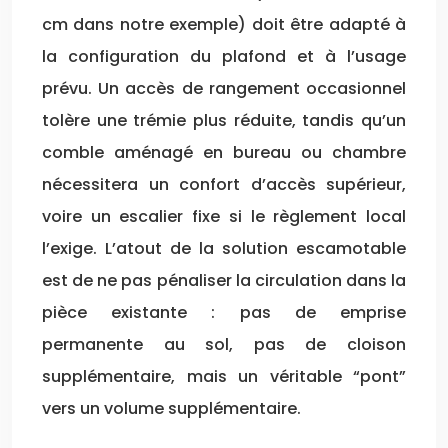
cm dans notre exemple) doit être adapté à
la configuration du plafond et à l’usage
prévu. Un accès de rangement occasionnel
tolère une trémie plus réduite, tandis qu’un
comble aménagé en bureau ou chambre
nécessitera un confort d’accès supérieur,
voire un escalier fixe si le règlement local
l’exige. L’atout de la solution escamotable
est de ne pas pénaliser la circulation dans la
pièce existante : pas de emprise
permanente au sol, pas de cloison
supplémentaire, mais un véritable “pont”
vers un volume supplémentaire.