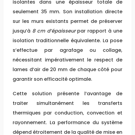
isolantes dans une épaisseur totale de
seulement 35 mm. Son installation directe
sur les murs existants permet de préserver
jusqu’à
8 cm d’épaisseur
par rapport à une
isolation traditionnelle équivalente. La pose
s’effectue par agrafage ou collage,
nécessitant impérativement le respect de
lames d’air de 20 mm de chaque côté pour
garantir son efficacité optimale.
Cette solution présente l’avantage de
traiter simultanément les transferts
thermiques par conduction, convection et
rayonnement. La performance du système
dépend étroitement de la qualité de mise en