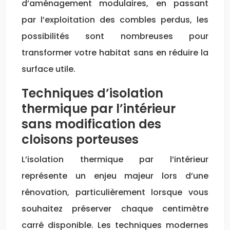
d’aménagement modulaires, en passant
par l’exploitation des combles perdus, les
possibilités sont nombreuses pour
transformer votre habitat sans en réduire la
surface utile.
Techniques d’isolation
thermique par l’intérieur
sans modification des
cloisons porteuses
L’isolation thermique par l’intérieur
représente un enjeu majeur lors d’une
rénovation, particulièrement lorsque vous
souhaitez préserver chaque centimètre
carré disponible. Les techniques modernes