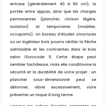
entraxe (généralement 40 à 60 cm), la
portée entre appuis, ainsi que les charges
permanentes (plancher, cloison légère,
isolation) et temporaires (mobilier,
occupants). Un bureau d’études structures
ou un ingénieur bois pourra vérifier la flèche
admissible et les contraintes dans le bois
selon l’Eurocode 5. Cette étape peut
sembler fastidieuse, mais elle conditionne la
sécurité et la durabilité de votre projet : un
plancher sous-dimensionné peut se
déformer, vibrer excessivement, voire
présenter un risque à long terme.