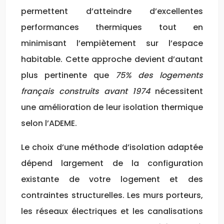
permettent d’atteindre d’excellentes
performances thermiques tout en
minimisant l’empiètement sur l’espace
habitable. Cette approche devient d’autant
plus pertinente que
75% des logements
français construits avant 1974
nécessitent
une amélioration de leur isolation thermique
selon l’ADEME.
Le choix d’une méthode d’isolation adaptée
dépend largement de la configuration
existante de votre logement et des
contraintes structurelles. Les murs porteurs,
les réseaux électriques et les canalisations