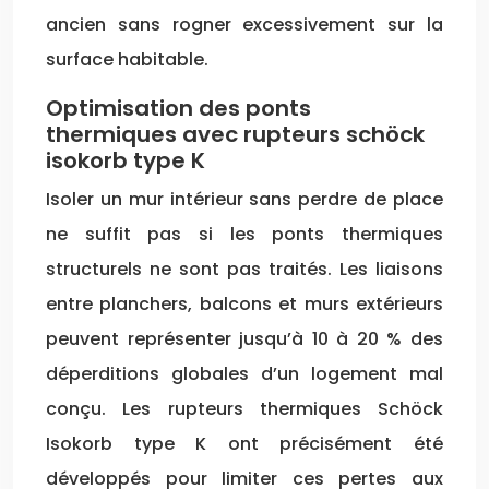
ancien sans rogner excessivement sur la
surface habitable.
Optimisation des ponts
thermiques avec rupteurs schöck
isokorb type K
Isoler un mur intérieur sans perdre de place
ne suffit pas si les ponts thermiques
structurels ne sont pas traités. Les liaisons
entre planchers, balcons et murs extérieurs
peuvent représenter jusqu’à 10 à 20 % des
déperditions globales d’un logement mal
conçu. Les rupteurs thermiques Schöck
Isokorb type K ont précisément été
développés pour limiter ces pertes aux