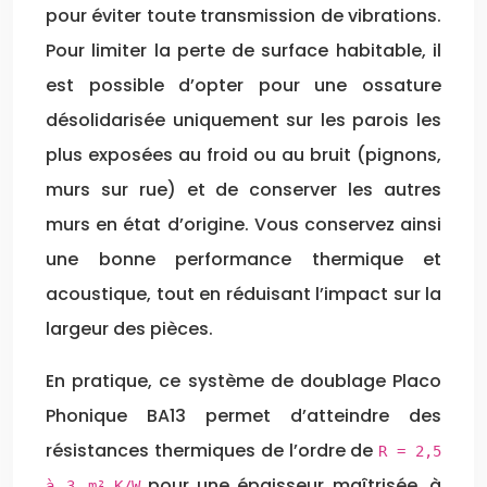
pour éviter toute transmission de vibrations.
Pour limiter la perte de surface habitable, il
est possible d’opter pour une ossature
désolidarisée uniquement sur les parois les
plus exposées au froid ou au bruit (pignons,
murs sur rue) et de conserver les autres
murs en état d’origine. Vous conservez ainsi
une bonne performance thermique et
acoustique, tout en réduisant l’impact sur la
largeur des pièces.
En pratique, ce système de doublage Placo
Phonique BA13 permet d’atteindre des
résistances thermiques de l’ordre de
R = 2,5
pour une épaisseur maîtrisée, à
à 3 m².K/W