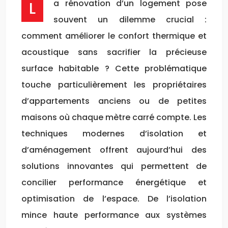
La rénovation d’un logement pose
souvent un dilemme crucial :
comment améliorer le confort thermique et
acoustique sans sacrifier la précieuse
surface habitable ? Cette problématique
touche particulièrement les propriétaires
d’appartements anciens ou de petites
maisons où chaque mètre carré compte. Les
techniques modernes d’isolation et
d’aménagement offrent aujourd’hui des
solutions innovantes qui permettent de
concilier performance énergétique et
optimisation de l’espace. De l’isolation
mince haute performance aux systèmes