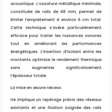
acoustique. L’ossature métallique minimale,
constituée de rails de 48 mm, permet de
limiter l’empiètement à environ 6 cm total.
Cette technique s’avère particulièrement
efficace pour traiter les nuisances sonores
tout en améliorant les performances
énergétiques. L’insertion d’isolant entre les
montants optimise le rendement thermique
sans augmenter significativement
l’épaisseur totale.
La mise en œuvre nécess
ite implique un repérage précis des réseaux
existants et une fixation soignée des rails