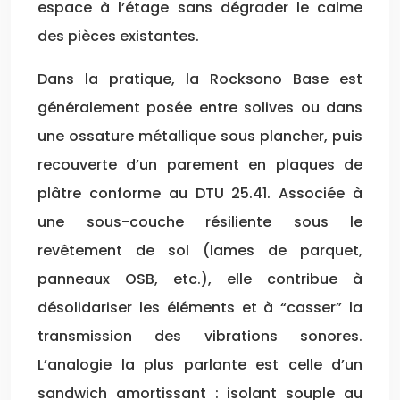
espace à l’étage sans dégrader le calme
des pièces existantes.
Dans la pratique, la Rocksono Base est
généralement posée entre solives ou dans
une ossature métallique sous plancher, puis
recouverte d’un parement en plaques de
plâtre conforme au DTU 25.41. Associée à
une sous-couche résiliente sous le
revêtement de sol (lames de parquet,
panneaux OSB, etc.), elle contribue à
désolidariser les éléments et à “casser” la
transmission des vibrations sonores.
L’analogie la plus parlante est celle d’un
sandwich amortissant : isolant souple au