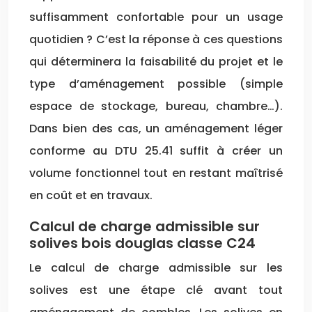
suffisamment confortable pour un usage
quotidien ? C’est la réponse à ces questions
qui déterminera la faisabilité du projet et le
type d’aménagement possible (simple
espace de stockage, bureau, chambre…).
Dans bien des cas, un aménagement léger
conforme au DTU 25.41 suffit à créer un
volume fonctionnel tout en restant maîtrisé
en coût et en travaux.
Calcul de charge admissible sur
solives bois douglas classe C24
Le calcul de charge admissible sur les
solives est une étape clé avant tout