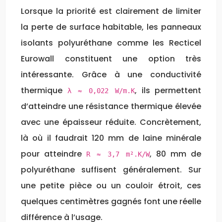
Lorsque la priorité est clairement de limiter
la perte de surface habitable, les panneaux
isolants polyuréthane comme les Recticel
Eurowall constituent une option très
intéressante. Grâce à une conductivité
thermique
, ils permettent
λ ≈ 0,022 W/m.K
d’atteindre une résistance thermique élevée
avec une épaisseur réduite. Concrètement,
là où il faudrait 120 mm de laine minérale
pour atteindre
, 80 mm de
R ≈ 3,7 m².K/W
polyuréthane suffisent généralement. Sur
une petite pièce ou un couloir étroit, ces
quelques centimètres gagnés font une réelle
différence à l’usage.