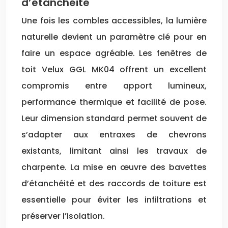
d’étanchéité
Une fois les combles accessibles, la lumière
naturelle devient un paramètre clé pour en
faire un espace agréable. Les fenêtres de
toit Velux GGL MK04 offrent un excellent
compromis entre apport lumineux,
performance thermique et facilité de pose.
Leur dimension standard permet souvent de
s’adapter aux entraxes de chevrons
existants, limitant ainsi les travaux de
charpente. La mise en œuvre des bavettes
d’étanchéité et des raccords de toiture est
essentielle pour éviter les infiltrations et
préserver l’isolation.