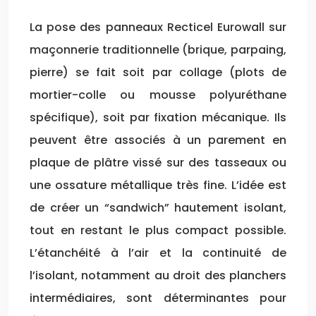
La pose des panneaux Recticel Eurowall sur
maçonnerie traditionnelle (brique, parpaing,
pierre) se fait soit par collage (plots de
mortier-colle ou mousse polyuréthane
spécifique), soit par fixation mécanique. Ils
peuvent être associés à un parement en
plaque de plâtre vissé sur des tasseaux ou
une ossature métallique très fine. L’idée est
de créer un “sandwich” hautement isolant,
tout en restant le plus compact possible.
L’étanchéité à l’air et la continuité de
l’isolant, notamment au droit des planchers
intermédiaires, sont déterminantes pour