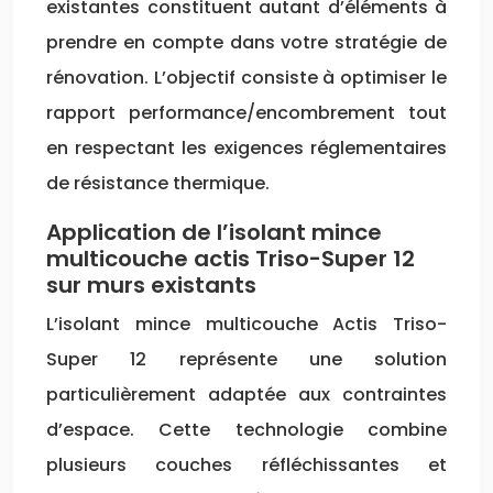
existantes constituent autant d’éléments à
prendre en compte dans votre stratégie de
rénovation. L’objectif consiste à optimiser le
rapport performance/encombrement tout
en respectant les exigences réglementaires
de résistance thermique.
Application de l’isolant mince
multicouche actis Triso-Super 12
sur murs existants
L’isolant mince multicouche Actis Triso-
Super 12 représente une solution
particulièrement adaptée aux contraintes
d’espace. Cette technologie combine
plusieurs couches réfléchissantes et