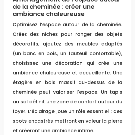
de la cheminée : créer une
ambiance chaleureuse
Optimisez l’espace autour de la cheminée.
Créez des niches pour ranger des objets
décoratifs, ajoutez des meubles adaptés
(un banc en bois, un fauteuil confortable),
choisissez une décoration qui crée une
ambiance chaleureuse et accueillante. Une
étagère en bois massif au-dessus de la
cheminée peut valoriser l’espace. Un tapis
au sol définit une zone de confort autour du
foyer. L’éclairage joue un rôle essentiel : des
spots encastrés mettront en valeur la pierre
et créeront une ambiance intime.