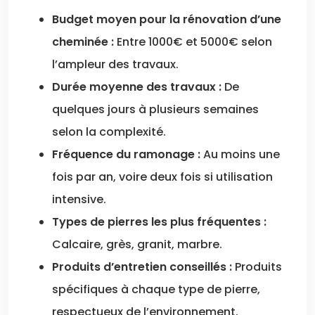
Budget moyen pour la rénovation d’une
cheminée :
Entre 1000€ et 5000€ selon
l’ampleur des travaux.
Durée moyenne des travaux :
De
quelques jours à plusieurs semaines
selon la complexité.
Fréquence du ramonage :
Au moins une
fois par an, voire deux fois si utilisation
intensive.
Types de pierres les plus fréquentes :
Calcaire, grès, granit, marbre.
Produits d’entretien conseillés :
Produits
spécifiques à chaque type de pierre,
respectueux de l’environnement.