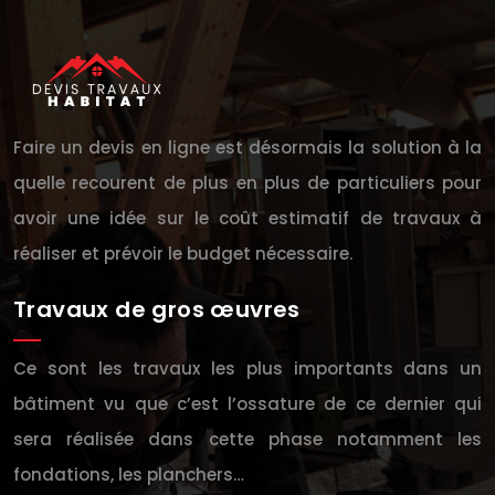
Faire un devis en ligne est désormais la solution à la
quelle recourent de plus en plus de particuliers pour
avoir une idée sur le coût estimatif de travaux à
réaliser et prévoir le budget nécessaire.
Travaux de gros œuvres
Ce sont les travaux les plus importants dans un
bâtiment vu que c’est l’ossature de ce dernier qui
sera réalisée dans cette phase notamment les
fondations, les planchers…