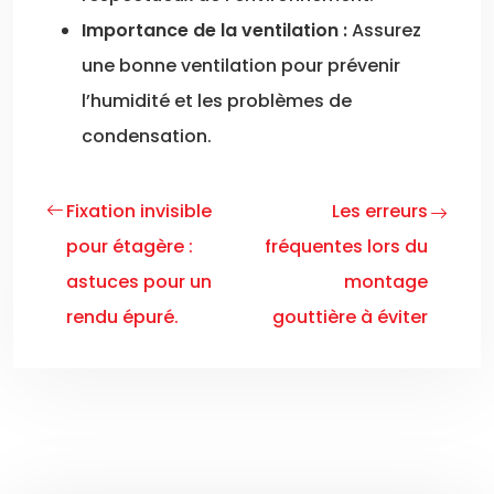
Importance de la ventilation :
Assurez
une bonne ventilation pour prévenir
l’humidité et les problèmes de
condensation.
Fixation invisible
Les erreurs
pour étagère :
fréquentes lors du
astuces pour un
montage
rendu épuré.
gouttière à éviter