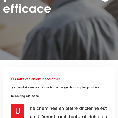
efficace
/
murs et finitions décoratives
/ Cheminée en pierre ancienne : le guide complet pour un
relooking efficace
Une cheminée en pierre ancienne est
un élément architectural riche en