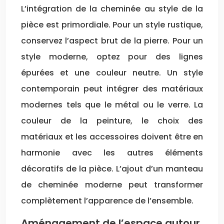
L’intégration de la cheminée au style de la
pièce est primordiale. Pour un style rustique,
conservez l’aspect brut de la pierre. Pour un
style moderne, optez pour des lignes
épurées et une couleur neutre. Un style
contemporain peut intégrer des matériaux
modernes tels que le métal ou le verre. La
couleur de la peinture, le choix des
matériaux et les accessoires doivent être en
harmonie avec les autres éléments
décoratifs de la pièce. L’ajout d’un manteau
de cheminée moderne peut transformer
complètement l’apparence de l’ensemble.
Aménagement de l’espace autour