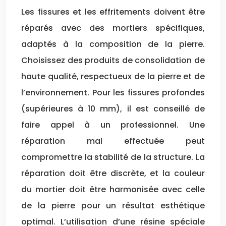
Les fissures et les effritements doivent être
réparés avec des mortiers spécifiques,
adaptés à la composition de la pierre.
Choisissez des produits de consolidation de
haute qualité, respectueux de la pierre et de
l’environnement. Pour les fissures profondes
(supérieures à 10 mm), il est conseillé de
faire appel à un professionnel. Une
réparation mal effectuée peut
compromettre la stabilité de la structure. La
réparation doit être discrète, et la couleur
du mortier doit être harmonisée avec celle
de la pierre pour un résultat esthétique
optimal. L’utilisation d’une résine spéciale