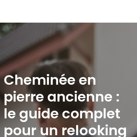
Cheminée en
pierre ancienne :
le guide complet
pour un relooking