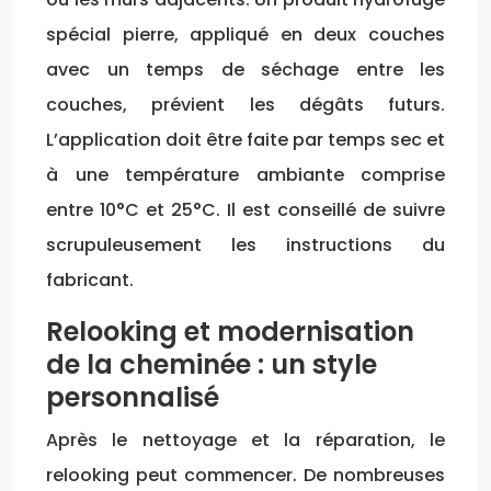
spécial pierre, appliqué en deux couches
avec un temps de séchage entre les
couches, prévient les dégâts futurs.
L’application doit être faite par temps sec et
à une température ambiante comprise
entre 10°C et 25°C. Il est conseillé de suivre
scrupuleusement les instructions du
fabricant.
Relooking et modernisation
de la cheminée : un style
personnalisé
Après le nettoyage et la réparation, le
relooking peut commencer. De nombreuses