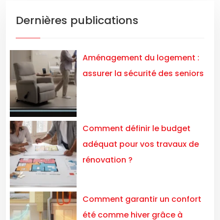
Dernières publications
Aménagement du logement :
assurer la sécurité des seniors
Comment définir le budget
adéquat pour vos travaux de
rénovation ?
Comment garantir un confort
été comme hiver grâce à