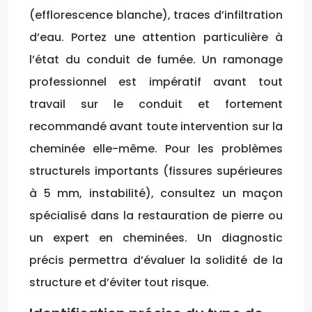
(efflorescence blanche), traces d’infiltration
d’eau. Portez une attention particulière à
l’état du conduit de fumée. Un ramonage
professionnel est impératif avant tout
travail sur le conduit et fortement
recommandé avant toute intervention sur la
cheminée elle-même. Pour les problèmes
structurels importants (fissures supérieures
à 5 mm, instabilité), consultez un maçon
spécialisé dans la restauration de pierre ou
un expert en cheminées. Un diagnostic
précis permettra d’évaluer la solidité de la
structure et d’éviter tout risque.