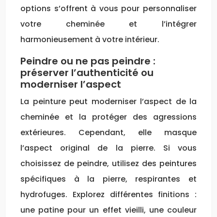
options s’offrent à vous pour personnaliser
votre cheminée et l’intégrer
harmonieusement à votre intérieur.
Peindre ou ne pas peindre :
préserver l’authenticité ou
moderniser l’aspect
La peinture peut moderniser l’aspect de la
cheminée et la protéger des agressions
extérieures. Cependant, elle masque
l’aspect original de la pierre. Si vous
choisissez de peindre, utilisez des peintures
spécifiques à la pierre, respirantes et
hydrofuges. Explorez différentes finitions :
une patine pour un effet vieilli, une couleur