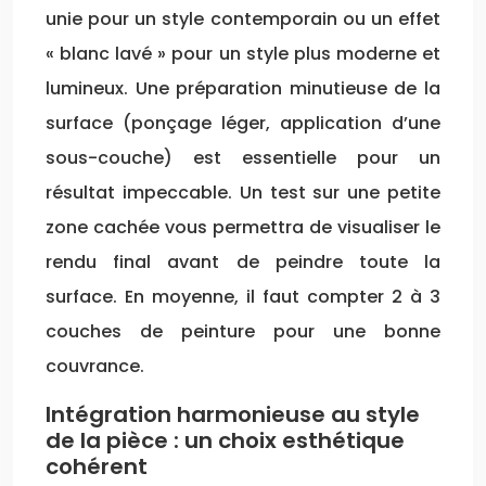
unie pour un style contemporain ou un effet
« blanc lavé » pour un style plus moderne et
lumineux. Une préparation minutieuse de la
surface (ponçage léger, application d’une
sous-couche) est essentielle pour un
résultat impeccable. Un test sur une petite
zone cachée vous permettra de visualiser le
rendu final avant de peindre toute la
surface. En moyenne, il faut compter 2 à 3
couches de peinture pour une bonne
couvrance.
Intégration harmonieuse au style
de la pièce : un choix esthétique
cohérent