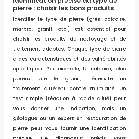
Identification précise du type de
pierre : choisir les bons produits
Identifier le type de pierre (grès, calcaire,
marbre, granit, etc.) est essentiel pour
choisir les produits de nettoyage et de
traitement adaptés. Chaque type de pierre
a des caractéristiques et des vulnérabilités
spécifiques. Par exemple, le calcaire, plus
poreux que le granit, nécessite un
traitement différent contre l’humidité. Un
test simple (réaction à l’acide dilué) peut
vous donner une indication, mais un
géologue ou un expert en restauration de
pierre peut vous fournir une identification
précise. Ce diagnostic précis vous