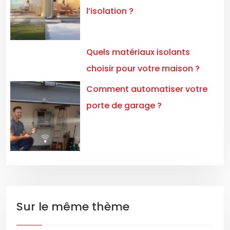
l’isolation ?
Quels matériaux isolants
choisir pour votre maison ?
Comment automatiser votre
porte de garage ?
Sur le même thème