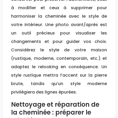
à modifier et ceux à supprimer pour
harmoniser la cheminée avec le style de
votre intérieur. Une photo avant/après est
un outil précieux pour visualiser les
changements et pour guider vos choix.
Considérez le style de votre maison
(rustique, moderne, contemporain, etc.) et
adaptez le relooking en conséquence. Un
style rustique mettra l’accent sur la pierre
brute, tandis qu’un style moderne
privilégiera des lignes épurées.
Nettoyage et réparation de
la cheminée : préparer le