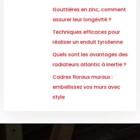
Gouttières en zinc, comment
assurer leur longévité ?
Techniques efficaces pour
réaliser un enduit tyrolienne
Quels sont les avantages des
radiateurs atlantic à inertie ?
Cadres floraux muraux :
embellissez vos murs avec
style