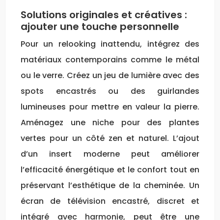
Solutions originales et créatives :
ajouter une touche personnelle
Pour un relooking inattendu, intégrez des
matériaux contemporains comme le métal
ou le verre. Créez un jeu de lumière avec des
spots encastrés ou des guirlandes
lumineuses pour mettre en valeur la pierre.
Aménagez une niche pour des plantes
vertes pour un côté zen et naturel. L’ajout
d’un insert moderne peut améliorer
l’efficacité énergétique et le confort tout en
préservant l’esthétique de la cheminée. Un
écran de télévision encastré, discret et
intégré avec harmonie, peut être une