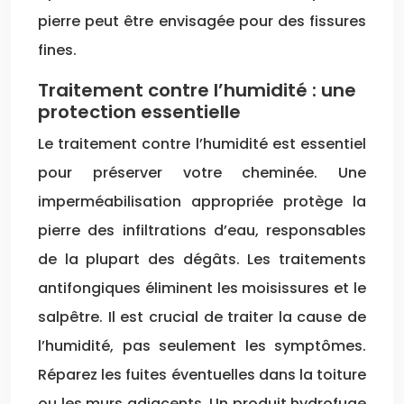
pierre peut être envisagée pour des fissures
fines.
Traitement contre l’humidité : une
protection essentielle
Le traitement contre l’humidité est essentiel
pour préserver votre cheminée. Une
imperméabilisation appropriée protège la
pierre des infiltrations d’eau, responsables
de la plupart des dégâts. Les traitements
antifongiques éliminent les moisissures et le
salpêtre. Il est crucial de traiter la cause de
l’humidité, pas seulement les symptômes.
Réparez les fuites éventuelles dans la toiture
ou les murs adjacents. Un produit hydrofuge