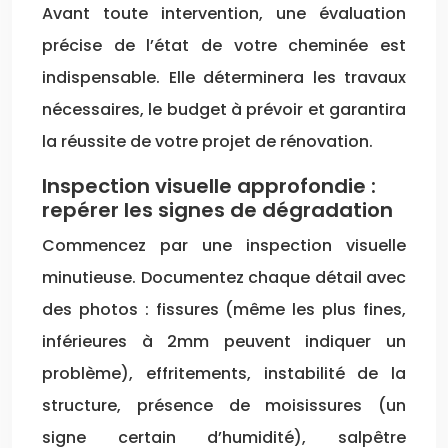
Avant toute intervention, une évaluation
précise de l’état de votre cheminée est
indispensable. Elle déterminera les travaux
nécessaires, le budget à prévoir et garantira
la réussite de votre projet de rénovation.
Inspection visuelle approfondie :
repérer les signes de dégradation
Commencez par une inspection visuelle
minutieuse. Documentez chaque détail avec
des photos : fissures (même les plus fines,
inférieures à 2mm peuvent indiquer un
problème), effritements, instabilité de la
structure, présence de moisissures (un
signe certain d’humidité), salpêtre