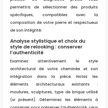
permettra de sélectionner des produits
spécifiques, compatibles avec la
composition de votre pierre et respectueux
de son intégrité.
Analyse stylistique et choix du
style de relooking : conserver
l’authenticité
Examinez attentivement le style
architectural de votre cheminée et son
intégration dans la pièce. Notez les
éléments architecturaux existants :
moulures, sculptures, type de brique utilisé
(si présent). Déterminez les éléments à
conserver pour préserver l’authenticité, ceux