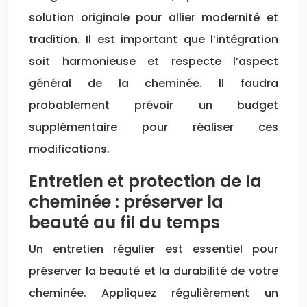
solution originale pour allier modernité et
tradition. Il est important que l’intégration
soit harmonieuse et respecte l’aspect
général de la cheminée. Il faudra
probablement prévoir un budget
supplémentaire pour réaliser ces
modifications.
Entretien et protection de la
cheminée : préserver la
beauté au fil du temps
Un entretien régulier est essentiel pour
préserver la beauté et la durabilité de votre
cheminée. Appliquez régulièrement un