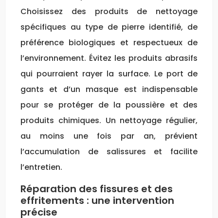
Choisissez des produits de nettoyage
spécifiques au type de pierre identifié, de
préférence biologiques et respectueux de
l’environnement. Évitez les produits abrasifs
qui pourraient rayer la surface. Le port de
gants et d’un masque est indispensable
pour se protéger de la poussière et des
produits chimiques. Un nettoyage régulier,
au moins une fois par an, prévient
l’accumulation de salissures et facilite
l’entretien.
Réparation des fissures et des
effritements : une intervention
précise