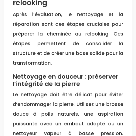
relooking
Après l’évaluation, le nettoyage et la
réparation sont des étapes cruciales pour
préparer la cheminée au relooking. Ces
étapes permettent de consolider la
structure et de créer une base solide pour la
transformation.
Nettoyage en douceur : préserver
l’intégrité de la pierre
Le nettoyage doit être délicat pour éviter
d’endommager la pierre. Utilisez une brosse
douce à poils naturels, une aspiration
puissante avec un embout adapté ou un
nettoyeur vapeur à basse pression.