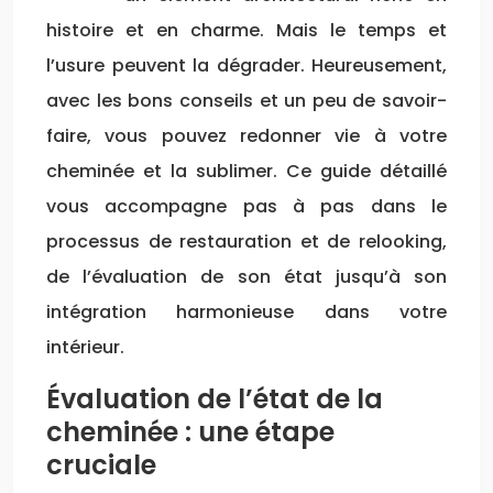
histoire et en charme. Mais le temps et
l’usure peuvent la dégrader. Heureusement,
avec les bons conseils et un peu de savoir-
faire, vous pouvez redonner vie à votre
cheminée et la sublimer. Ce guide détaillé
vous accompagne pas à pas dans le
processus de restauration et de relooking,
de l’évaluation de son état jusqu’à son
intégration harmonieuse dans votre
intérieur.
Évaluation de l’état de la
cheminée : une étape
cruciale