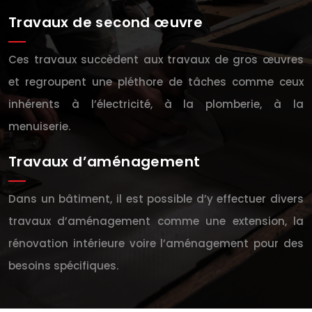
Travaux de second œuvre
Ces travaux succèdent aux travaux de gros œuvres
et regroupent une pléthore de tâches comme ceux
inhérents à l’électricité, à la plomberie, à la
menuiserie.
Travaux d’aménagement
Dans un bâtiment, il est possible d’y effectuer divers
travaux d’aménagement comme une extension, la
rénovation intérieure voire l’aménagement pour des
besoins spécifiques.