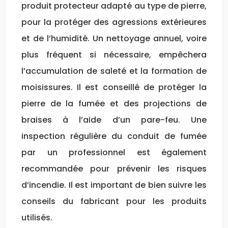
produit protecteur adapté au type de pierre,
pour la protéger des agressions extérieures
et de l’humidité. Un nettoyage annuel, voire
plus fréquent si nécessaire, empêchera
l’accumulation de saleté et la formation de
moisissures. Il est conseillé de protéger la
pierre de la fumée et des projections de
braises à l’aide d’un pare-feu. Une
inspection régulière du conduit de fumée
par un professionnel est également
recommandée pour prévenir les risques
d’incendie. Il est important de bien suivre les
conseils du fabricant pour les produits
utilisés.