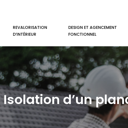
REVALORISATION
DESIGN ET AGENCEMENT
D’INTÉRIEUR
FONCTIONNEL
Isolation d’un pla