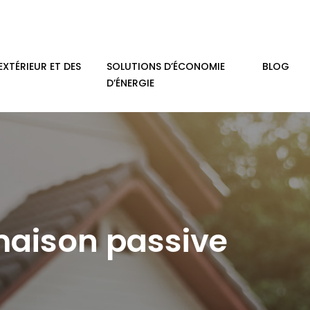
EXTÉRIEUR ET DES
SOLUTIONS D’ÉCONOMIE
BLOG
D’ÉNERGIE
 maison passive