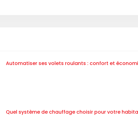
Automatiser ses volets roulants : confort et économ
Quel système de chauffage choisir pour votre habita