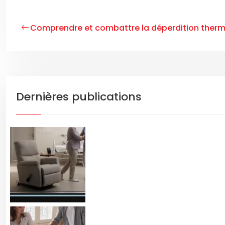
Comprendre et combattre la déperdition therm
Dernières publications