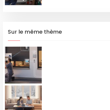
Sur le même thème