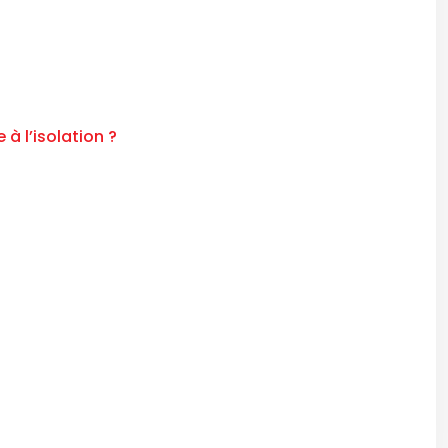
 l’isolation ?