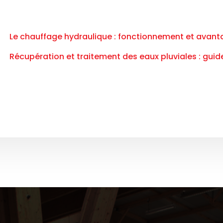
Le chauffage hydraulique : fonctionnement et avan
Récupération et traitement des eaux pluviales : guid