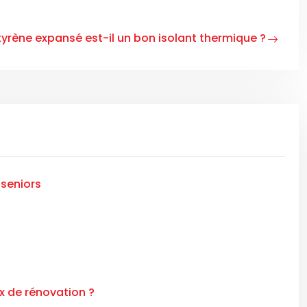
tyrène expansé est-il un bon isolant thermique ?
seniors
x de rénovation ?