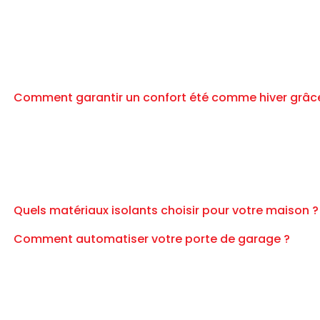
Comment garantir un confort été comme hiver grâce à
Quels matériaux isolants choisir pour votre maison ?
Comment automatiser votre porte de garage ?