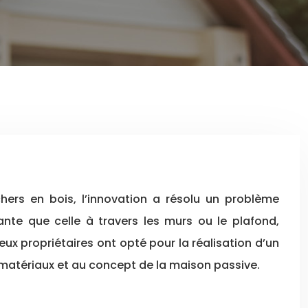
ante que celle à travers les murs ou le plafond,
x propriétaires ont opté pour la réalisation d’un
 matériaux et au concept de la maison passive.